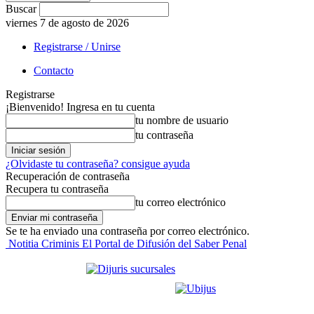
Buscar
viernes 7 de agosto de 2026
Registrarse / Unirse
Contacto
Registrarse
¡Bienvenido! Ingresa en tu cuenta
tu nombre de usuario
tu contraseña
¿Olvidaste tu contraseña? consigue ayuda
Recuperación de contraseña
Recupera tu contraseña
tu correo electrónico
Se te ha enviado una contraseña por correo electrónico.
Notitia Criminis El Portal de Difusión del Saber Penal