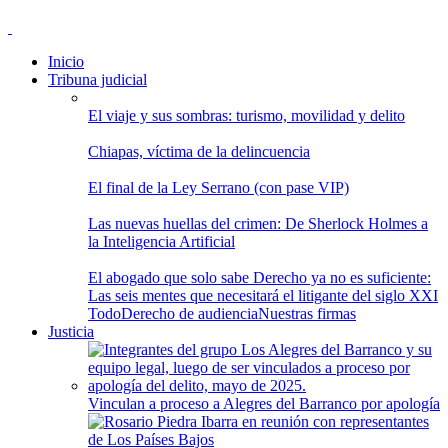
Inicio
Tribuna judicial
El viaje y sus sombras: turismo, movilidad y delito
Chiapas, víctima de la delincuencia
El final de la Ley Serrano (con pase VIP)
Las nuevas huellas del crimen: De Sherlock Holmes a
la Inteligencia Artificial
El abogado que solo sabe Derecho ya no es suficiente:
Las seis mentes que necesitará el litigante del siglo XXI
Todo
Derecho de audiencia
Nuestras firmas
Justicia
Vinculan a proceso a Alegres del Barranco por apología