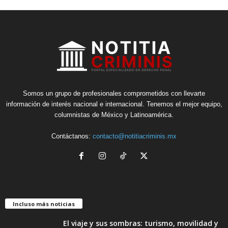
Somos un grupo de profesionales comprometidos con llevarte
información de interés nacional e internacional. Tenemos el mejor equipo,
columnistas de México y Latinoamérica.
Contáctanos:
contacto@notitiacriminis.mx
Incluso más noticias
El viaje y sus sombras: turismo, movilidad y