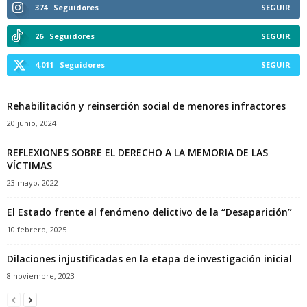
374
Seguidores
SEGUIR
26
Seguidores
SEGUIR
4,011
Seguidores
SEGUIR
Rehabilitación y reinserción social de menores infractores
20 junio, 2024
REFLEXIONES SOBRE EL DERECHO A LA MEMORIA DE LAS
VÍCTIMAS
23 mayo, 2022
El Estado frente al fenómeno delictivo de la “Desaparición”
10 febrero, 2025
Dilaciones injustificadas en la etapa de investigación inicial
8 noviembre, 2023