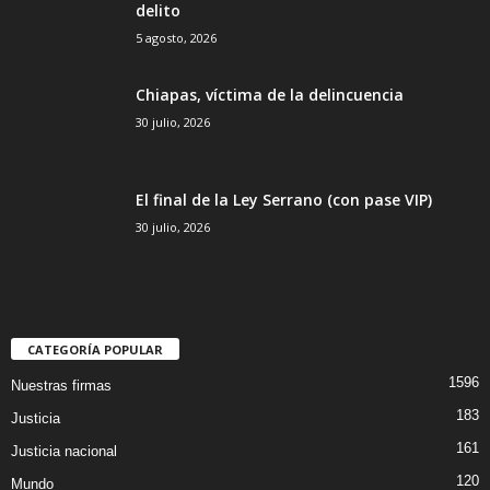
delito
5 agosto, 2026
Chiapas, víctima de la delincuencia
30 julio, 2026
El final de la Ley Serrano (con pase VIP)
30 julio, 2026
CATEGORÍA POPULAR
1596
Nuestras firmas
183
Justicia
161
Justicia nacional
120
Mundo