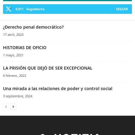
4,011
Seguidores
SEGUIR
¿Derecho penal democrático?
17 abril, 2023
HISTORIAS DE OFICIO
1 mayo, 2021
LA PRISIÓN QUE DEJÓ DE SER EXCEPCIONAL
6 febrero, 2022
Una mirada a las relaciones de poder y control social
3 septiembre, 2024