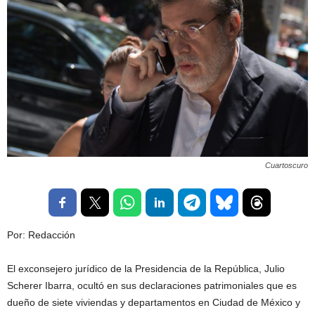
Cuartoscuro
Por: Redacción
El exconsejero jurídico de la Presidencia de la República, Julio
Scherer Ibarra, ocultó en sus declaraciones patrimoniales que es
dueño de siete viviendas y departamentos en Ciudad de México y