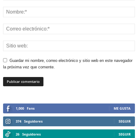
Guardar mi nombre, correo electrónico y sitio web en este navegador
la próxima vez que comente.
1,000
Fans
ME GUSTA
374
Seguidores
SEGUIR
26
Seguidores
SEGUIR