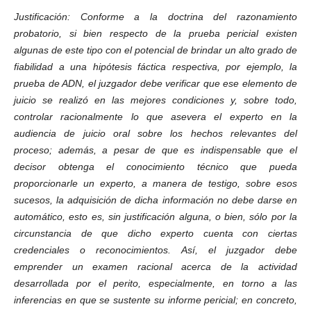
Justificación: Conforme a la doctrina del razonamiento
probatorio, si bien respecto de la prueba pericial existen
algunas de este tipo con el potencial de brindar un alto grado de
fiabilidad a una hipótesis fáctica respectiva, por ejemplo, la
prueba de ADN, el juzgador debe verificar que ese elemento de
juicio se realizó en las mejores condiciones y, sobre todo,
controlar racionalmente lo que asevera el experto en la
audiencia de juicio oral sobre los hechos relevantes del
proceso; además, a pesar de que es indispensable que el
decisor obtenga el conocimiento técnico que pueda
proporcionarle un experto, a manera de testigo, sobre esos
sucesos, la adquisición de dicha información no debe darse en
automático, esto es, sin justificación alguna, o bien, sólo por la
circunstancia de que dicho experto cuenta con ciertas
credenciales o reconocimientos. Así, el juzgador debe
emprender un examen racional acerca de la actividad
desarrollada por el perito, especialmente, en torno a las
inferencias en que se sustente su informe pericial; en concreto,