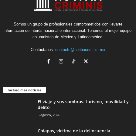
Somos un grupo de profesionales comprometidos con llevarte
información de interés nacional e internacional. Tenemos el mejor equipo,
columnistas de México y Latinoamérica.
Contáctanos:
contacto@notitiacriminis.mx
Incluso más noticias
El viaje y sus sombras: turismo, movilidad y
delito
5 agosto, 2026
Chiapas, víctima de la delincuencia