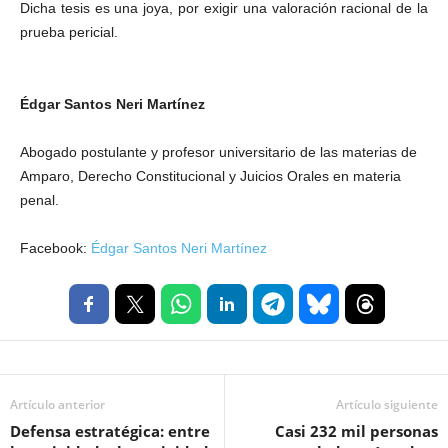
Dicha tesis es una joya, por exigir una valoración racional de la
prueba pericial.
Édgar Santos Neri Martínez
Abogado postulante y profesor universitario de las materias de
Amparo, Derecho Constitucional y Juicios Orales en materia
penal.
Facebook:
Édgar Santos Neri Martínez
Artículo anterior
Artículo siguiente
Defensa estratégica: entre
Casi 232 mil personas