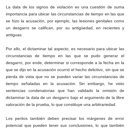
La data de los signos de violación es una cuestión de suma
importancia para ubicar las circunstancias de tiempo en las que
se hizo la acusación, por ejemplo, las lesiones genitales como
un desgarro se califican, por su antigüedad, en recientes y
antiguas.
Por ello, el dictaminar tal aspecto, es necesario para ubicar las
circunstancias de tiempo en las que se pudo generar el
desgarro, por ende, determinar si corresponde a la fecha en la
que se dijo en la acusación ocurrió el hecho delictivo, sin que se
pierda de vista que no se pueden variar las circunstancias de
tiempo señaladas en la acusación. Sin embargo, he visto
sentencias condenatorias que han validado la omisión de
dictaminar la data de un desgarro bajo el argumento de la libre
valoración de la prueba, lo que constituye una arbitrariedad.
Los peritos también deben precisar los márgenes de error
potencial que pueden tener sus conclusiones, lo que también