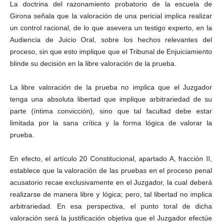
La doctrina del razonamiento probatorio de la escuela de
Girona señala que la valoración de una pericial implica realizar
un control racional, de lo que asevera un testigo experto, en la
Audiencia de Juicio Oral, sobre los hechos relevantes del
proceso, sin que esto implique que el Tribunal de Enjuiciamiento
blinde su decisión en la libre valoración de la prueba.
La libre valoración de la prueba no implica que el Juzgador
tenga una absoluta libertad que implique arbitrariedad de su
parte (íntima convicción), sino que tal facultad debe estar
limitada por la sana crítica y la forma lógica de valorar la
prueba.
En efecto, el artículo 20 Constitucional, apartado A, fracción II,
establece que la valoración de las pruebas en el proceso penal
acusatorio recae exclusivamente en el Juzgador, la cual deberá
realizarse de manera libre y lógica; pero, tal libertad no implica
arbitrariedad. En esa perspectiva, el punto toral de dicha
valoración será la justificación objetiva que el Juzgador efectúe