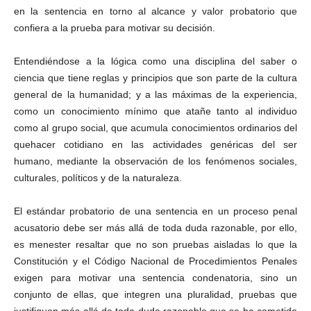
en la sentencia en torno al alcance y valor probatorio que
confiera a la prueba para motivar su decisión.
Entendiéndose a la lógica como una disciplina del saber o
ciencia que tiene reglas y principios que son parte de la cultura
general de la humanidad; y a las máximas de la experiencia,
como un conocimiento mínimo que atañe tanto al individuo
como al grupo social, que acumula conocimientos ordinarios del
quehacer cotidiano en las actividades genéricas del ser
humano, mediante la observación de los fenómenos sociales,
culturales, políticos y de la naturaleza.
El estándar probatorio de una sentencia en un proceso penal
acusatorio debe ser más allá de toda duda razonable, por ello,
es menester resaltar que no son pruebas aisladas lo que la
Constitución y el Código Nacional de Procedimientos Penales
exigen para motivar una sentencia condenatoria, sino un
conjunto de ellas, que integren una pluralidad, pruebas que