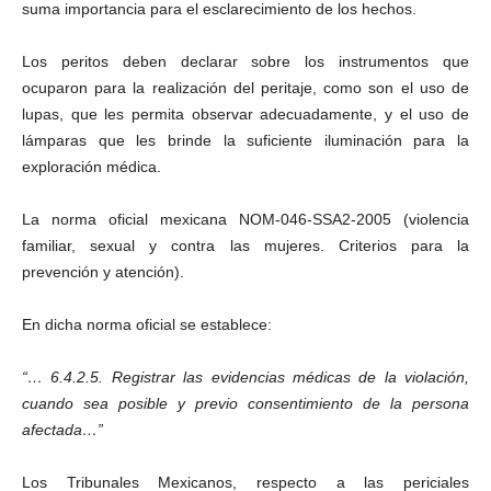
suma importancia para el esclarecimiento de los hechos.
Los peritos deben declarar sobre los instrumentos que
ocuparon para la realización del peritaje, como son el uso de
lupas, que les permita observar adecuadamente, y el uso de
lámparas que les brinde la suficiente iluminación para la
exploración médica.
La norma oficial mexicana NOM-046-SSA2-2005 (violencia
familiar, sexual y contra las mujeres. Criterios para la
prevención y atención).
En dicha norma oficial se establece:
“… 6.4.2.5. Registrar las evidencias médicas de la violación,
cuando sea posible y previo consentimiento de la persona
afectada…”
Los Tribunales Mexicanos, respecto a las periciales