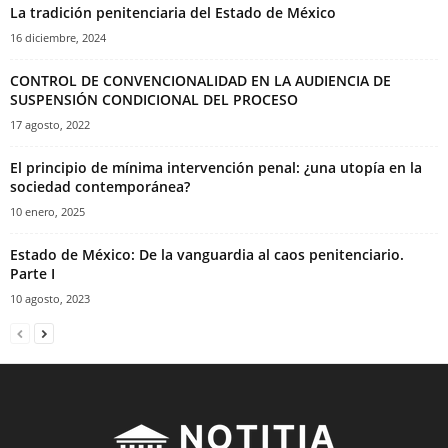
La tradición penitenciaria del Estado de México
16 diciembre, 2024
CONTROL DE CONVENCIONALIDAD EN LA AUDIENCIA DE
SUSPENSIÓN CONDICIONAL DEL PROCESO
17 agosto, 2022
El principio de mínima intervención penal: ¿una utopía en la
sociedad contemporánea?
10 enero, 2025
Estado de México: De la vanguardia al caos penitenciario.
Parte I
10 agosto, 2023