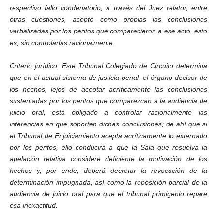
respectivo fallo condenatorio, a través del Juez relator, entre
otras cuestiones, aceptó como propias las conclusiones
verbalizadas por los peritos que comparecieron a ese acto, esto
es, sin controlarlas racionalmente.
Criterio jurídico: Este Tribunal Colegiado de Circuito determina
que en el actual sistema de justicia penal, el órgano decisor de
los hechos, lejos de aceptar acríticamente las conclusiones
sustentadas por los peritos que comparezcan a la audiencia de
juicio oral, está obligado a controlar racionalmente las
inferencias en que soporten dichas conclusiones; de ahí que si
el Tribunal de Enjuiciamiento acepta acríticamente lo externado
por los peritos, ello conducirá a que la Sala que resuelva la
apelación relativa considere deficiente la motivación de los
hechos y, por ende, deberá decretar la revocación de la
determinación impugnada, así como la reposición parcial de la
audiencia de juicio oral para que el tribunal primigenio repare
esa inexactitud.