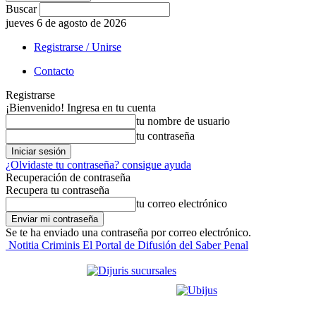
Buscar
jueves 6 de agosto de 2026
Registrarse / Unirse
Contacto
Registrarse
¡Bienvenido! Ingresa en tu cuenta
tu nombre de usuario
tu contraseña
¿Olvidaste tu contraseña? consigue ayuda
Recuperación de contraseña
Recupera tu contraseña
tu correo electrónico
Se te ha enviado una contraseña por correo electrónico.
Notitia Criminis El Portal de Difusión del Saber Penal