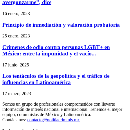
avergonzarme”, dice
16 enero, 2023
Principio de inmediación y valoración probatoria
25 enero, 2023
Crímenes de odio contra personas LGBT+ en
México: entre la impunidad y el vacío...
17 junio, 2025
Los tentáculos de la geopolítica y el tráfico de
influencias en Latinoamérica
17 marzo, 2023
Somos un grupo de profesionales comprometidos con llevarte
información de interés nacional e internacional. Tenemos el mejor
equipo, columnistas de México y Latinoamérica.
Contáctanos:
contacto@notitiacriminis.mx