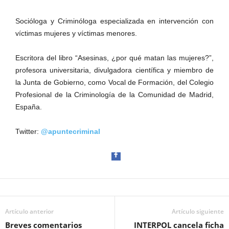
Socióloga y Criminóloga especializada en intervención con
víctimas mujeres y víctimas menores.
Escritora del libro “Asesinas, ¿por qué matan las mujeres?”,
profesora universitaria, divulgadora científica y miembro de
la Junta de Gobierno, como Vocal de Formación, del Colegio
Profesional de la Criminología de la Comunidad de Madrid,
España.
Twitter:
@apuntecriminal
Artículo anterior
Facebook
Artículo siguiente
Breves comentarios
INTERPOL cancela ficha