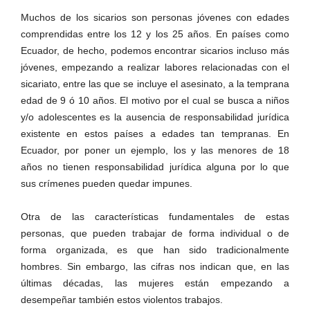
Muchos de los sicarios son personas jóvenes con edades
comprendidas entre los 12 y los 25 años. En países como
Ecuador, de hecho, podemos encontrar sicarios incluso más
jóvenes, empezando a realizar labores relacionadas con el
sicariato, entre las que se incluye el asesinato, a la temprana
edad de 9 ó 10 años. El motivo por el cual se busca a niños
y/o adolescentes es la ausencia de responsabilidad jurídica
existente en estos países a edades tan tempranas. En
Ecuador, por poner un ejemplo, los y las menores de 18
años no tienen responsabilidad jurídica alguna por lo que
sus crímenes pueden quedar impunes.
Otra de las características fundamentales de estas
personas, que pueden trabajar de forma individual o de
forma organizada, es que han sido tradicionalmente
hombres. Sin embargo, las cifras nos indican que, en las
últimas décadas, las mujeres están empezando a
desempeñar también estos violentos trabajos.