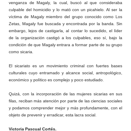
venganza de Magaly, la cual, buscó al que consideraba
culpable del homicidio y lo mató con un picahielo. Al ser la
víctima de Magaly miembro del grupo conocido como Los
Zetas, Magaly fue buscada y encontrada por la banda. Sin
embargo, lejos de castigarla, al contar lo sucedido, el líder
de la organización castigó a los culpables, eso sí, bajo la
condición de que Magaly entrara a formar parte de su grupo
como sicaria.
El sicariato es un movimiento criminal con fuertes bases
culturales cuyo entramado y alcance social, antropológico,
económico y político es complejo y poco estudiado.
Quizá, con la incorporación de las mujeres sicarias en sus
filas, reciban más atención por parte de las ciencias sociales
y podamos comprender mejor y más profundamente, con el
objeto de prevenir y erradicar, esta lacra social.
Victoria Pascual Cortés.