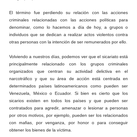
El término fue perdiendo su relación con las acciones
criminales relacionadas con las acciones políticas para
denominar, como lo hacemos a día de hoy, a grupos o
individuos que se dedican a realizar actos violentos contra
otras personas con la intención de ser remunerados por ello.
Telegram
Volviendo a nuestros días, podemos ver que el sicariato está
principalmente relacionado con los grupos criminales
organizados que centran su actividad delictiva en el
narcotráfico y que su área de acción está centrada en
determinados países latinoamericanos como pueden ser
Venezuela, México o Ecuador. Si bien es cierto que los
sicarios existen en todos los países y que pueden ser
contratados para agredir, amenazar o lesionar a personas
por otros motivos, por ejemplo, pueden ser los relacionados
con mafias, por venganza, por honor o para conseguir
obtener los bienes de la víctima.