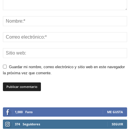
Guardar mi nombre, correo electrónico y sitio web en este navegador
la próxima vez que comente.
1,000
Fans
ME GUSTA
374
Seguidores
SEGUIR