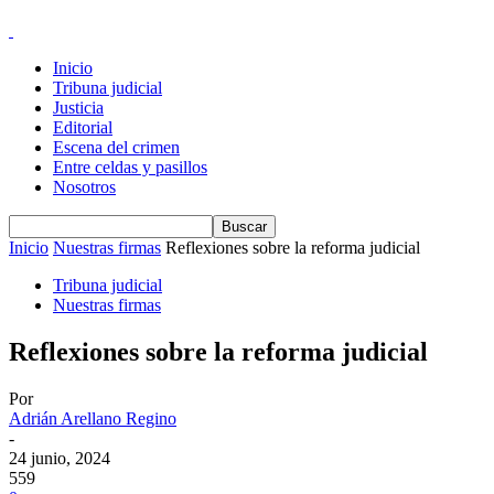
Inicio
Tribuna judicial
Justicia
Editorial
Escena del crimen
Entre celdas y pasillos
Nosotros
Inicio
Nuestras firmas
Reflexiones sobre la reforma judicial
Tribuna judicial
Nuestras firmas
Reflexiones sobre la reforma judicial
Por
Adrián Arellano Regino
-
24 junio, 2024
559