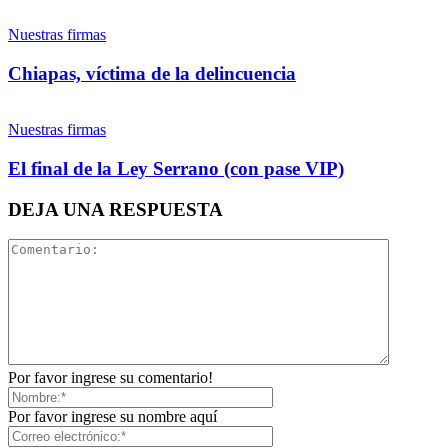
Nuestras firmas
Chiapas, víctima de la delincuencia
Nuestras firmas
El final de la Ley Serrano (con pase VIP)
DEJA UNA RESPUESTA
Por favor ingrese su comentario!
Por favor ingrese su nombre aquí