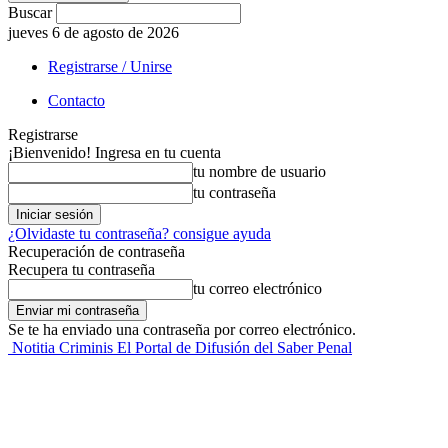
Buscar
jueves 6 de agosto de 2026
Registrarse / Unirse
Contacto
Registrarse
¡Bienvenido! Ingresa en tu cuenta
tu nombre de usuario
tu contraseña
¿Olvidaste tu contraseña? consigue ayuda
Recuperación de contraseña
Recupera tu contraseña
tu correo electrónico
Se te ha enviado una contraseña por correo electrónico.
Notitia Criminis El Portal de Difusión del Saber Penal