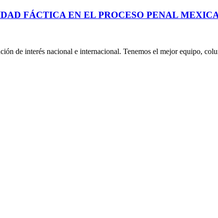
IDAD FÁCTICA EN EL PROCESO PENAL MEXIC
ión de interés nacional e internacional. Tenemos el mejor equipo, col
Telegram