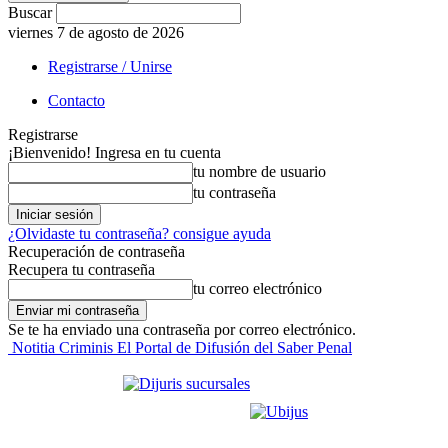
Buscar
viernes 7 de agosto de 2026
Registrarse / Unirse
Contacto
Registrarse
¡Bienvenido! Ingresa en tu cuenta
tu nombre de usuario
tu contraseña
¿Olvidaste tu contraseña? consigue ayuda
Recuperación de contraseña
Recupera tu contraseña
tu correo electrónico
Se te ha enviado una contraseña por correo electrónico.
Notitia Criminis El Portal de Difusión del Saber Penal