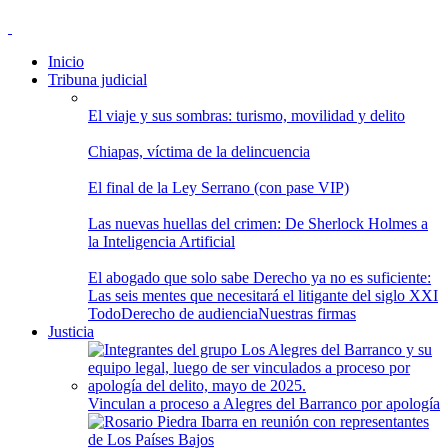
Inicio
Tribuna judicial
El viaje y sus sombras: turismo, movilidad y delito
Chiapas, víctima de la delincuencia
El final de la Ley Serrano (con pase VIP)
Las nuevas huellas del crimen: De Sherlock Holmes a
la Inteligencia Artificial
El abogado que solo sabe Derecho ya no es suficiente:
Las seis mentes que necesitará el litigante del siglo XXI
Todo
Derecho de audiencia
Nuestras firmas
Justicia
Vinculan a proceso a Alegres del Barranco por apología