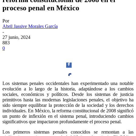
proceso penal en México
Por
Abril Jassive Morales García
-
27 junio, 2024
883
0
Los sistemas penales occidentales han experimentado una notable
evolución a lo largo de la historia, adaptándose a los cambios
Facebook
sociales, económicos y políticos. Desde los sistemas de justicia
primitivos hasta las modernas legislaciones penales, el objetivo ha
sido siempre equilibrar la protección de la sociedad y los derechos
individuales. En México, la reforma constitucional de 2008 significó
un punto de inflexión en el sistema penal, introduciendo cambios
significativos que impactaron profundamente el proceso penal.
Twitter
Los primeros sistemas penales conocidos se remontan a las