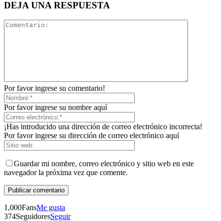
DEJA UNA RESPUESTA
Por favor ingrese su comentario!
Por favor ingrese su nombre aquí
¡Has introducido una dirección de correo electrónico incorrecta!
Por favor ingrese su dirección de correo electrónico aquí
Guardar mi nombre, correo electrónico y sitio web en este
navegador la próxima vez que comente.
1,000
Fans
Me gusta
374
Seguidores
Seguir