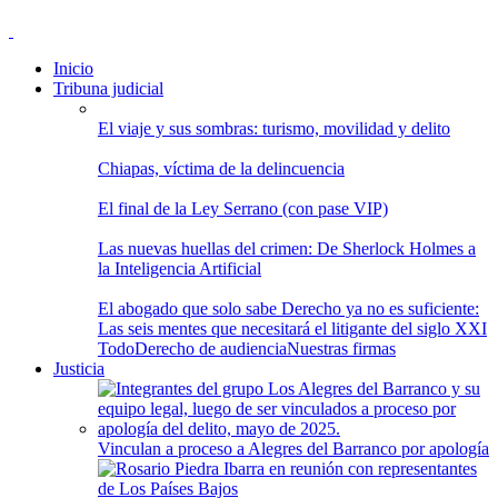
Inicio
Tribuna judicial
El viaje y sus sombras: turismo, movilidad y delito
Chiapas, víctima de la delincuencia
El final de la Ley Serrano (con pase VIP)
Las nuevas huellas del crimen: De Sherlock Holmes a
la Inteligencia Artificial
El abogado que solo sabe Derecho ya no es suficiente:
Las seis mentes que necesitará el litigante del siglo XXI
Todo
Derecho de audiencia
Nuestras firmas
Justicia
Vinculan a proceso a Alegres del Barranco por apología