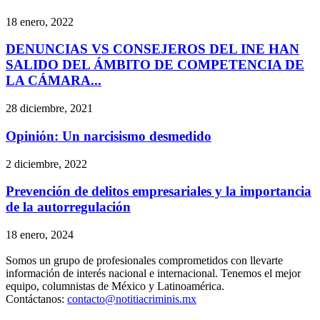
18 enero, 2022
DENUNCIAS VS CONSEJEROS DEL INE HAN
SALIDO DEL ÁMBITO DE COMPETENCIA DE
LA CÁMARA...
28 diciembre, 2021
Opinión: Un narcisismo desmedido
2 diciembre, 2022
Prevención de delitos empresariales y la importancia
de la autorregulación
18 enero, 2024
Somos un grupo de profesionales comprometidos con llevarte
información de interés nacional e internacional. Tenemos el mejor
equipo, columnistas de México y Latinoamérica.
Contáctanos:
contacto@notitiacriminis.mx