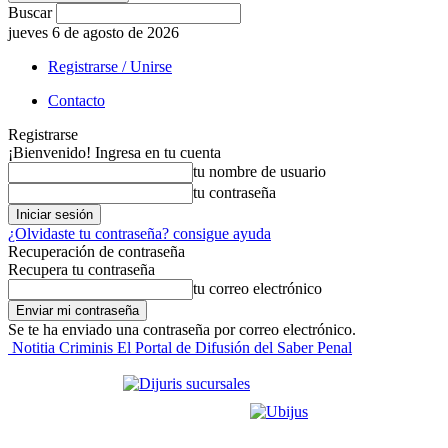
Buscar
jueves 6 de agosto de 2026
Registrarse / Unirse
Contacto
Registrarse
¡Bienvenido! Ingresa en tu cuenta
tu nombre de usuario
tu contraseña
¿Olvidaste tu contraseña? consigue ayuda
Recuperación de contraseña
Recupera tu contraseña
tu correo electrónico
Se te ha enviado una contraseña por correo electrónico.
Notitia Criminis El Portal de Difusión del Saber Penal