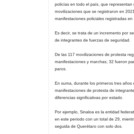
policías en todo el país, que representan
movilizaciones que se registraron en 2021,
manifestaciones policiales registradas en
Es decir, se trata de un incremento por 
de integrantes de fuerzas de seguridad.
De las 117 movilizaciones de protesta reg
manifestaciones y marchas; 32 fueron pa
paros.
En suma, durante los primeros tres años de
manifestaciones de protesta de integrant
diferencias significativas por estado.
Por ejemplo, Sinaloa es la entidad federa
en este periodo con un total de 29, mien
seguida de Querétaro con solo dos.