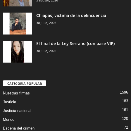
5 agosto, 2026
Chiapas, víctima de la delincuencia
30 julio, 2026
El final de la Ley Serrano (con pase VIP)
30 julio, 2026
CATEGORÍA POPULAR
1596
Nuestras firmas
183
Justicia
161
Justicia nacional
120
Mundo
72
Escena del crimen