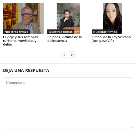
Nuestras firmas
Nuestras firmas
Nuestras firmas
El viaje y sus sombras:
Chiapas, víctima de la
El final de la Ley Serrano
turismo, movilidad y
delincuencia
(con pase VIP)
delito
DEJA UNA RESPUESTA