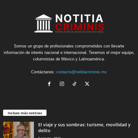
Somos un grupo de profesionales comprometidos con llevarte
información de interés nacional e internacional. Tenemos el mejor equipo,
columnistas de México y Latinoamérica.
Contáctanos:
contacto@notitiacriminis.mx
Incluso más noticias
El viaje y sus sombras: turismo, movilidad y
delito