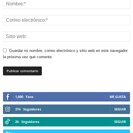
Guardar mi nombre, correo electrónico y sitio web en este navegador
la próxima vez que comente.
1,000
Fans
ME GUSTA
374
Seguidores
SEGUIR
26
Seguidores
SEGUIR