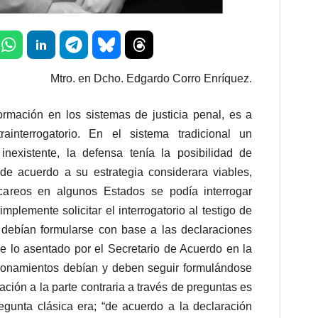
Mtro. en Dcho. Edgardo Corro Enríquez.
ormación en los sistemas de justicia penal, es a
trainterrogatorio. En el sistema tradicional un
 inexistente, la defensa tenía la posibilidad de
 de acuerdo a su estrategia considerara viables,
areos en algunos Estados se podía interrogar
mplemente solicitar el interrogatorio al testigo de
 debían formularse con base a las declaraciones
e lo asentado por el Secretario de Acuerdo en la
tionamientos debían y deben seguir formulándose
cación a la parte contraria a través de preguntas es
gunta clásica era; “de acuerdo a la declaración