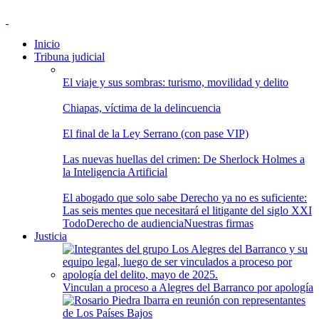
Inicio
Tribuna judicial
El viaje y sus sombras: turismo, movilidad y delito
Chiapas, víctima de la delincuencia
El final de la Ley Serrano (con pase VIP)
Las nuevas huellas del crimen: De Sherlock Holmes a
la Inteligencia Artificial
El abogado que solo sabe Derecho ya no es suficiente:
Las seis mentes que necesitará el litigante del siglo XXI
Todo
Derecho de audiencia
Nuestras firmas
Justicia
Vinculan a proceso a Alegres del Barranco por apología