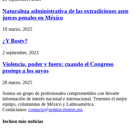
Naturaleza administrativa de las extradiciones ante
jueces penales en México
10 marzo, 2025
¿Y Bosty?
2 septiembre, 2023
Violencia, poder y fuero: cuando el Congreso
protege a los suyos
28 marzo, 2025
Somos un grupo de profesionales comprometidos con llevarte
información de interés nacional e internacional. Tenemos el mejor
equipo, columnistas de México y Latinoamérica.
Contáctanos:
contacto@notitiacriminis.mx
Incluso más noticias