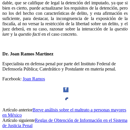
dable, que se califique de legal la detención del imputado, ya que si
bien es cierto, puede actualizarse los requisitos de la detención, pero
no los del hecho con características de delito, y esta afirmación es
suficiente, para destacar, la incongruencia de la exposición de la
fiscalía, al no versar la restricción de la libertad sobre un delito, y el
juez deberá, en su caso, razonar sobre la interacción de la
questio
iure
y la
questio facti
en el caso concreto.
Dr. Joan Ramos Martínez
Especialista en defensa penal por parte del Instituto Federal de
Defensoría Pública; Catedrático y Postulante en materia penal.
Facebook:
Joan Ramos
Artículo anterior
Breve análisis sobre el maltrato a personas mayores
Facebook
en México
Artículo siguiente
Reglas de Obtención de Información en el Sistema
de Justicia Penal