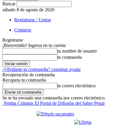
Buscar
sábado 8 de agosto de 2026
Registrarse / Unirse
Contacto
Registrarse
¡Bienvenido! Ingresa en tu cuenta
tu nombre de usuario
tu contraseña
¿Olvidaste tu contraseña? consigue ayuda
Recuperación de contraseña
Recupera tu contraseña
tu correo electrónico
Se te ha enviado una contraseña por correo electrónico.
Notitia Criminis El Portal de Difusión del Saber Penal