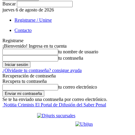
Buscar
jueves 6 de agosto de 2026
Registrarse / Unirse
Contacto
Registrarse
¡Bienvenido! Ingresa en tu cuenta
tu nombre de usuario
tu contraseña
¿Olvidaste tu contraseña? consigue ayuda
Recuperación de contraseña
Recupera tu contraseña
tu correo electrónico
Se te ha enviado una contraseña por correo electrónico.
Notitia Criminis El Portal de Difusión del Saber Penal