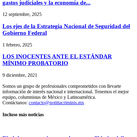
gastos judiciales y la economía de...
12 septiembre, 2025
Los ejes de la Estrategia Nacional de Seguridad del
Gobierno Federal
1 febrero, 2025
LOS INOCENTES ANTE EL ESTÁNDAR
MÍNIMO PROBATORIO
Bluesky
9 diciembre, 2021
Threads
Somos un grupo de profesionales comprometidos con llevarte
información de interés nacional e internacional. Tenemos el mejor
equipo, columnistas de México y Latinoamérica.
Contáctanos:
contacto@notitiacriminis.mx
Incluso más noticias