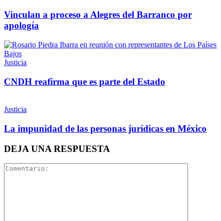
Vinculan a proceso a Alegres del Barranco por
apología
Justicia
CNDH reafirma que es parte del Estado
Justicia
La impunidad de las personas jurídicas en México
DEJA UNA RESPUESTA
Telegram