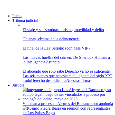
Inicio
Tribuna judicial
El viaje y sus sombras: turismo, movilidad y delito
Chiapas, víctima de la delincuencia
El final de la Ley Serrano (con pase VIP)
Las nuevas huellas del crimen: De Sherlock Holmes a
la Inteligencia Artificial
El abogado que solo sabe Derecho ya no es suficiente:
Las seis mentes que necesitará el litigante del siglo XXI
Todo
Derecho de audiencia
Nuestras firmas
Justicia
Vinculan a proceso a Alegres del Barranco por apología