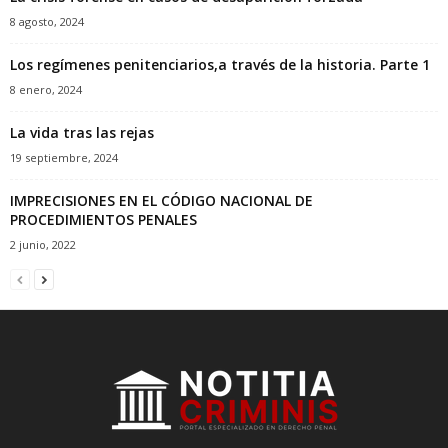
8 agosto, 2024
Los regímenes penitenciarios,a través de la historia. Parte 1
8 enero, 2024
La vida tras las rejas
19 septiembre, 2024
IMPRECISIONES EN EL CÓDIGO NACIONAL DE
PROCEDIMIENTOS PENALES
2 junio, 2022