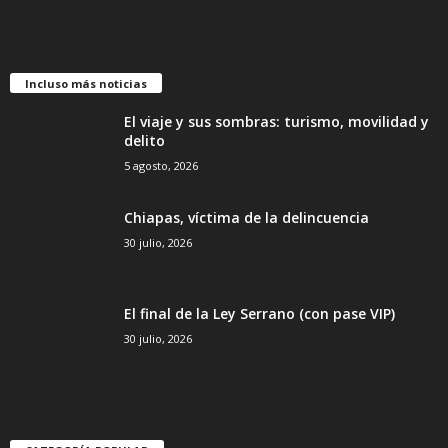
Incluso más noticias
El viaje y sus sombras: turismo, movilidad y
delito
5 agosto, 2026
Chiapas, víctima de la delincuencia
30 julio, 2026
El final de la Ley Serrano (con pase VIP)
30 julio, 2026