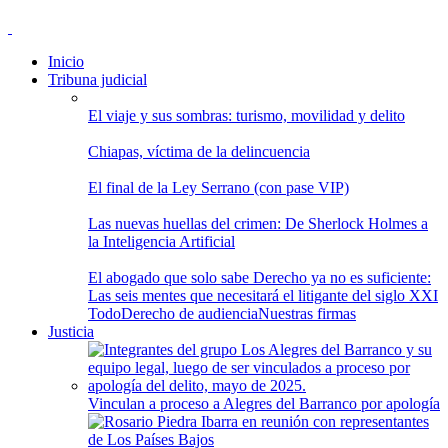
Inicio
Tribuna judicial
El viaje y sus sombras: turismo, movilidad y delito
Chiapas, víctima de la delincuencia
El final de la Ley Serrano (con pase VIP)
Las nuevas huellas del crimen: De Sherlock Holmes a
la Inteligencia Artificial
El abogado que solo sabe Derecho ya no es suficiente:
Las seis mentes que necesitará el litigante del siglo XXI
Todo
Derecho de audiencia
Nuestras firmas
Justicia
Vinculan a proceso a Alegres del Barranco por apología