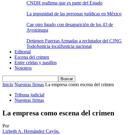
CNDH reafirma que es parte del Estado
La impunidad de las personas jurídicas en México
Cae otro ligado con desaparición de los 43 de
Ayotzinapa
Detienen Fuerzas Armadas a reclutador del CJNG
Todo
Justicia local
Justicia nacional
Editorial
Escena del crimen
Entre celdas y pasillos
Nosotros
Inicio
Nuestras firmas
La empresa como escena del crimen
Tribuna judicial
Nuestras firmas
La empresa como escena del crimen
Por
Lizbeth A. Hernández Cayón.