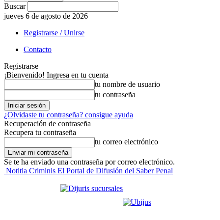
Buscar
jueves 6 de agosto de 2026
Registrarse / Unirse
Contacto
Registrarse
¡Bienvenido! Ingresa en tu cuenta
tu nombre de usuario
tu contraseña
¿Olvidaste tu contraseña? consigue ayuda
Recuperación de contraseña
Recupera tu contraseña
tu correo electrónico
Se te ha enviado una contraseña por correo electrónico.
Notitia Criminis El Portal de Difusión del Saber Penal