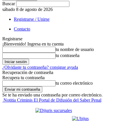
Buscar
sábado 8 de agosto de 2026
Registrarse / Unirse
Contacto
Registrarse
¡Bienvenido! Ingresa en tu cuenta
tu nombre de usuario
tu contraseña
¿Olvidaste tu contraseña? consigue ayuda
Recuperación de contraseña
Recupera tu contraseña
tu correo electrónico
Se te ha enviado una contraseña por correo electrónico.
Notitia Criminis El Portal de Difusión del Saber Penal