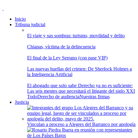
Inicio
Tribuna judicial
El viaje y sus sombras: turismo, movilidad y delito
Chiapas, víctima de la delincuencia
El final de la Ley Serrano (con pase VIP)
Las nuevas huellas del crimen: De Sherlock Holmes a
la Inteligencia Artificial
El abogado que solo sabe Derecho ya no es suficiente:
Las seis mentes que necesitará el litigante del siglo XXI
Todo
Derecho de audiencia
Nuestras firmas
Justicia
Vinculan a proceso a Alegres del Barranco por apología