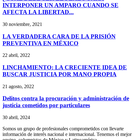
INTERPONER UN AMPARO CUANDO SE
Telegram
AFECTA LA LIBERTAD...
30 noviembre, 2021
LA VERDADERA CARA DE LA PRISIÓN
PREVENTIVA EN MÉXICO
22 abril, 2022
LINCHAMIENTO: LA CRECIENTE IDEA DE
BUSCAR JUSTICIA POR MANO PROPIA
21 agosto, 2022
Delitos contra la procuración y administración de
justicia cometidos por particulares
30 abril, 2024
Somos un grupo de profesionales comprometidos con llevarte
información de interés nacional e internacional. Tenemos el mejor
equipo, columnistas de México y Latinoamérica.