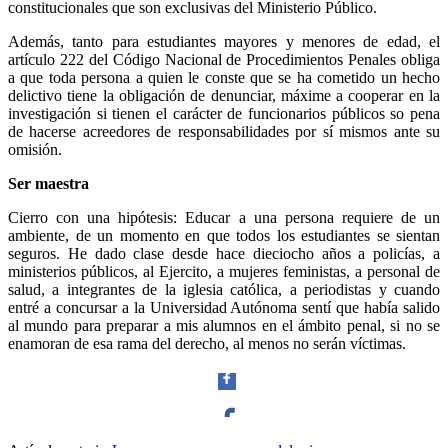
constitucionales que son exclusivas del Ministerio Público.
Además, tanto para estudiantes mayores y menores de edad, el
artículo 222 del Código Nacional de Procedimientos Penales obliga
a que toda persona a quien le conste que se ha cometido un hecho
delictivo tiene la obligación de denunciar, máxime a cooperar en la
investigación si tienen el carácter de funcionarios públicos so pena
de hacerse acreedores de responsabilidades por sí mismos ante su
omisión.
Ser maestra
Cierro con una hipótesis: Educar a una persona requiere de un
ambiente, de un momento en que todos los estudiantes se sientan
seguros. He dado clase desde hace dieciocho años a policías, a
ministerios públicos, al Ejercito, a mujeres feministas, a personal de
salud, a integrantes de la iglesia católica, a periodistas y cuando
entré a concursar a la Universidad Autónoma sentí que había salido
al mundo para preparar a mis alumnos en el ámbito penal, si no se
enamoran de esa rama del derecho, al menos no serán víctimas.