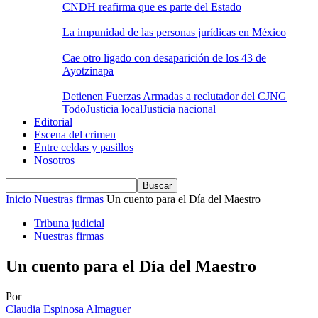
CNDH reafirma que es parte del Estado
La impunidad de las personas jurídicas en México
Cae otro ligado con desaparición de los 43 de
Ayotzinapa
Detienen Fuerzas Armadas a reclutador del CJNG
Todo
Justicia local
Justicia nacional
Editorial
Escena del crimen
Entre celdas y pasillos
Nosotros
Inicio
Nuestras firmas
Un cuento para el Día del Maestro
Tribuna judicial
Nuestras firmas
Un cuento para el Día del Maestro
Por
Claudia Espinosa Almaguer