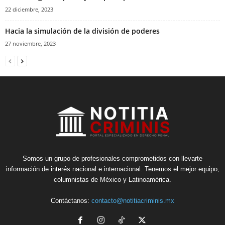
22 diciembre, 2023
Hacia la simulación de la división de poderes
27 noviembre, 2023
Somos un grupo de profesionales comprometidos con llevarte
información de interés nacional e internacional. Tenemos el mejor equipo,
columnistas de México y Latinoamérica.
Contáctanos:
contacto@notitiacriminis.mx