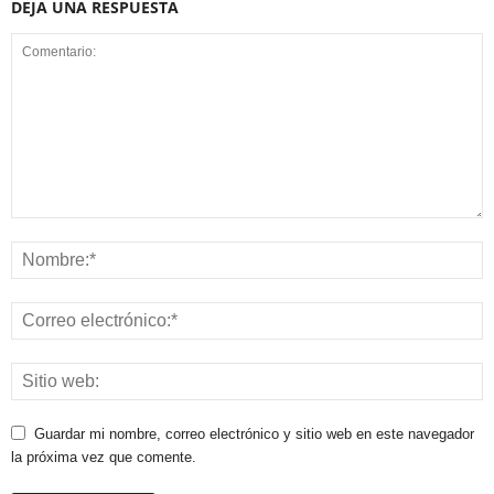
DEJA UNA RESPUESTA
Guardar mi nombre, correo electrónico y sitio web en este navegador
la próxima vez que comente.