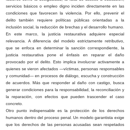
servicios básicos o empleo digno inciden directamente en las
condiciones que favorecen la violencia. Por ello, prevenir el
delito también requiere políticas públicas orientadas a la
inclusión social, la reducción de brechas y el desarrollo humano.
En este marco, la justicia restaurativa adquiere especial
relevancia. A diferencia del modelo estrictamente retributivo,
que se enfoca en determinar la sanción correspondiente, la
justicia restaurativa pone el énfasis en reparar el daño
provocado por el delito. Esto implica involucrar activamente a
quienes se vieron afectados —víctimas, personas responsables
y comunidad— en procesos de diálogo, escucha y construcción
de acuerdos. Más que responder al daño con castigo, busca
generar condiciones para la responsabilidad, la reconciliación y
la reparación, con efectos que pueden trascender el caso
concreto.
Otro punto indispensable es la protección de los derechos
humanos dentro del proceso penal. Un modelo garantista exige
que los derechos de las personas acusadas sean respetados