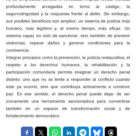
profundamente arraigadas en torno al castigo, la
segurrodrigoidad y la respuesta frente al delito. Sin embargo,
sus posibles beneficios son amplios: un sistema de justicia más
humano, más legítimo y, al mismo tiempo, más eficaz. Un
sistema capaz no solo de sancionar, sino también de prevenir
violencias, reparar daños y generar condiciones para la
convivencia.
Integrar principios como la prevención, la justicia restaurativa, el
respeto a los derechos humanos, la rehabilitación y la
participación comunitaria permite imaginar un derecho penal
distinto: uno que no se limite a responder al conflicto cuando
este ya ocurrió, sino que contribuya activamente a construir
paz. En ese sentido, el derecho penal puede dejar de ser
únicamente una herramienta sancionadora para convertirse
también en un espacio de transformación social y de
fortalecimiento democrático.