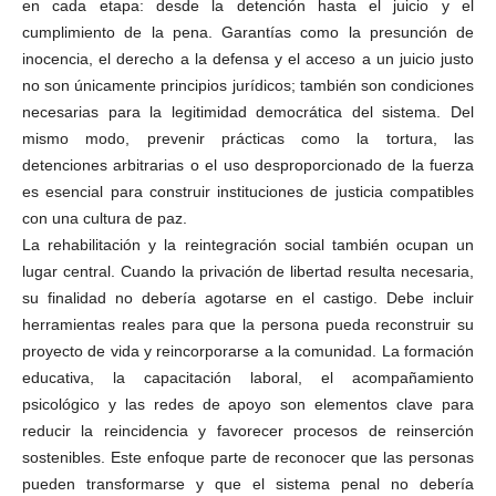
en cada etapa: desde la detención hasta el juicio y el
cumplimiento de la pena. Garantías como la presunción de
inocencia, el derecho a la defensa y el acceso a un juicio justo
no son únicamente principios jurídicos; también son condiciones
necesarias para la legitimidad democrática del sistema. Del
mismo modo, prevenir prácticas como la tortura, las
detenciones arbitrarias o el uso desproporcionado de la fuerza
es esencial para construir instituciones de justicia compatibles
con una cultura de paz.
La rehabilitación y la reintegración social también ocupan un
lugar central. Cuando la privación de libertad resulta necesaria,
su finalidad no debería agotarse en el castigo. Debe incluir
herramientas reales para que la persona pueda reconstruir su
proyecto de vida y reincorporarse a la comunidad. La formación
educativa, la capacitación laboral, el acompañamiento
psicológico y las redes de apoyo son elementos clave para
reducir la reincidencia y favorecer procesos de reinserción
sostenibles. Este enfoque parte de reconocer que las personas
pueden transformarse y que el sistema penal no debería