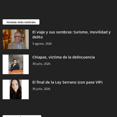
Incluso más noticias
El viaje y sus sombras: turismo, movilidad y
delito
5 agosto, 2026
Chiapas, víctima de la delincuencia
30 julio, 2026
El final de la Ley Serrano (con pase VIP)
30 julio, 2026