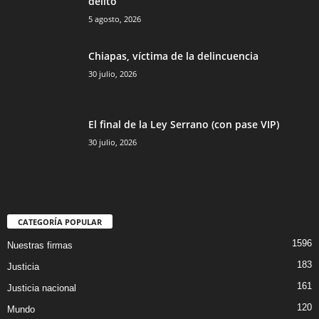
delito
5 agosto, 2026
Chiapas, víctima de la delincuencia
30 julio, 2026
El final de la Ley Serrano (con pase VIP)
30 julio, 2026
CATEGORÍA POPULAR
1596
Nuestras firmas
183
Justicia
161
Justicia nacional
120
Mundo