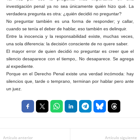
investigación penal ya no sea únicamente quién hizo qué. La
verdadera pregunta es otra: ¿quién decidió no preguntar?
No preguntar también es una forma de responder; y callar,
cuando se tenía el deber de hablar, eso también es delinquir.
Entre la inocencia y la responsabilidad existe, muchas veces,
una sola diferencia: la decisión consciente de no quere saber.
El mayor error de quien decidió no preguntar es creer que el
silencio desaparece con el tiempo,. No desaparece. Se agrega
al expediente.
Porque en el Derecho Penal existe una verdad incómoda: hay
silencios que, tarde o temprano, terminan por hablar pero ante
un juez.
Artículo anterior
Artículo siguiente