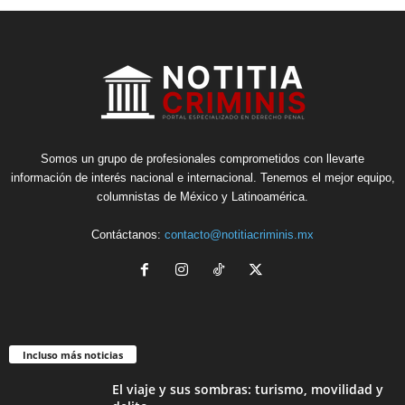
Somos un grupo de profesionales comprometidos con llevarte
información de interés nacional e internacional. Tenemos el mejor equipo,
columnistas de México y Latinoamérica.
Contáctanos:
contacto@notitiacriminis.mx
Incluso más noticias
El viaje y sus sombras: turismo, movilidad y