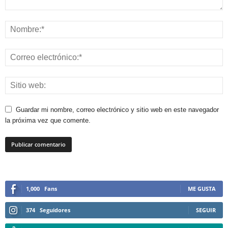
Guardar mi nombre, correo electrónico y sitio web en este navegador
la próxima vez que comente.
1,000
Fans
ME GUSTA
374
Seguidores
SEGUIR