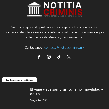
Somos un grupo de profesionales comprometidos con llevarte
información de interés nacional e internacional. Tenemos el mejor equipo,
columnistas de México y Latinoamérica.
Contáctanos:
contacto@notitiacriminis.mx
Incluso más noticias
El viaje y sus sombras: turismo, movilidad y
delito
5 agosto, 2026