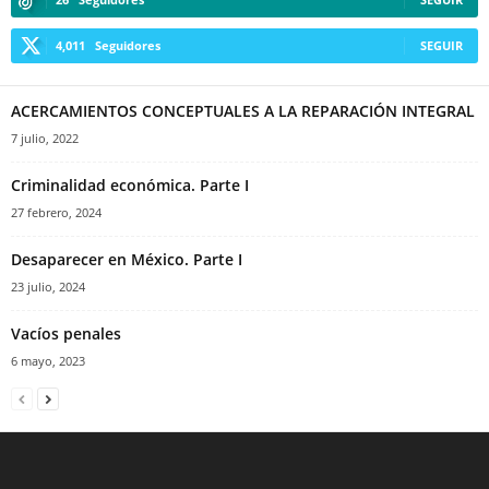
4,011
Seguidores
SEGUIR
ACERCAMIENTOS CONCEPTUALES A LA REPARACIÓN INTEGRAL
7 julio, 2022
Criminalidad económica. Parte I
27 febrero, 2024
Desaparecer en México. Parte I
23 julio, 2024
Vacíos penales
6 mayo, 2023