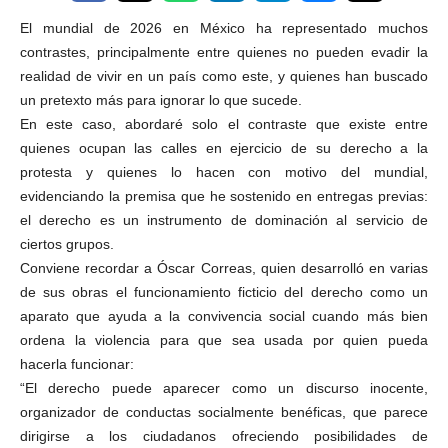
El mundial de 2026 en México ha representado muchos
contrastes, principalmente entre quienes no pueden evadir la
realidad de vivir en un país como este, y quienes han buscado
un pretexto más para ignorar lo que sucede.
En este caso, abordaré solo el contraste que existe entre
quienes ocupan las calles en ejercicio de su derecho a la
protesta y quienes lo hacen con motivo del mundial,
evidenciando la premisa que he sostenido en entregas previas:
el derecho es un instrumento de dominación al servicio de
ciertos grupos.
Conviene recordar a Óscar Correas, quien desarrolló en varias
de sus obras el funcionamiento ficticio del derecho como un
aparato que ayuda a la convivencia social cuando más bien
ordena la violencia para que sea usada por quien pueda
hacerla funcionar:
“El derecho puede aparecer como un discurso inocente,
organizador de conductas socialmente benéficas, que parece
dirigirse a los ciudadanos ofreciendo posibilidades de