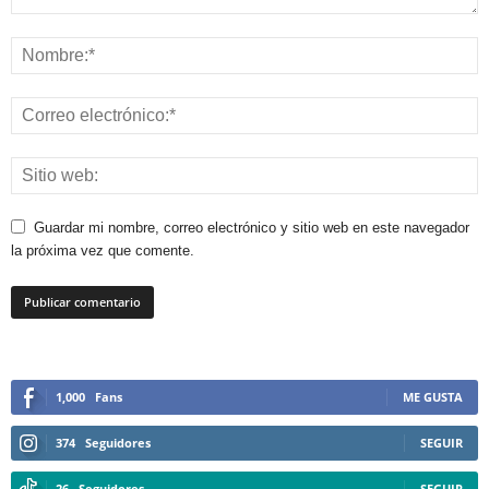
Guardar mi nombre, correo electrónico y sitio web en este navegador
la próxima vez que comente.
1,000
Fans
ME GUSTA
374
Seguidores
SEGUIR
26
Seguidores
SEGUIR