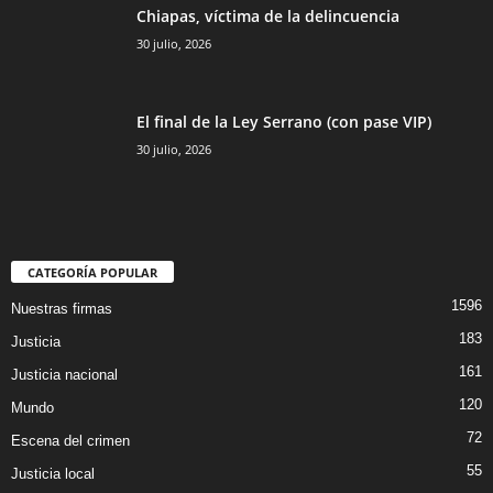
Chiapas, víctima de la delincuencia
30 julio, 2026
El final de la Ley Serrano (con pase VIP)
30 julio, 2026
CATEGORÍA POPULAR
1596
Nuestras firmas
183
Justicia
161
Justicia nacional
120
Mundo
72
Escena del crimen
55
Justicia local