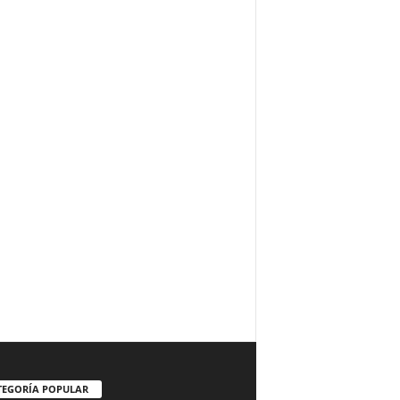
TEGORÍA POPULAR