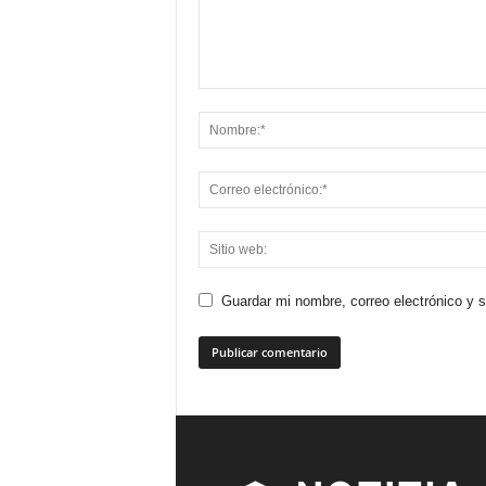
Guardar mi nombre, correo electrónico y 