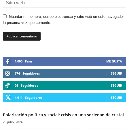
Guardar mi nombre, correo electrónico y sitio web en este navegador
la próxima vez que comente.
1,000
Fans
ME GUSTA
374
Seguidores
SEGUIR
26
Seguidores
SEGUIR
4,011
Seguidores
SEGUIR
Polarización política y social: crisis en una sociedad de cristal
23 julio, 2024