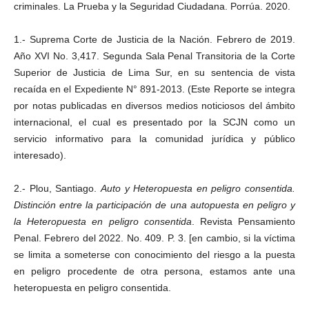
criminales. La Prueba y la Seguridad Ciudadana. Porrúa. 2020.
1.- Suprema Corte de Justicia de la Nación. Febrero de 2019.
Año XVI No. 3,417. Segunda Sala Penal Transitoria de la Corte
Superior de Justicia de Lima Sur, en su sentencia de vista
recaída en el Expediente N° 891-2013. (Este Reporte se integra
por notas publicadas en diversos medios noticiosos del ámbito
internacional, el cual es presentado por la SCJN como un
servicio informativo para la comunidad jurídica y público
interesado).
2.- Plou, Santiago.
Auto y Heteropuesta en peligro consentida.
Distinción entre la participación de una autopuesta en peligro y
la Heteropuesta en peligro consentida
. Revista Pensamiento
Penal. Febrero del 2022. No. 409. P. 3. [en cambio, si la víctima
se limita a someterse con conocimiento del riesgo a la puesta
en peligro procedente de otra persona, estamos ante una
heteropuesta en peligro consentida.