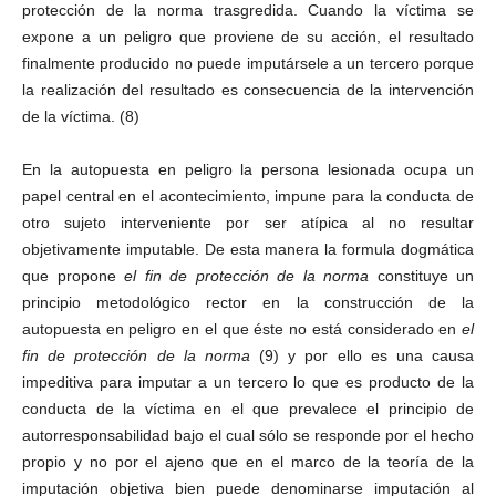
protección de la norma trasgredida. Cuando la víctima se
expone a un peligro que proviene de su acción, el resultado
finalmente producido no puede imputársele a un tercero porque
la realización del resultado es consecuencia de la intervención
de la víctima. (8)
En la autopuesta en peligro la persona lesionada ocupa un
papel central en el acontecimiento, impune para la conducta de
otro sujeto interveniente por ser atípica al no resultar
objetivamente imputable. De esta manera la formula dogmática
que propone
el fin de protección de la norma
constituye un
principio metodológico rector en la construcción de la
autopuesta en peligro en el que éste no está considerado en
el
fin de protección de la norma
(9) y por ello es una causa
impeditiva para imputar a un tercero lo que es producto de la
conducta de la víctima en el que prevalece el principio de
autorresponsabilidad bajo el cual sólo se responde por el hecho
propio y no por el ajeno que en el marco de la teoría de la
imputación objetiva bien puede denominarse imputación al