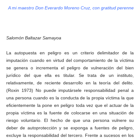
A mi maestro Don Everardo Moreno Cruz, con gratitud perenne
Salomón Baltazar Samayoa
La autopuesta en peligro es un criterio delimitador de la
imputación cuando en virtud del comportamiento de la víctima
se genera o incrementa el peligro de vulneración del bien
jurídico del que ella es titular. Se trata de un instituto,
relativamente, de reciente desarrollo en la teoría del delito.
(Roxin 1973) No puede imputársele responsabilidad penal a
una persona cuando es la conducta de la propia víctima la que
eficientemente la pone en peligro toda vez que el actuar de la
propia víctima es la fuente de colocarse en una situación de
riesgo voluntario. El hecho de que una persona vulnere su
deber de autoprotección y se exponga a fuentes de peligro,
excluye la responsabilidad del tercero. Frente a sucesos en los