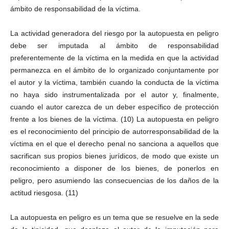
ámbito de responsabilidad de la víctima.
La actividad generadora del riesgo por la autopuesta en peligro
debe ser imputada al ámbito de responsabilidad
preferentemente de la víctima en la medida en que la actividad
permanezca en el ámbito de lo organizado conjuntamente por
el autor y la víctima, también cuando la conducta de la víctima
no haya sido instrumentalizada por el autor y, finalmente,
cuando el autor carezca de un deber específico de protección
frente a los bienes de la víctima. (10) La autopuesta en peligro
es el reconocimiento del principio de autorresponsabilidad de la
víctima en el que el derecho penal no sanciona a aquellos que
sacrifican sus propios bienes jurídicos, de modo que existe un
reconocimiento a disponer de los bienes, de ponerlos en
peligro, pero asumiendo las consecuencias de los daños de la
actitud riesgosa. (11)
La autopuesta en peligro es un tema que se resuelve en la sede