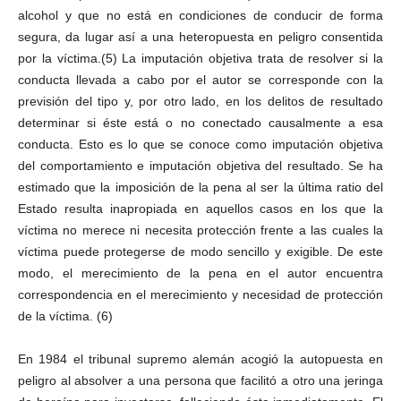
alcohol y que no está en condiciones de conducir de forma
segura, da lugar así a una heteropuesta en peligro consentida
por la víctima.(5) La imputación objetiva trata de resolver si la
conducta llevada a cabo por el autor se corresponde con la
previsión del tipo y, por otro lado, en los delitos de resultado
determinar si éste está o no conectado causalmente a esa
conducta. Esto es lo que se conoce como imputación objetiva
del comportamiento e imputación objetiva del resultado. Se ha
estimado que la imposición de la pena al ser la última ratio del
Estado resulta inapropiada en aquellos casos en los que la
víctima no merece ni necesita protección frente a las cuales la
víctima puede protegerse de modo sencillo y exigible. De este
modo, el merecimiento de la pena en el autor encuentra
correspondencia en el merecimiento y necesidad de protección
de la víctima. (6)
En 1984 el tribunal supremo alemán acogió la autopuesta en
peligro al absolver a una persona que facilitó a otro una jeringa