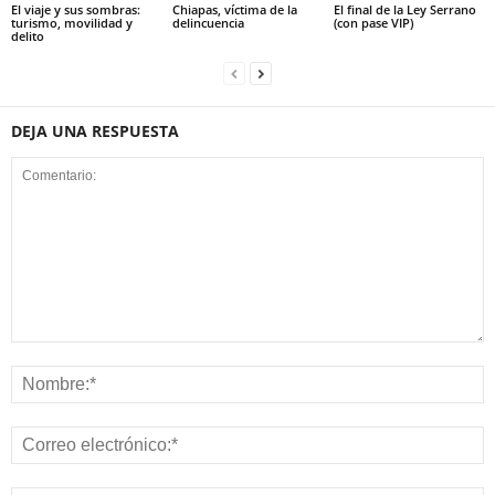
El viaje y sus sombras:
Chiapas, víctima de la
El final de la Ley Serrano
turismo, movilidad y
delincuencia
(con pase VIP)
delito
DEJA UNA RESPUESTA