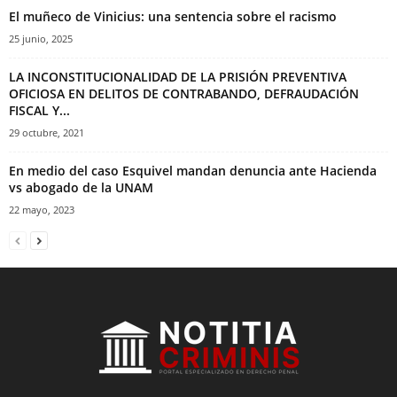
El muñeco de Vinicius: una sentencia sobre el racismo
25 junio, 2025
LA INCONSTITUCIONALIDAD DE LA PRISIÓN PREVENTIVA
OFICIOSA EN DELITOS DE CONTRABANDO, DEFRAUDACIÓN
FISCAL Y...
29 octubre, 2021
En medio del caso Esquivel mandan denuncia ante Hacienda
vs abogado de la UNAM
22 mayo, 2023