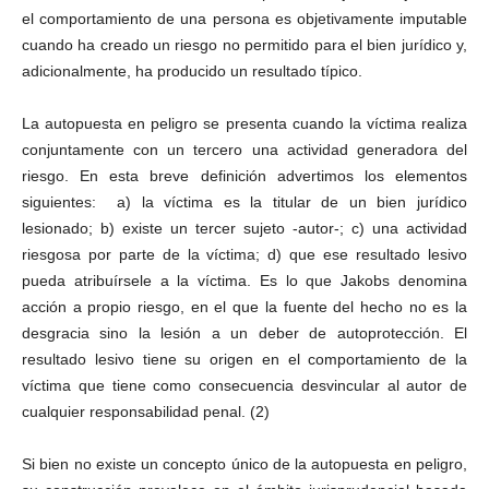
el comportamiento de una persona es objetivamente imputable
cuando ha creado un riesgo no permitido para el bien jurídico y,
adicionalmente, ha producido un resultado típico.
La autopuesta en peligro se presenta cuando la víctima realiza
conjuntamente con un tercero una actividad generadora del
riesgo. En esta breve definición advertimos los elementos
siguientes: a) la víctima es la titular de un bien jurídico
lesionado; b) existe un tercer sujeto -autor-; c) una actividad
riesgosa por parte de la víctima; d) que ese resultado lesivo
pueda atribuírsele a la víctima. Es lo que Jakobs denomina
acción a propio riesgo, en el que la fuente del hecho no es la
desgracia sino la lesión a un deber de autoprotección. El
resultado lesivo tiene su origen en el comportamiento de la
víctima que tiene como consecuencia desvincular al autor de
cualquier responsabilidad penal. (2)
Si bien no existe un concepto único de la autopuesta en peligro,