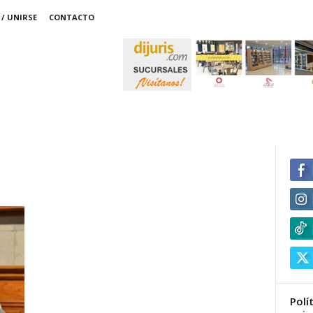
/ UNIRSE
CONTACTO
Polí