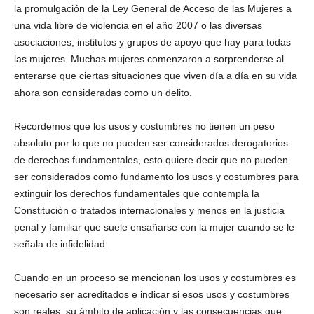
la promulgación de la Ley General de Acceso de las Mujeres a
una vida libre de violencia en el año 2007 o las diversas
asociaciones, institutos y grupos de apoyo que hay para todas
las mujeres. Muchas mujeres comenzaron a sorprenderse al
enterarse que ciertas situaciones que viven día a día en su vida
ahora son consideradas como un delito.
Recordemos que los usos y costumbres no tienen un peso
absoluto por lo que no pueden ser considerados derogatorios
de derechos fundamentales, esto quiere decir que no pueden
ser considerados como fundamento los usos y costumbres para
extinguir los derechos fundamentales que contempla la
Constitución o tratados internacionales y menos en la justicia
penal y familiar que suele ensañarse con la mujer cuando se le
señala de infidelidad.
Cuando en un proceso se mencionan los usos y costumbres es
necesario ser acreditados e indicar si esos usos y costumbres
son reales, su ámbito de aplicación y las consecuencias que