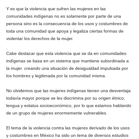
Y es que la violencia que sufren las mujeres en las
comunidades indígenas no es solamente por parte de una
persona sino es la consecuencia de los usos y costumbres de
toda una comunidad que apoya y legaliza ciertas formas de
violentar los derechos de la mujer.
Cabe destacar que esta violencia que se da en comunidades
indígenas se basa en un sistema que mantiene subordinada a
la mujer. creando una situación de desigualdad impulsada por
los hombres y legitimada por la comunidad misma.
No olvidemos que las mujeres indígenas tienen una desventaja
todavía mayor porque se les discrimina por su origen étnico,
lengua y estatus socioeconómico, por lo que estamos hablando
de un grupo de mujeres enormemente vulnerables.
El tema de la violencia contra las mujeres derivado de los usos
y costumbres en México ha sido un tema de diversos estudios