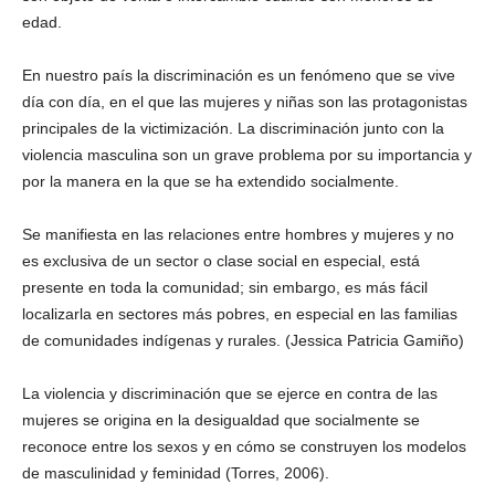
edad.
En nuestro país la discriminación es un fenómeno que se vive
día con día, en el que las mujeres y niñas son las protagonistas
principales de la victimización. La discriminación junto con la
violencia masculina son un grave problema por su importancia y
por la manera en la que se ha extendido socialmente.
Se manifiesta en las relaciones entre hombres y mujeres y no
es exclusiva de un sector o clase social en especial, está
presente en toda la comunidad; sin embargo, es más fácil
localizarla en sectores más pobres, en especial en las familias
de comunidades indígenas y rurales. (Jessica Patricia Gamiño)
La violencia y discriminación que se ejerce en contra de las
mujeres se origina en la desigualdad que socialmente se
reconoce entre los sexos y en cómo se construyen los modelos
de masculinidad y feminidad (Torres, 2006).