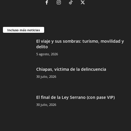
Incluso más noticias
El viaje y sus sombras: turismo, movilidad y
delito
5 agosto, 2026
Chiapas, víctima de la delincuencia
30 julio, 2026
El final de la Ley Serrano (con pase VIP)
30 julio, 2026