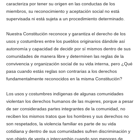
caracteriza por tener su origen en las conductas de los
miembros, su reconocimiento y aceptación social no está
supervisada ni está sujeta a un procedimiento determinado.
Nuestra Constitución reconoce y garantiza el derecho de los
usos y costumbres entre los pueblos originarios dándole así
autonomía y capacidad de decidir por sí mismos dentro de sus
comunidades de manera libre y determinen las reglas de la
convivencia y organización social de su vida interna, pero ¿Qué
pasa cuando estás reglas son contrarias a los derechos
fundamentalmente reconocidos en la misma Constitución?
Los usos y costumbres indígenas de algunas comunidades
violentan los derechos humanos de las mujeres, porque a pesar
de ser consideradas partes integrantes de la comunidad, no
reciben los mismos tratos que los hombres y sus derechos no
son respetados, la violencia familiar es parte de su vida
cotidiana y dentro de sus comunidades sufren discriminación y
son objeto de venta o intercambio cuando son menores de