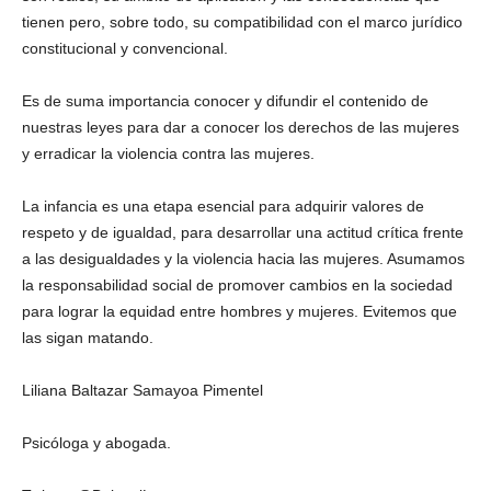
tienen pero, sobre todo, su compatibilidad con el marco jurídico
constitucional y convencional.
Es de suma importancia conocer y difundir el contenido de
nuestras leyes para dar a conocer los derechos de las mujeres
y erradicar la violencia contra las mujeres.
La infancia es una etapa esencial para adquirir valores de
respeto y de igualdad, para desarrollar una actitud crítica frente
a las desigualdades y la violencia hacia las mujeres. Asumamos
la responsabilidad social de promover cambios en la sociedad
para lograr la equidad entre hombres y mujeres. Evitemos que
las sigan matando.
Liliana Baltazar Samayoa Pimentel
Psicóloga y abogada.