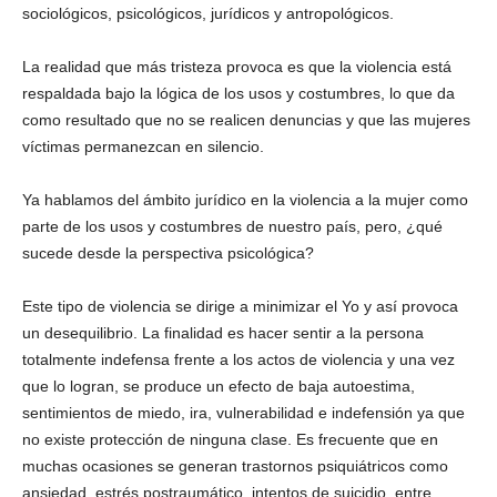
sociológicos, psicológicos, jurídicos y antropológicos.
La realidad que más tristeza provoca es que la violencia está
respaldada bajo la lógica de los usos y costumbres, lo que da
como resultado que no se realicen denuncias y que las mujeres
víctimas permanezcan en silencio.
Ya hablamos del ámbito jurídico en la violencia a la mujer como
parte de los usos y costumbres de nuestro país, pero, ¿qué
sucede desde la perspectiva psicológica?
Este tipo de violencia se dirige a minimizar el Yo y así provoca
un desequilibrio. La finalidad es hacer sentir a la persona
totalmente indefensa frente a los actos de violencia y una vez
que lo logran, se produce un efecto de baja autoestima,
sentimientos de miedo, ira, vulnerabilidad e indefensión ya que
no existe protección de ninguna clase. Es frecuente que en
muchas ocasiones se generan trastornos psiquiátricos como
ansiedad, estrés postraumático, intentos de suicidio, entre