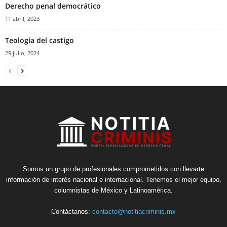
Derecho penal democrático
11 abril, 2023
Teología del castigo
29 julio, 2024
Somos un grupo de profesionales comprometidos con llevarte
información de interés nacional e internacional. Tenemos el mejor equipo,
columnistas de México y Latinoamérica.
Contáctanos:
contacto@notitiacriminis.mx