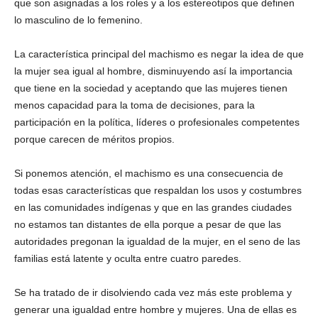
que son asignadas a los roles y a los estereotipos que definen
lo masculino de lo femenino.
La característica principal del machismo es negar la idea de que
la mujer sea igual al hombre, disminuyendo así la importancia
que tiene en la sociedad y aceptando que las mujeres tienen
menos capacidad para la toma de decisiones, para la
participación en la política, líderes o profesionales competentes
porque carecen de méritos propios.
Si ponemos atención, el machismo es una consecuencia de
todas esas características que respaldan los usos y costumbres
en las comunidades indígenas y que en las grandes ciudades
no estamos tan distantes de ella porque a pesar de que las
autoridades pregonan la igualdad de la mujer, en el seno de las
familias está latente y oculta entre cuatro paredes.
Se ha tratado de ir disolviendo cada vez más este problema y
generar una igualdad entre hombre y mujeres. Una de ellas es