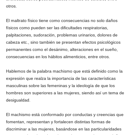
otros.
El maltrato físico tiene como consecuencias no solo daños
físicos como pueden ser las dificultades respiratorias,
palpitaciones, sudoración, problemas urinarios, dolores de
cabeza etc., sino también se presentan efectos psicológicos
permanentes como el desánimo, alteraciones en el sueño,
consecuencias en los hábitos alimenticios, entre otros.
Hablemos de la palabra machismo que está definido como la
expresión que realza la importancia de las características
masculinas sobre las femeninas y la ideología de que los
hombres son superiores a las mujeres, siendo así un tema de
desigualdad.
El machismo está conformado por conductas y creencias que
fomentan, representan y fortalecen distintas formas de
discriminar a las mujeres, basándose en las particularidades