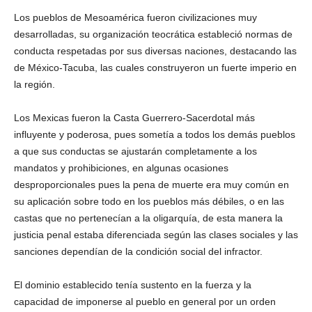
Los pueblos de Mesoamérica fueron civilizaciones muy
desarrolladas, su organización teocrática estableció normas de
conducta respetadas por sus diversas naciones, destacando las
de México-Tacuba, las cuales construyeron un fuerte imperio en
la región.
Los Mexicas fueron la Casta Guerrero-Sacerdotal más
influyente y poderosa, pues sometía a todos los demás pueblos
a que sus conductas se ajustarán completamente a los
mandatos y prohibiciones, en algunas ocasiones
desproporcionales pues la pena de muerte era muy común en
su aplicación sobre todo en los pueblos más débiles, o en las
castas que no pertenecían a la oligarquía, de esta manera la
justicia penal estaba diferenciada según las clases sociales y las
sanciones dependían de la condición social del infractor.
El dominio establecido tenía sustento en la fuerza y la
capacidad de imponerse al pueblo en general por un orden