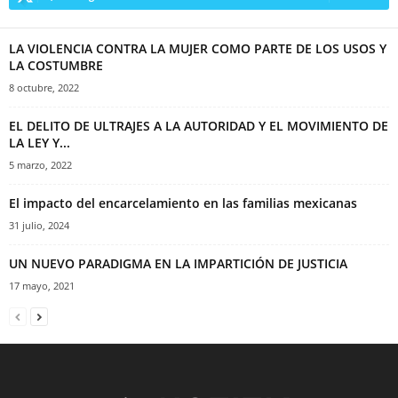
LA VIOLENCIA CONTRA LA MUJER COMO PARTE DE LOS USOS Y
LA COSTUMBRE
8 octubre, 2022
EL DELITO DE ULTRAJES A LA AUTORIDAD Y EL MOVIMIENTO DE
LA LEY Y...
5 marzo, 2022
El impacto del encarcelamiento en las familias mexicanas
31 julio, 2024
UN NUEVO PARADIGMA EN LA IMPARTICIÓN DE JUSTICIA
17 mayo, 2021