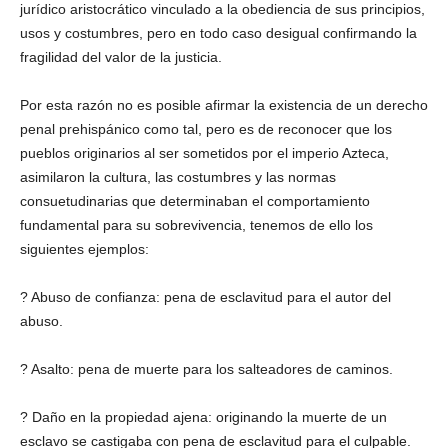
jurídico aristocrático vinculado a la obediencia de sus principios,
usos y costumbres, pero en todo caso desigual confirmando la
fragilidad del valor de la justicia.
Por esta razón no es posible afirmar la existencia de un derecho
penal prehispánico como tal, pero es de reconocer que los
pueblos originarios al ser sometidos por el imperio Azteca,
asimilaron la cultura, las costumbres y las normas
consuetudinarias que determinaban el comportamiento
fundamental para su sobrevivencia, tenemos de ello los
siguientes ejemplos:
? Abuso de confianza: pena de esclavitud para el autor del
abuso.
? Asalto: pena de muerte para los salteadores de caminos.
? Daño en la propiedad ajena: originando la muerte de un
esclavo se castigaba con pena de esclavitud para el culpable.