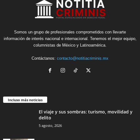
Somos un grupo de profesionales comprometidos con llevarte
información de interés nacional e internacional. Tenemos el mejor equipo,
columnistas de México y Latinoamérica.
Contáctanos:
contacto@notitiacriminis.mx
Incluso más noticias
El viaje y sus sombras: turismo, movilidad y
delito
5 agosto, 2026