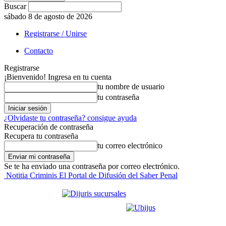
Buscar
sábado 8 de agosto de 2026
Registrarse / Unirse
Contacto
Registrarse
¡Bienvenido! Ingresa en tu cuenta
tu nombre de usuario
tu contraseña
¿Olvidaste tu contraseña? consigue ayuda
Recuperación de contraseña
Recupera tu contraseña
tu correo electrónico
Se te ha enviado una contraseña por correo electrónico.
Notitia Criminis El Portal de Difusión del Saber Penal