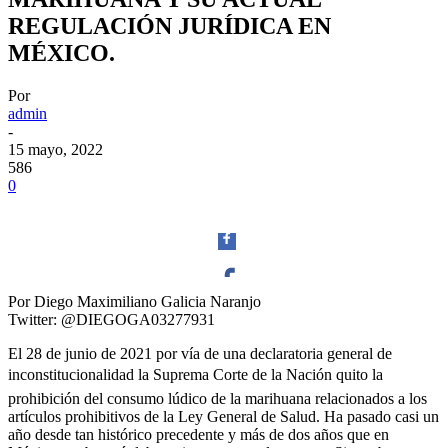
REGULACIÓN JURÍDICA EN
MÉXICO.
Por
admin
-
15 mayo, 2022
586
0
Por Diego Maximiliano Galicia Naranjo
Twitter: @DIEGOGA03277931
Facebook
El 28 de junio de 2021 por vía de una declaratoria general de
inconstitucionalidad la Suprema Corte de la Nación quito la
prohibición del consumo lúdico de la marihuana relacionados a los
artículos prohibitivos de la Ley General de Salud. Ha pasado casi un
Twitter
año desde tan histórico precedente y más de dos años que en