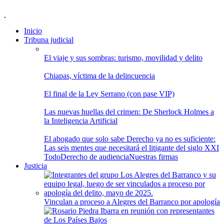
Inicio
Tribuna judicial
El viaje y sus sombras: turismo, movilidad y delito
Chiapas, víctima de la delincuencia
El final de la Ley Serrano (con pase VIP)
Las nuevas huellas del crimen: De Sherlock Holmes a
la Inteligencia Artificial
El abogado que solo sabe Derecho ya no es suficiente:
Las seis mentes que necesitará el litigante del siglo XXI
Todo
Derecho de audiencia
Nuestras firmas
Justicia
Vinculan a proceso a Alegres del Barranco por apología