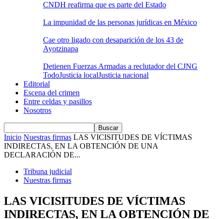
CNDH reafirma que es parte del Estado
La impunidad de las personas jurídicas en México
Cae otro ligado con desaparición de los 43 de
Ayotzinapa
Detienen Fuerzas Armadas a reclutador del CJNG
Todo
Justicia local
Justicia nacional
Editorial
Escena del crimen
Entre celdas y pasillos
Nosotros
Inicio
Nuestras firmas
LAS VICISITUDES DE VÍCTIMAS
INDIRECTAS, EN LA OBTENCIÓN DE UNA
DECLARACIÓN DE...
Tribuna judicial
Nuestras firmas
LAS VICISITUDES DE VÍCTIMAS
INDIRECTAS, EN LA OBTENCIÓN DE