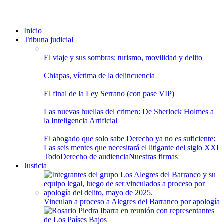
Inicio
Tribuna judicial
El viaje y sus sombras: turismo, movilidad y delito
Chiapas, víctima de la delincuencia
El final de la Ley Serrano (con pase VIP)
Las nuevas huellas del crimen: De Sherlock Holmes a
la Inteligencia Artificial
El abogado que solo sabe Derecho ya no es suficiente:
Las seis mentes que necesitará el litigante del siglo XXI
Todo
Derecho de audiencia
Nuestras firmas
Justicia
Vinculan a proceso a Alegres del Barranco por apología