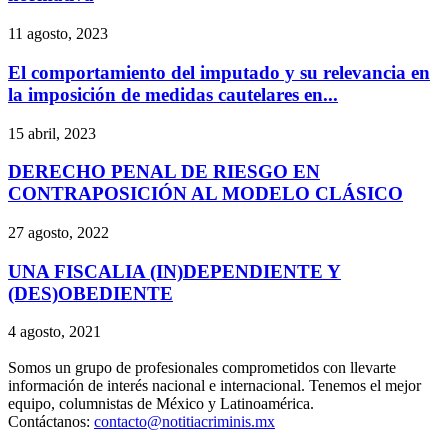
11 agosto, 2023
El comportamiento del imputado y su relevancia en
la imposición de medidas cautelares en...
15 abril, 2023
DERECHO PENAL DE RIESGO EN
CONTRAPOSICIÓN AL MODELO CLÁSICO
27 agosto, 2022
UNA FISCALIA (IN)DEPENDIENTE Y
(DES)OBEDIENTE
4 agosto, 2021
Somos un grupo de profesionales comprometidos con llevarte
Telegram
información de interés nacional e internacional. Tenemos el mejor
equipo, columnistas de México y Latinoamérica.
Contáctanos:
contacto@notitiacriminis.mx