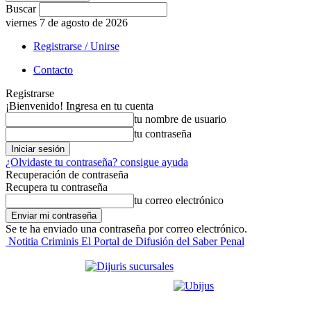
Buscar
viernes 7 de agosto de 2026
Registrarse / Unirse
Contacto
Registrarse
¡Bienvenido! Ingresa en tu cuenta
tu nombre de usuario
tu contraseña
¿Olvidaste tu contraseña? consigue ayuda
Recuperación de contraseña
Recupera tu contraseña
tu correo electrónico
Se te ha enviado una contraseña por correo electrónico.
Notitia Criminis El Portal de Difusión del Saber Penal