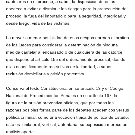
cautelares en el proceso, a saber, la disposición de éstas
obedece a evitar o disminuir los riesgos para la prosecución del
proceso, la fuga del imputado o para la seguridad, integridad y
desde luego, vida de las víctimas.
La mayor o menor posibilidad de esos riesgos norman el arbitrio
de los jueces para considerar la determinación de ninguna
medida cautelar al encausado o de cualquiera de las catorce
que dispone el artículo 155 del ordenamiento procesal, dos de
ellas específicamente restrictivas de la libertad, a saber:
reclusión domiciliaria y prisión preventiva.
Conserva el texto Constitucional en su artículo 19 y el Código
Nacional de Procedimientos Penales en su artículo 167, la
figura de la prisión preventiva oficiosa, que por todas las
razones posibles forma parte de los debates académicos versus
política criminal, como una vocación típica de política de Estado,
esto es: unilateral, vertical, autoritaria, su exposición merece un
análisis aparte.