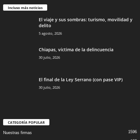
Incluso más noticias
El viaje y sus sombras: turismo, movilidad y
delito
5 agosto, 2026
Chiapas, víctima de la delincuencia
30 julio, 2026
El final de la Ley Serrano (con pase VIP)
30 julio, 2026
CATEGORÍA POPULAR
1596
Nuestras firmas