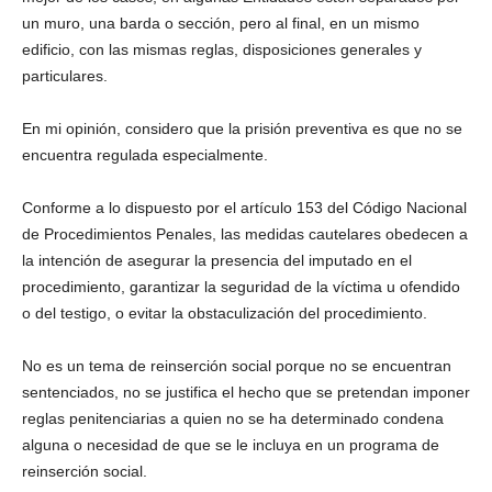
un muro, una barda o sección, pero al final, en un mismo
edificio, con las mismas reglas, disposiciones generales y
particulares.
En mi opinión, considero que la prisión preventiva es que no se
encuentra regulada especialmente.
Conforme a lo dispuesto por el artículo 153 del Código Nacional
de Procedimientos Penales, las medidas cautelares obedecen a
la intención de asegurar la presencia del imputado en el
procedimiento, garantizar la seguridad de la víctima u ofendido
o del testigo, o evitar la obstaculización del procedimiento.
No es un tema de reinserción social porque no se encuentran
sentenciados, no se justifica el hecho que se pretendan imponer
reglas penitenciarias a quien no se ha determinado condena
alguna o necesidad de que se le incluya en un programa de
reinserción social.