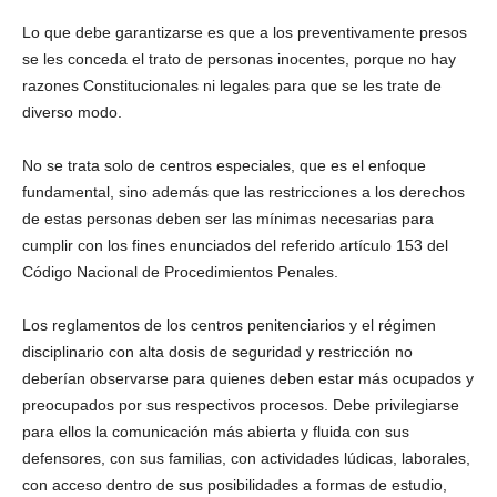
Lo que debe garantizarse es que a los preventivamente presos
se les conceda el trato de personas inocentes, porque no hay
razones Constitucionales ni legales para que se les trate de
diverso modo.
No se trata solo de centros especiales, que es el enfoque
fundamental, sino además que las restricciones a los derechos
de estas personas deben ser las mínimas necesarias para
cumplir con los fines enunciados del referido artículo 153 del
Código Nacional de Procedimientos Penales.
Los reglamentos de los centros penitenciarios y el régimen
disciplinario con alta dosis de seguridad y restricción no
deberían observarse para quienes deben estar más ocupados y
preocupados por sus respectivos procesos. Debe privilegiarse
para ellos la comunicación más abierta y fluida con sus
defensores, con sus familias, con actividades lúdicas, laborales,
con acceso dentro de sus posibilidades a formas de estudio,