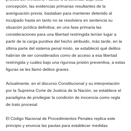
concepción, las evidencias primarias resultantes de la
averiguación previa, bastaban para mantener detenido al
inculpado hasta en tanto no se resolviera en sentencia su
situación jurídica definitiva; en una fase primaria las
consideraciones para una libertad restringida tenían lugar a
partir de la carga punitiva del hecho atribuido, más tarde, en la
última parte del sistema penal mixto, se estableció qué delitos
habrían de ser considerados como de acceso a esa libertad
restringida y cuáles bajo una rigurosa prisión preventiva, a estas
figuras se les llamó delitos graves.
Actualmente, en el discurso Constitucional y su interpretación
por la Suprema Corte de Justicia de la Nación, se establece el
paradigma de privilegiar la condición de inocencia como regla
de trato procesal.
El Código Nacional de Procedimientos Penales replica este
principio y enuncia las pautas para establecer medidas