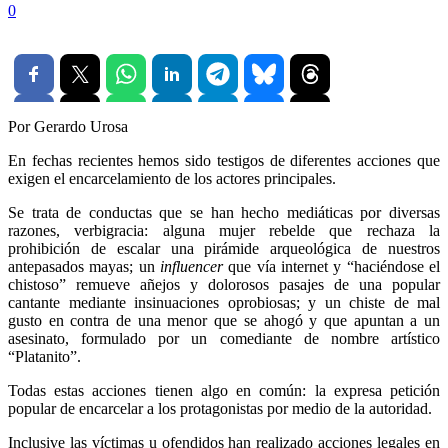
0
Por Gerardo Urosa
En fechas recientes hemos sido testigos de diferentes acciones que
exigen el encarcelamiento de los actores principales.
Se trata de conductas que se han hecho mediáticas por diversas
razones, verbigracia: alguna mujer rebelde que rechaza la
prohibición de escalar una pirámide arqueológica de nuestros
antepasados mayas; un
influencer
que vía internet y “haciéndose el
chistoso” remueve añejos y dolorosos pasajes de una popular
cantante mediante insinuaciones oprobiosas; y un chiste de mal
gusto en contra de una menor que se ahogó y que apuntan a un
asesinato, formulado por un comediante de nombre artístico
“Platanito”.
Todas estas acciones tienen algo en común: la expresa petición
popular de encarcelar a los protagonistas por medio de la autoridad.
Inclusive las víctimas u ofendidos han realizado acciones legales en