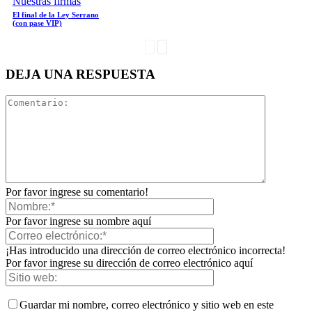
Nuestras firmas
El final de la Ley Serrano
(con pase VIP)
DEJA UNA RESPUESTA
Por favor ingrese su comentario!
Por favor ingrese su nombre aquí
¡Has introducido una dirección de correo electrónico incorrecta!
Por favor ingrese su dirección de correo electrónico aquí
Guardar mi nombre, correo electrónico y sitio web en este