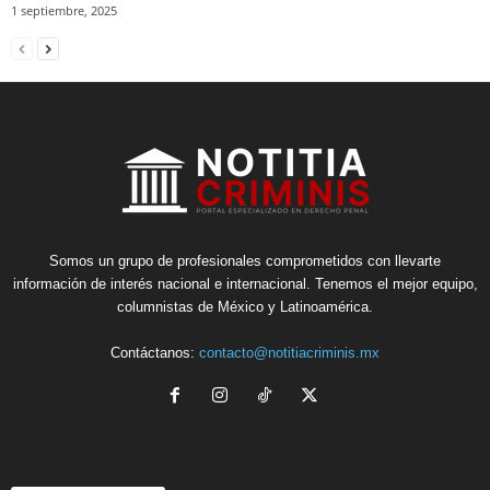
1 septiembre, 2025
Somos un grupo de profesionales comprometidos con llevarte
información de interés nacional e internacional. Tenemos el mejor equipo,
columnistas de México y Latinoamérica.
Contáctanos:
contacto@notitiacriminis.mx