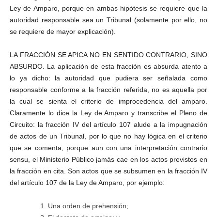
Ley de Amparo, porque en ambas hipótesis se requiere que la
autoridad responsable sea un Tribunal (solamente por ello, no
se requiere de mayor explicación).
LA FRACCIÓN SE APICA NO EN SENTIDO CONTRARIO, SINO
ABSURDO. La aplicación de esta fracción es absurda atento a
lo ya dicho: la autoridad que pudiera ser señalada como
responsable conforme a la fracción referida, no es aquella por
la cual se sienta el criterio de improcedencia del amparo.
Claramente lo dice la Ley de Amparo y transcribe el Pleno de
Circuito: la fracción IV del artículo 107 alude a la impugnación
de actos de un Tribunal, por lo que no hay lógica en el criterio
que se comenta, porque aun con una interpretación contrario
sensu, el Ministerio Público jamás cae en los actos previstos en
la fracción en cita. Son actos que se subsumen en la fracción IV
del artículo 107 de la Ley de Amparo, por ejemplo:
Una orden de prehensión;