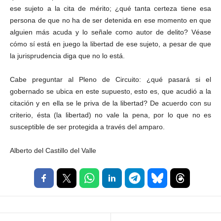
ese sujeto a la cita de mérito; ¿qué tanta certeza tiene esa
persona de que no ha de ser detenida en ese momento en que
alguien más acuda y lo señale como autor de delito? Véase
cómo sí está en juego la libertad de ese sujeto, a pesar de que
la jurisprudencia diga que no lo está.
Cabe preguntar al Pleno de Circuito: ¿qué pasará si el
gobernado se ubica en este supuesto, esto es, que acudió a la
citación y en ella se le priva de la libertad? De acuerdo con su
criterio, ésta (la libertad) no vale la pena, por lo que no es
susceptible de ser protegida a través del amparo.
Alberto del Castillo del Valle