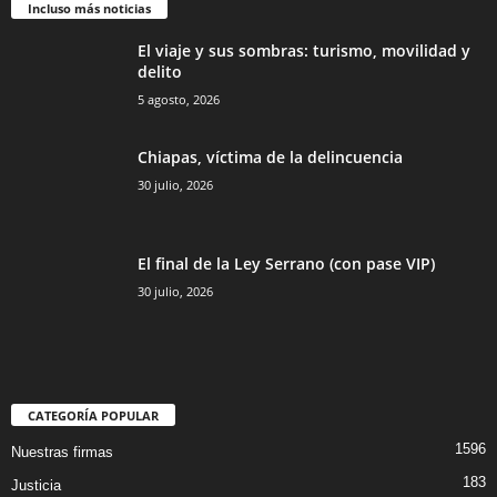
Incluso más noticias
El viaje y sus sombras: turismo, movilidad y
delito
5 agosto, 2026
Chiapas, víctima de la delincuencia
30 julio, 2026
El final de la Ley Serrano (con pase VIP)
30 julio, 2026
CATEGORÍA POPULAR
1596
Nuestras firmas
183
Justicia