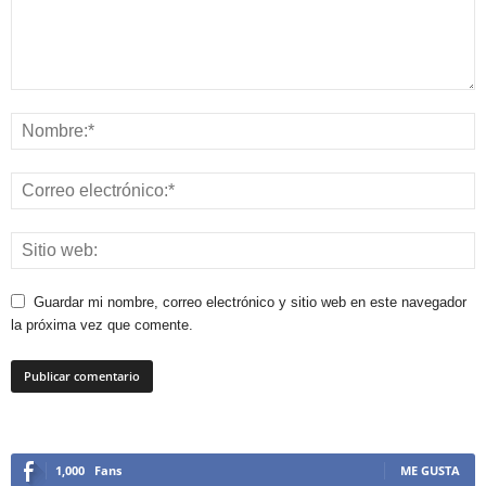
Guardar mi nombre, correo electrónico y sitio web en este navegador
la próxima vez que comente.
1,000
Fans
ME GUSTA