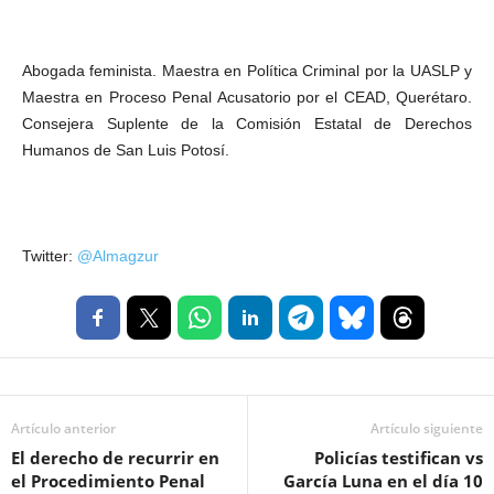
Abogada feminista. Maestra en Política Criminal por la UASLP y
Maestra en Proceso Penal Acusatorio por el CEAD, Querétaro.
Consejera Suplente de la Comisión Estatal de Derechos
Humanos de San Luis Potosí.
Twitter:
@Almagzur
Artículo anterior
Artículo siguiente
El derecho de recurrir en
Policías testifican vs
el Procedimiento Penal
García Luna en el día 10