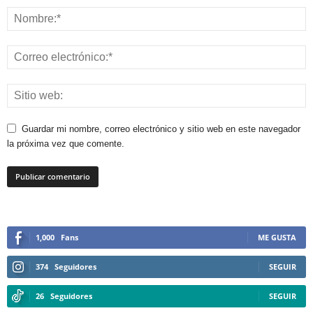
Guardar mi nombre, correo electrónico y sitio web en este navegador
la próxima vez que comente.
1,000
Fans
ME GUSTA
374
Seguidores
SEGUIR
26
Seguidores
SEGUIR