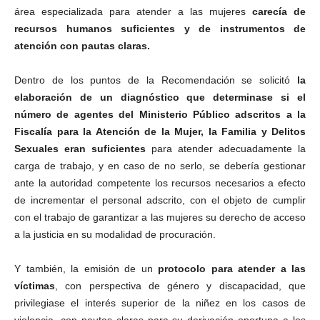
área especializada para atender a las mujeres
carecía de
recursos humanos suficientes y de instrumentos de
atención con pautas claras.
Dentro de los puntos de la Recomendación se solicitó
la
elaboración de un diagnóstico que determinase si el
número de agentes del Ministerio Público adscritos a la
Fiscalía para la Atención de la Mujer, la Familia y Delitos
Sexuales eran suficientes
para atender adecuadamente la
carga de trabajo, y en caso de no serlo, se debería gestionar
ante la autoridad competente los recursos necesarios a efecto
de incrementar el personal adscrito, con el objeto de cumplir
con el trabajo de garantizar a las mujeres su derecho de acceso
a la justicia en su modalidad de procuración.
Y también, la emisión de un
protocolo para atender a las
víctimas
, con perspectiva de género y discapacidad, que
privilegiase el interés superior de la niñez en los casos de