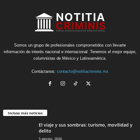
Somos un grupo de profesionales comprometidos con llevarte
información de interés nacional e internacional. Tenemos el mejor equipo,
columnistas de México y Latinoamérica.
Contáctanos:
contacto@notitiacriminis.mx
Incluso más noticias
El viaje y sus sombras: turismo, movilidad y
delito
5 agosto, 2026