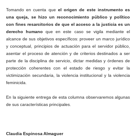
Tomando en cuenta que
el origen de este instrumento es
una queja, se hizo un reconocimiento público y político
con fines resarcitorios de que el acceso a la justicia es un
derecho humano
que en este caso se vigila mediante el
alcance de sus objetivos específicos: proveer un marco jurídico
y conceptual, principios de actuación para el servidor público,
asentar el proceso de atención y de criterios destinados a ser
parte de la disciplina de servicio, dictar medidas y órdenes de
protección coherentes con el estado de riesgo y evitar la
victimización secundaria, la violencia institucional y la violencia
feminicida.
En la siguiente entrega de esta columna observaremos algunas
de sus características principales.
Claudia Espinosa Almaguer