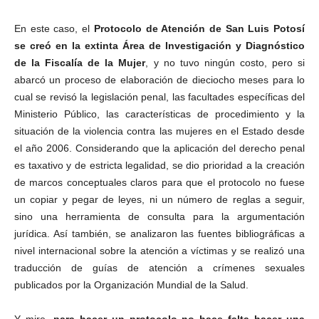
En este caso, el
Protocolo de Atención de San Luis Potosí
se creó en la extinta Área de Investigación y Diagnóstico
de la Fiscalía de la Mujer
, y no tuvo ningún costo, pero si
abarcó un proceso de elaboración de dieciocho meses para lo
cual se revisó la legislación penal, las facultades específicas del
Ministerio Público, las características de procedimiento y la
situación de la violencia contra las mujeres en el Estado desde
el año 2006. Considerando que la aplicación del derecho penal
es taxativo y de estricta legalidad, se dio prioridad a la creación
de marcos conceptuales claros para que el protocolo no fuese
un copiar y pegar de leyes, ni un número de reglas a seguir,
sino una herramienta de consulta para la argumentación
jurídica. Así también, se analizaron las fuentes bibliográficas a
nivel internacional sobre la atención a víctimas y se realizó una
traducción de guías de atención a crímenes sexuales
publicados por la Organización Mundial de la Salud.