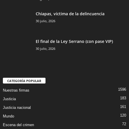
Chiapas, víctima de la delincuencia
30 julio, 2026
El final de la Ley Serrano (con pase VIP)
30 julio, 2026
CATEGORÍA POPULAR
1596
Nuestras firmas
183
Justicia
161
Justicia nacional
120
Mundo
72
Escena del crimen