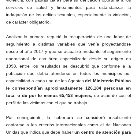
violencia, con pautas claras para su derivación oportuna a los
servicios de salud y lineamientos para estandarizar la
indagación de los delitos sexuales, especialmente la violación,
de carácter obligatorio.
Analizar lo primero requirió la recuperación de una labor de
seguimiento a distintas variables que venía proyectándose
desde el año 2017 y que se actualizó mediante el seguimiento
operacional de esa área especializada desde su origen en
1998, entre los resultados se descubrió que conforme a la
población que debía atenderse en todos los municipios por
especialidad a cada una de las Agentes
del Ministerio Público
le correspondían aproximadamente 126,184 personas en
total o de por lo menos 65,453 mujeres,
de acuerdo con el
perfil de las victimas con el que se trabaja.
Por consiguiente, la cobertura se consideró insuficiente
conforme a los criterios internacionales como el de Naciones
Unidas que indica que debe haber
un centro de atención para