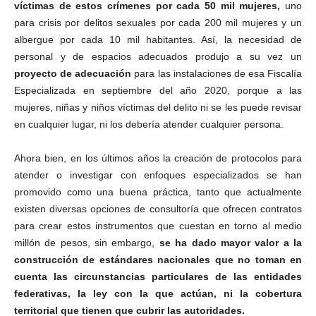
víctimas de estos crímenes por cada 50 mil mujeres,
uno
para crisis por delitos sexuales por cada 200 mil mujeres y un
albergue por cada 10 mil habitantes. Así, la necesidad de
personal y de espacios adecuados produjo a su vez un
proyecto de adecuación
para las instalaciones de esa Fiscalía
Especializada en septiembre del año 2020, porque a las
mujeres, niñas y niños víctimas del delito ni se les puede revisar
en cualquier lugar, ni los debería atender cualquier persona.
Ahora bien, en los últimos años la creación de protocolos para
atender o investigar con enfoques especializados se han
promovido como una buena práctica, tanto que actualmente
existen diversas opciones de consultoría que ofrecen contratos
para crear estos instrumentos que cuestan en torno al medio
millón de pesos, sin embargo,
se ha dado mayor valor a la
construcción de estándares nacionales que no toman en
cuenta las circunstancias particulares de las entidades
federativas, la ley con la que actúan, ni la cobertura
territorial que tienen que cubrir las autoridades.