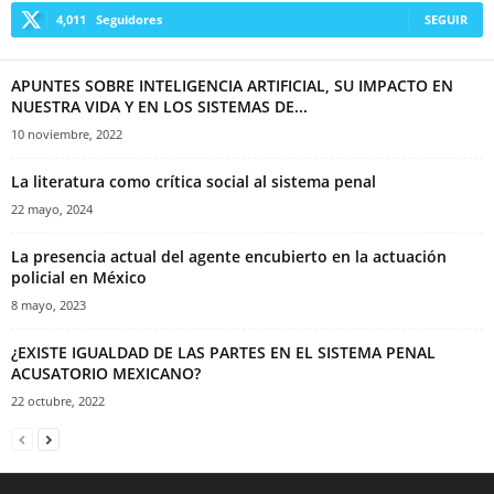
4,011
Seguidores
SEGUIR
APUNTES SOBRE INTELIGENCIA ARTIFICIAL, SU IMPACTO EN
NUESTRA VIDA Y EN LOS SISTEMAS DE...
10 noviembre, 2022
La literatura como crítica social al sistema penal
22 mayo, 2024
La presencia actual del agente encubierto en la actuación
policial en México
8 mayo, 2023
¿EXISTE IGUALDAD DE LAS PARTES EN EL SISTEMA PENAL
ACUSATORIO MEXICANO?
22 octubre, 2022