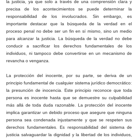
la justicia, ya que solo a través de una comprensión clara y
precisa de los acontecimientos se puede determinar la
responsabilidad de los involucrados. Sin embargo, es
importante destacar que la búsqueda de la verdad en el
proceso penal no debe ser un fin en sí mismo, sino un medio
para alcanzar la justicia. La búsqueda de la verdad no debe
conducir a sacrificar los derechos fundamentales de los
individuos, ni tampoco debe convertirse en un mecanismo de
revancha o venganza.
La protección del inocente, por su parte, se deriva de un
principio fundamental de cualquier sistema jurídico democrático:
la presunción de inocencia. Este principio reconoce que toda
persona es inocente hasta que se demuestre su culpabilidad
más allá de toda duda razonable. La protección del inocente
implica garantizar un debido proceso que asegure que ninguna
persona sea condenada injustamente y que se respeten sus
derechos fundamentales. Es responsabilidad del sistema de
justicia salvaguardar la dignidad y la libertad de los individuos,