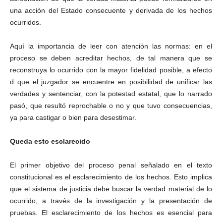
una acción del Estado consecuente y derivada de los hechos
ocurridos.
Aquí la importancia de leer con atención las normas: en el
proceso se deben acreditar hechos, de tal manera que se
reconstruya lo ocurrido con la mayor fidelidad posible, a efecto
d que el juzgador se encuentre en posibilidad de unificar las
verdades y sentenciar, con la potestad estatal, que lo narrado
pasó, que resultó reprochable o no y que tuvo consecuencias,
ya para castigar o bien para desestimar.
Queda esto esclarecido
El primer objetivo del proceso penal señalado en el texto
constitucional es el esclarecimiento de los hechos. Esto implica
que el sistema de justicia debe buscar la verdad material de lo
ocurrido, a través de la investigación y la presentación de
pruebas. El esclarecimiento de los hechos es esencial para