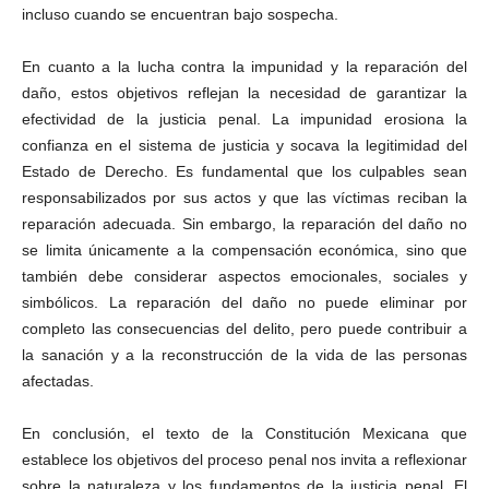
incluso cuando se encuentran bajo sospecha.
En cuanto a la lucha contra la impunidad y la reparación del
daño, estos objetivos reflejan la necesidad de garantizar la
efectividad de la justicia penal. La impunidad erosiona la
confianza en el sistema de justicia y socava la legitimidad del
Estado de Derecho. Es fundamental que los culpables sean
responsabilizados por sus actos y que las víctimas reciban la
reparación adecuada. Sin embargo, la reparación del daño no
se limita únicamente a la compensación económica, sino que
también debe considerar aspectos emocionales, sociales y
simbólicos. La reparación del daño no puede eliminar por
completo las consecuencias del delito, pero puede contribuir a
la sanación y a la reconstrucción de la vida de las personas
afectadas.
En conclusión, el texto de la Constitución Mexicana que
establece los objetivos del proceso penal nos invita a reflexionar
sobre la naturaleza y los fundamentos de la justicia penal. El