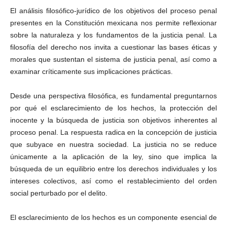
El análisis filosófico-jurídico de los objetivos del proceso penal
presentes en la Constitución mexicana nos permite reflexionar
sobre la naturaleza y los fundamentos de la justicia penal. La
filosofía del derecho nos invita a cuestionar las bases éticas y
morales que sustentan el sistema de justicia penal, así como a
examinar críticamente sus implicaciones prácticas.
Desde una perspectiva filosófica, es fundamental preguntarnos
por qué el esclarecimiento de los hechos, la protección del
inocente y la búsqueda de justicia son objetivos inherentes al
proceso penal. La respuesta radica en la concepción de justicia
que subyace en nuestra sociedad. La justicia no se reduce
únicamente a la aplicación de la ley, sino que implica la
búsqueda de un equilibrio entre los derechos individuales y los
intereses colectivos, así como el restablecimiento del orden
social perturbado por el delito.
El esclarecimiento de los hechos es un componente esencial de