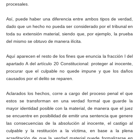
procesales.
Así, puede haber una diferencia entre ambos tipos de verdad,
dado que un hecho no pueda ser considerado por el tribunal en
toda su extensión material, siendo que, por ejemplo, la prueba
del mismo se obtuvo de manera ilícita.
Aquí aparecen el resto de los fines que enuncia la fracción I del
apartado A del artículo 20 Constitucional: proteger al inocente,
procurar que el culpable no quede impune y que los daños
causados por el delito se reparen.
Aclarados los hechos, corre a cargo del proceso penal el que
estos se transforman en una verdad formal que guarde la
mayor identidad posible con la material, de manera que el juez
se encuentre en posibilidad de emitir una sentencia que genere
las consecuencias de la absolución al inocente, el castigo al
culpable y la restitución a la víctima, en base a la plena
acreditación de que la verdad material puede formalizarse en