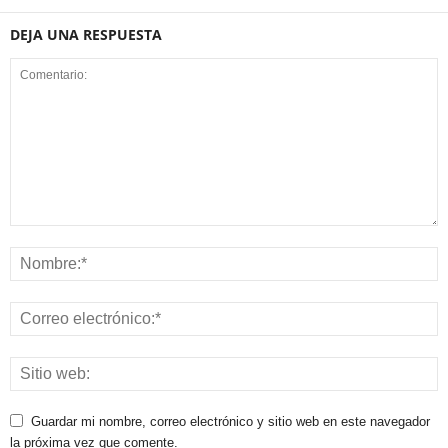
DEJA UNA RESPUESTA
Guardar mi nombre, correo electrónico y sitio web en este navegador
la próxima vez que comente.