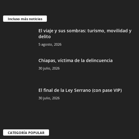
Incluso más noticias
El viaje y sus sombras: turismo, movilidad y
delito
5 agosto, 2026
Chiapas, víctima de la delincuencia
30 julio, 2026
El final de la Ley Serrano (con pase VIP)
30 julio, 2026
CATEGORÍA POPULAR