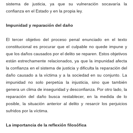
sistema de justicia, ya que su vulneración socavaría la
confianza en el Estado y en la propia ley.
Impunidad y reparación del daño
El tercer objetivo del proceso penal enunciado en el texto
constitucional es procurar que el culpable no quede impune y
que los daños causados por el delito se reparen. Estos objetivos
están estrechamente relacionados, ya que la impunidad afecta
la confianza en el sistema de justicia y dificulta la reparación del
daño causado a la víctima y a la sociedad en su conjunto. La
impunidad no solo perpetúa la injusticia, sino que también
genera un clima de inseguridad y desconfianza. Por otro lado, la
reparación del daño busca restablecer, en la medida de lo
posible, la situación anterior al delito y resarcir los perjuicios
sufridos por la víctima.
La importancia de la reflexión filosófica