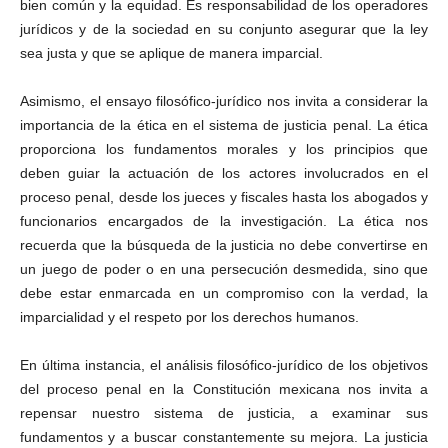
bien común y la equidad. Es responsabilidad de los operadores
jurídicos y de la sociedad en su conjunto asegurar que la ley
sea justa y que se aplique de manera imparcial.
Asimismo, el ensayo filosófico-jurídico nos invita a considerar la
importancia de la ética en el sistema de justicia penal. La ética
proporciona los fundamentos morales y los principios que
deben guiar la actuación de los actores involucrados en el
proceso penal, desde los jueces y fiscales hasta los abogados y
funcionarios encargados de la investigación. La ética nos
recuerda que la búsqueda de la justicia no debe convertirse en
un juego de poder o en una persecución desmedida, sino que
debe estar enmarcada en un compromiso con la verdad, la
imparcialidad y el respeto por los derechos humanos.
En última instancia, el análisis filosófico-jurídico de los objetivos
del proceso penal en la Constitución mexicana nos invita a
repensar nuestro sistema de justicia, a examinar sus
fundamentos y a buscar constantemente su mejora. La justicia