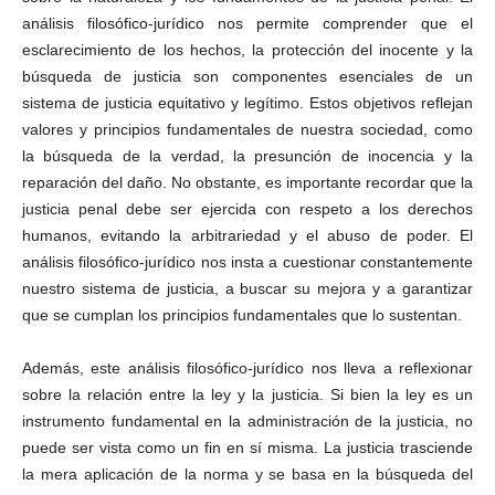
análisis filosófico-jurídico nos permite comprender que el
esclarecimiento de los hechos, la protección del inocente y la
búsqueda de justicia son componentes esenciales de un
sistema de justicia equitativo y legítimo. Estos objetivos reflejan
valores y principios fundamentales de nuestra sociedad, como
la búsqueda de la verdad, la presunción de inocencia y la
reparación del daño. No obstante, es importante recordar que la
justicia penal debe ser ejercida con respeto a los derechos
humanos, evitando la arbitrariedad y el abuso de poder. El
análisis filosófico-jurídico nos insta a cuestionar constantemente
nuestro sistema de justicia, a buscar su mejora y a garantizar
que se cumplan los principios fundamentales que lo sustentan.
Además, este análisis filosófico-jurídico nos lleva a reflexionar
sobre la relación entre la ley y la justicia. Si bien la ley es un
instrumento fundamental en la administración de la justicia, no
puede ser vista como un fin en sí misma. La justicia trasciende
la mera aplicación de la norma y se basa en la búsqueda del