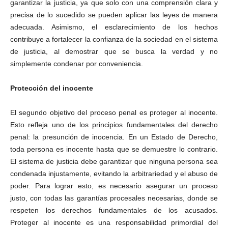
garantizar la justicia, ya que solo con una comprensión clara y
precisa de lo sucedido se pueden aplicar las leyes de manera
adecuada. Asimismo, el esclarecimiento de los hechos
contribuye a fortalecer la confianza de la sociedad en el sistema
de justicia, al demostrar que se busca la verdad y no
simplemente condenar por conveniencia.
Protección del inocente
El segundo objetivo del proceso penal es proteger al inocente.
Esto refleja uno de los principios fundamentales del derecho
penal: la presunción de inocencia. En un Estado de Derecho,
toda persona es inocente hasta que se demuestre lo contrario.
El sistema de justicia debe garantizar que ninguna persona sea
condenada injustamente, evitando la arbitrariedad y el abuso de
poder. Para lograr esto, es necesario asegurar un proceso
justo, con todas las garantías procesales necesarias, donde se
respeten los derechos fundamentales de los acusados.
Proteger al inocente es una responsabilidad primordial del