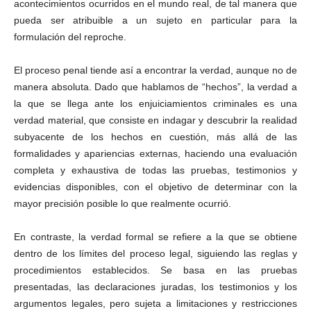
acontecimientos ocurridos en el mundo real, de tal manera que
pueda ser atribuible a un sujeto en particular para la
formulación del reproche.
El proceso penal tiende así a encontrar la verdad, aunque no de
manera absoluta. Dado que hablamos de “hechos”, la verdad a
la que se llega ante los enjuiciamientos criminales es una
verdad material, que consiste en indagar y descubrir la realidad
subyacente de los hechos en cuestión, más allá de las
formalidades y apariencias externas, haciendo una evaluación
completa y exhaustiva de todas las pruebas, testimonios y
evidencias disponibles, con el objetivo de determinar con la
mayor precisión posible lo que realmente ocurrió.
En contraste, la verdad formal se refiere a la que se obtiene
dentro de los límites del proceso legal, siguiendo las reglas y
procedimientos establecidos. Se basa en las pruebas
presentadas, las declaraciones juradas, los testimonios y los
argumentos legales, pero sujeta a limitaciones y restricciones