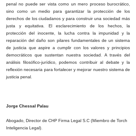
penal no puede ser vista como un mero proceso burocrático,
sino como un medio para garantizar la protección de los
derechos de los ciudadanos y para construir una sociedad más
justa y equitativa. El esclarecimiento de los hechos, la
protección del inocente, la lucha contra la impunidad y la
reparación del daño son pilares fundamentales de un sistema
de justicia que aspire a cumplir con los valores y principios
democráticos que sustentan nuestra sociedad. A través del
análisis filosófico-jurídico, podemos contribuir al debate y la
reflexión necesaria para fortalecer y mejorar nuestro sistema de
justicia penal.
Jorge Chessal Palau
Abogado, Director de CHP Firma Legal S.C (Miembro de Torch
Inteligencia Legal).