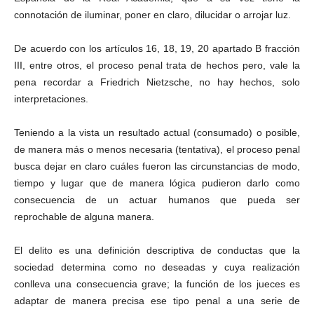
connotación de iluminar, poner en claro, dilucidar o arrojar luz.
De acuerdo con los artículos 16, 18, 19, 20 apartado B fracción
III, entre otros, el proceso penal trata de hechos pero, vale la
pena recordar a Friedrich Nietzsche, no hay hechos, solo
interpretaciones.
Teniendo a la vista un resultado actual (consumado) o posible,
de manera más o menos necesaria (tentativa), el proceso penal
busca dejar en claro cuáles fueron las circunstancias de modo,
tiempo y lugar que de manera lógica pudieron darlo como
consecuencia de un actuar humanos que pueda ser
reprochable de alguna manera.
El delito es una definición descriptiva de conductas que la
sociedad determina como no deseadas y cuya realización
conlleva una consecuencia grave; la función de los jueces es
adaptar de manera precisa ese tipo penal a una serie de