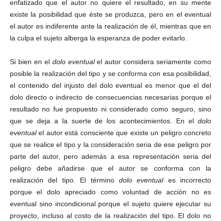
enfatizado que el autor no quiere el resultado, en su mente
existe la posibilidad que éste se produzca, pero en el eventual
el autor es indiferente ante la realización de él, mientras que en
la culpa el sujeto alberga la esperanza de poder evitarlo.
Si bien en el
dolo eventual
el autor considera seriamente como
posible la realización del tipo y se conforma con esa posibilidad,
el contenido del injusto del dolo eventual es menor que el del
dolo directo o indirecto de consecuencias necesarias porque el
resultado no fue propuesto ni considerado como seguro, sino
que se deja a la suerte de los acontecimientos. En el
dolo
eventual
el autor está consciente que existe un peligro concreto
que se realice el tipo y la consideración seria de ese peligro por
parte del autor, pero además a esa representación seria del
peligro debe añadirse que el autor se conforma con la
realización del tipo. El término
dolo eventual
es incorrecto
porque el dolo apreciado como voluntad de acción no es
eventual sino incondicional porque el sujeto quiere ejecutar su
proyecto, incluso al costo de la realización del tipo. El dolo no