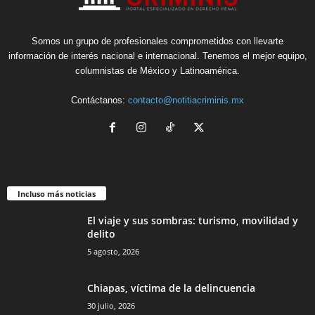
Somos un grupo de profesionales comprometidos con llevarte
información de interés nacional e internacional. Tenemos el mejor equipo,
columnistas de México y Latinoamérica.
Contáctanos:
contacto@notitiacriminis.mx
Incluso más noticias
El viaje y sus sombras: turismo, movilidad y
delito
5 agosto, 2026
Chiapas, víctima de la delincuencia
30 julio, 2026