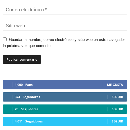
Guardar mi nombre, correo electrónico y sitio web en este navegador
la próxima vez que comente.
1,000
Fans
ME GUSTA
374
Seguidores
SEGUIR
26
Seguidores
SEGUIR
4,011
Seguidores
SEGUIR