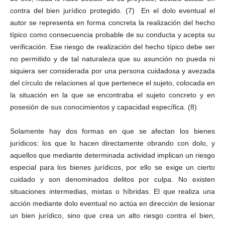
contra del bien jurídico protegido. (7) En el dolo eventual el
autor se representa en forma concreta la realización del hecho
típico como consecuencia probable de su conducta y acepta su
verificación. Ese riesgo de realización del hecho típico debe ser
no permitido y de tal naturaleza que su asunción no pueda ni
siquiera ser considerada por una persona cuidadosa y avezada
del círculo de relaciones al que pertenece el sujeto, colocada en
la situación en la que se encontraba el sujeto concreto y en
posesión de sus conocimientos y capacidad específica. (8)
Solamente hay dos formas en que se afectan los bienes
jurídicos: los que lo hacen directamente obrando con dolo, y
aquellos que mediante determinada actividad implican un riesgo
especial para los bienes jurídicos, por ello se exige un cierto
cuidado y son denominados delitos por culpa. No existen
situaciones intermedias, mixtas o híbridas. El que realiza una
acción mediante dolo eventual no actúa en dirección de lesionar
un bien jurídico, sino que crea un alto riesgo contra el bien,