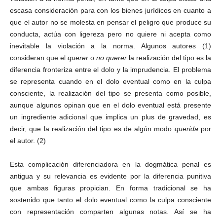
escasa consideración para con los bienes jurídicos en cuanto a
que el autor no se molesta en pensar el peligro que produce su
conducta, actúa con ligereza pero no quiere ni acepta como
inevitable la violación a la norma. Algunos autores (1)
consideran que el
querer
o
no querer
la realización del tipo es la
diferencia fronteriza entre el dolo y la imprudencia. El problema
se representa cuando en el dolo eventual como en la culpa
consciente, la realización del tipo se presenta como posible,
aunque algunos opinan que en el dolo eventual está presente
un ingrediente adicional que implica un plus de gravedad, es
decir, que la realización del tipo es de algún modo
querida
por
el autor. (2)
Esta complicación diferenciadora en la dogmática penal es
antigua y su relevancia es evidente por la diferencia punitiva
que ambas figuras propician. En forma tradicional se ha
sostenido que tanto el dolo eventual como la culpa consciente
con representación comparten algunas notas. Así se ha