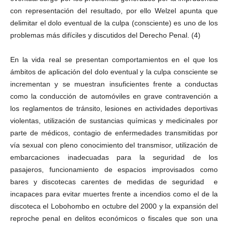
con representación del resultado, por ello Welzel apunta que
delimitar el dolo eventual de la culpa (consciente) es uno de los
problemas más difíciles y discutidos del Derecho Penal. (4)
En la vida real se presentan comportamientos en el que los
ámbitos de aplicación del dolo eventual y la culpa consciente se
incrementan y se muestran insuficientes frente a conductas
como la conducción de automóviles en grave contravención a
los reglamentos de tránsito, lesiones en actividades deportivas
violentas, utilización de sustancias químicas y medicinales por
parte de médicos, contagio de enfermedades transmitidas por
vía sexual con pleno conocimiento del transmisor, utilización de
embarcaciones inadecuadas para la seguridad de los
pasajeros, funcionamiento de espacios improvisados como
bares y discotecas carentes de medidas de seguridad e
incapaces para evitar muertes frente a incendios como el de la
discoteca el Lobohombo en octubre del 2000 y la expansión del
reproche penal en delitos económicos o fiscales que son una