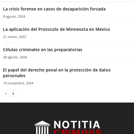
La crisis forense en casos de desaparición forzada
8 agosto, 2024
La aplicación del Protocolo de Minnesota en México
21 marzo, 2023
Células criminales en las preparatorias
28 agosto, 2024
El papel del derecho penal en la protección de datos
personales
19 noviembre, 2024