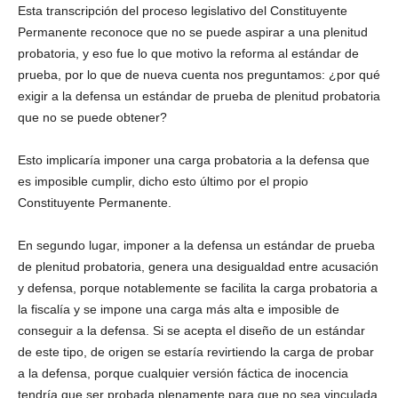
Esta transcripción del proceso legislativo del Constituyente
Permanente reconoce que no se puede aspirar a una plenitud
probatoria, y eso fue lo que motivo la reforma al estándar de
prueba, por lo que de nueva cuenta nos preguntamos: ¿por qué
exigir a la defensa un estándar de prueba de plenitud probatoria
que no se puede obtener?
Esto implicaría imponer una carga probatoria a la defensa que
es imposible cumplir, dicho esto último por el propio
Constituyente Permanente.
En segundo lugar, imponer a la defensa un estándar de prueba
de plenitud probatoria, genera una desigualdad entre acusación
y defensa, porque notablemente se facilita la carga probatoria a
la fiscalía y se impone una carga más alta e imposible de
conseguir a la defensa. Si se acepta el diseño de un estándar
de este tipo, de origen se estaría revirtiendo la carga de probar
a la defensa, porque cualquier versión fáctica de inocencia
tendría que ser probada plenamente para que no sea vinculada