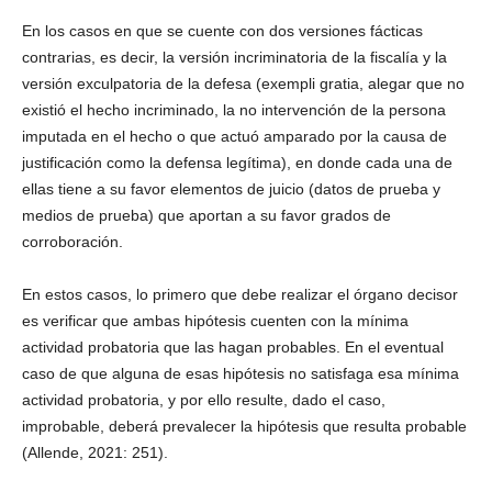
En los casos en que se cuente con dos versiones fácticas
contrarias, es decir, la versión incriminatoria de la fiscalía y la
versión exculpatoria de la defesa (exempli gratia, alegar que no
existió el hecho incriminado, la no intervención de la persona
imputada en el hecho o que actuó amparado por la causa de
justificación como la defensa legítima), en donde cada una de
ellas tiene a su favor elementos de juicio (datos de prueba y
medios de prueba) que aportan a su favor grados de
corroboración.
En estos casos, lo primero que debe realizar el órgano decisor
es verificar que ambas hipótesis cuenten con la mínima
actividad probatoria que las hagan probables. En el eventual
caso de que alguna de esas hipótesis no satisfaga esa mínima
actividad probatoria, y por ello resulte, dado el caso,
improbable, deberá prevalecer la hipótesis que resulta probable
(Allende, 2021: 251).