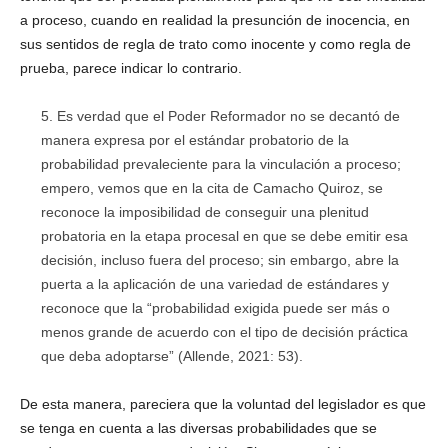
a proceso, cuando en realidad la presunción de inocencia, en
sus sentidos de regla de trato como inocente y como regla de
prueba, parece indicar lo contrario.
Es verdad que el Poder Reformador no se decantó de
manera expresa por el estándar probatorio de la
probabilidad prevaleciente para la vinculación a proceso;
empero, vemos que en la cita de Camacho Quiroz, se
reconoce la imposibilidad de conseguir una plenitud
probatoria en la etapa procesal en que se debe emitir esa
decisión, incluso fuera del proceso; sin embargo, abre la
puerta a la aplicación de una variedad de estándares y
reconoce que la “probabilidad exigida puede ser más o
menos grande de acuerdo con el tipo de decisión práctica
que deba adoptarse” (Allende, 2021: 53).
De esta manera, pareciera que la voluntad del legislador es que
se tenga en cuenta a las diversas probabilidades que se