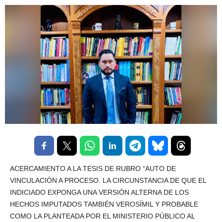
ACERCAMIENTO A LA TESIS DE RUBRO “AUTO DE
VINCULACIÓN A PROCESO. LA CIRCUNSTANCIA DE QUE EL
INDICIADO EXPONGA UNA VERSIÓN ALTERNA DE LOS
HECHOS IMPUTADOS TAMBIÉN VEROSÍMIL Y PROBABLE
COMO LA PLANTEADA POR EL MINISTERIO PÚBLICO AL