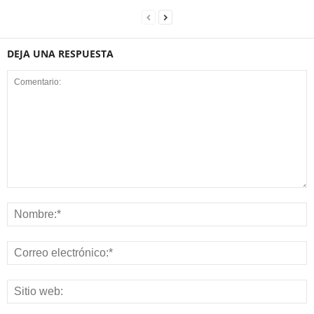
DEJA UNA RESPUESTA