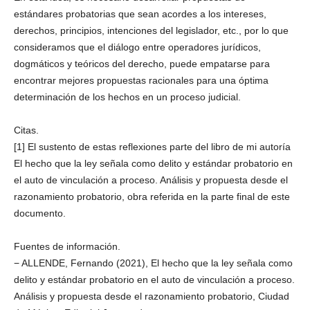
estándares probatorias que sean acordes a los intereses,
derechos, principios, intenciones del legislador, etc., por lo que
consideramos que el diálogo entre operadores jurídicos,
dogmáticos y teóricos del derecho, puede empatarse para
encontrar mejores propuestas racionales para una óptima
determinación de los hechos en un proceso judicial.
Citas.
[1] El sustento de estas reflexiones parte del libro de mi autoría
El hecho que la ley señala como delito y estándar probatorio en
el auto de vinculación a proceso. Análisis y propuesta desde el
razonamiento probatorio, obra referida en la parte final de este
documento.
Fuentes de información.
− ALLENDE, Fernando (2021), El hecho que la ley señala como
delito y estándar probatorio en el auto de vinculación a proceso.
Análisis y propuesta desde el razonamiento probatorio, Ciudad