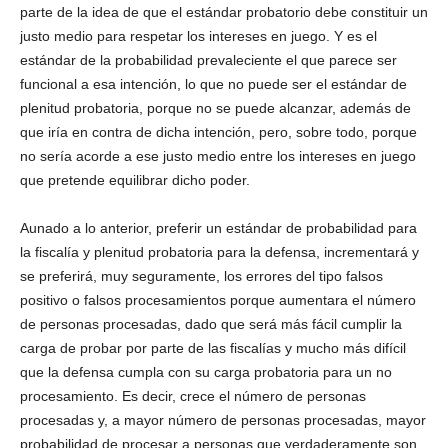
parte de la idea de que el estándar probatorio debe constituir un
justo medio para respetar los intereses en juego. Y es el
estándar de la probabilidad prevaleciente el que parece ser
funcional a esa intención, lo que no puede ser el estándar de
plenitud probatoria, porque no se puede alcanzar, además de
que iría en contra de dicha intención, pero, sobre todo, porque
no sería acorde a ese justo medio entre los intereses en juego
que pretende equilibrar dicho poder.
Aunado a lo anterior, preferir un estándar de probabilidad para
la fiscalía y plenitud probatoria para la defensa, incrementará y
se preferirá, muy seguramente, los errores del tipo falsos
positivo o falsos procesamientos porque aumentara el número
de personas procesadas, dado que será más fácil cumplir la
carga de probar por parte de las fiscalías y mucho más difícil
que la defensa cumpla con su carga probatoria para un no
procesamiento. Es decir, crece el número de personas
procesadas y, a mayor número de personas procesadas, mayor
probabilidad de procesar a personas que verdaderamente son