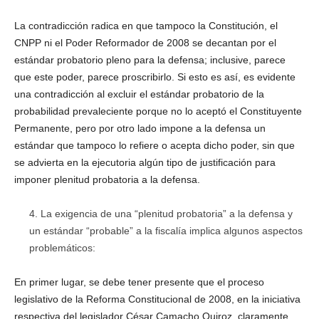
La contradicción radica en que tampoco la Constitución, el
CNPP ni el Poder Reformador de 2008 se decantan por el
estándar probatorio pleno para la defensa; inclusive, parece
que este poder, parece proscribirlo. Si esto es así, es evidente
una contradicción al excluir el estándar probatorio de la
probabilidad prevaleciente porque no lo aceptó el Constituyente
Permanente, pero por otro lado impone a la defensa un
estándar que tampoco lo refiere o acepta dicho poder, sin que
se advierta en la ejecutoria algún tipo de justificación para
imponer plenitud probatoria a la defensa.
La exigencia de una “plenitud probatoria” a la defensa y
un estándar “probable” a la fiscalía implica algunos aspectos
problemáticos:
En primer lugar, se debe tener presente que el proceso
legislativo de la Reforma Constitucional de 2008, en la iniciativa
respectiva del legislador César Camacho Quiroz, claramente