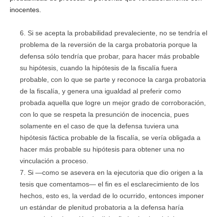
inocentes.
Si se acepta la probabilidad prevaleciente, no se tendría el
problema de la reversión de la carga probatoria porque la
defensa sólo tendría que probar, para hacer más probable
su hipótesis, cuando la hipótesis de la fiscalía fuera
probable, con lo que se parte y reconoce la carga probatoria
de la fiscalía, y genera una igualdad al preferir como
probada aquella que logre un mejor grado de corroboración,
con lo que se respeta la presunción de inocencia, pues
solamente en el caso de que la defensa tuviera una
hipótesis fáctica probable de la fiscalía, se vería obligada a
hacer más probable su hipótesis para obtener una no
vinculación a proceso.
Si —como se asevera en la ejecutoria que dio origen a la
tesis que comentamos— el fin es el esclarecimiento de los
hechos, esto es, la verdad de lo ocurrido, entonces imponer
un estándar de plenitud probatoria a la defensa haría