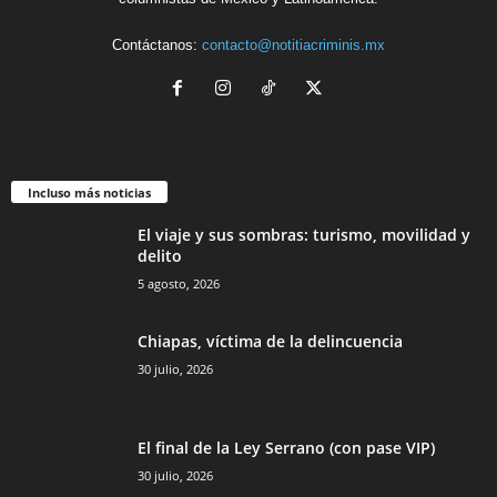
Contáctanos:
contacto@notitiacriminis.mx
Incluso más noticias
El viaje y sus sombras: turismo, movilidad y
delito
5 agosto, 2026
Chiapas, víctima de la delincuencia
30 julio, 2026
El final de la Ley Serrano (con pase VIP)
30 julio, 2026