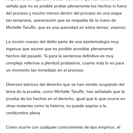
señala que no es posible probar plenamente los hechos ni fuera
del proceso y mucho menos dentro del proceso en una etapa
tan temprana, aseveración que se respalda de la mano de
Michelle Taruffo, que es una autoridad en estos temas; veamos:
La noción cuerpo del delito parte de una epistemología muy
ingenua que asume que es posible acreditar plenamente
hechos del pasado. Si para la sentencia definitiva es muy
complejo referirse a plenitud probatoria, cuanto más lo es para
un momento tan inmediato en el proceso.
Diversos teóricos del derecho que se han venido ocupando del
tema de la prueba, como Michelle Taruffo, han señalado que la
prueba de los hechos en el derecho, igual que lo que ocurre en
otras materias como la historia, no puede aspirar a la
certidumbre plena.
Como ocurre con cualquier conocimiento de tipo empírico, el