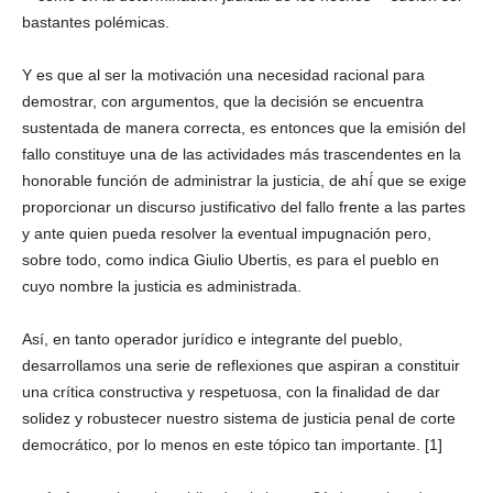
bastantes polémicas.
Y es que al ser la motivación una necesidad racional para
demostrar, con argumentos, que la decisión se encuentra
sustentada de manera correcta, es entonces que la emisión del
fallo constituye una de las actividades más trascendentes en la
honorable función de administrar la justicia, de ahí́ que se exige
proporcionar un discurso justificativo del fallo frente a las partes
y ante quien pueda resolver la eventual impugnación pero,
sobre todo, como indica Giulio Ubertis, es para el pueblo en
cuyo nombre la justicia es administrada.
Así, en tanto operador jurídico e integrante del pueblo,
desarrollamos una serie de reflexiones que aspiran a constituir
una crítica constructiva y respetuosa, con la finalidad de dar
solidez y robustecer nuestro sistema de justicia penal de corte
democrático, por lo menos en este tópico tan importante. [1]