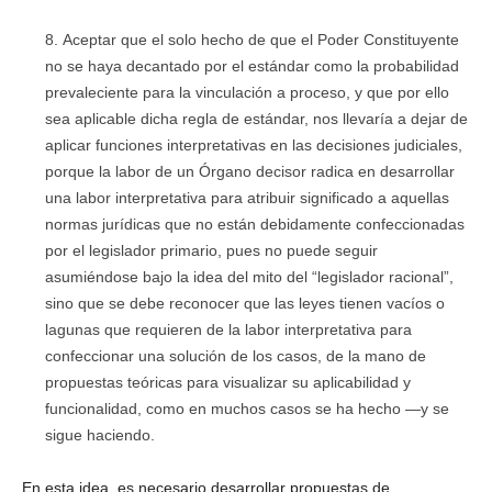
Aceptar que el solo hecho de que el Poder Constituyente
no se haya decantado por el estándar como la probabilidad
prevaleciente para la vinculación a proceso, y que por ello
sea aplicable dicha regla de estándar, nos llevaría a dejar de
aplicar funciones interpretativas en las decisiones judiciales,
porque la labor de un Órgano decisor radica en desarrollar
una labor interpretativa para atribuir significado a aquellas
normas jurídicas que no están debidamente confeccionadas
por el legislador primario, pues no puede seguir
asumiéndose bajo la idea del mito del “legislador racional”,
sino que se debe reconocer que las leyes tienen vacíos o
lagunas que requieren de la labor interpretativa para
confeccionar una solución de los casos, de la mano de
propuestas teóricas para visualizar su aplicabilidad y
funcionalidad, como en muchos casos se ha hecho —y se
sigue haciendo.
En esta idea, es necesario desarrollar propuestas de