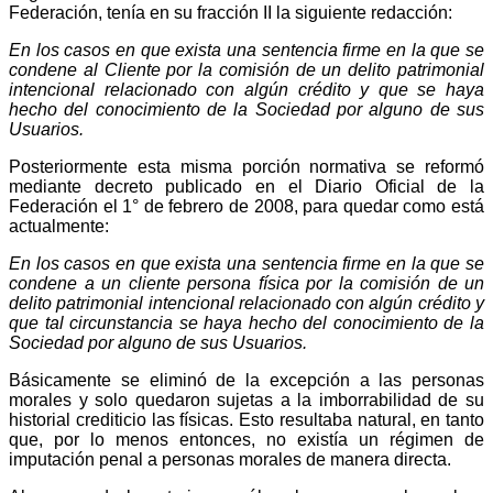
Federación, tenía en su fracción II la siguiente redacción:
En los casos en que exista una sentencia firme en la que se
condene al Cliente por la comisión de un delito patrimonial
intencional relacionado con algún crédito y que se haya
hecho del conocimiento de la Sociedad por alguno de sus
Usuarios.
Posteriormente esta misma porción normativa se reformó
mediante decreto publicado en el Diario Oficial de la
Federación el 1° de febrero de 2008, para quedar como está
actualmente:
En los casos en que exista una sentencia firme en la que se
condene a un cliente persona física por la comisión de un
delito patrimonial intencional relacionado con algún crédito y
que tal circunstancia se haya hecho del conocimiento de la
Sociedad por alguno de sus Usuarios.
Básicamente se eliminó de la excepción a las personas
morales y solo quedaron sujetas a la imborrabilidad de su
historial crediticio las físicas. Esto resultaba natural, en tanto
que, por lo menos entonces, no existía un régimen de
imputación penal a personas morales de manera directa.