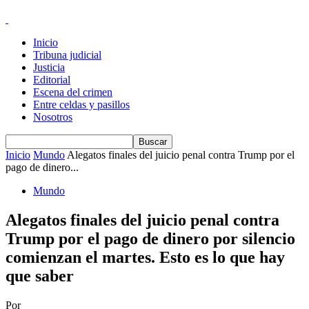
Inicio
Tribuna judicial
Justicia
Editorial
Escena del crimen
Entre celdas y pasillos
Nosotros
Inicio
Mundo
Alegatos finales del juicio penal contra Trump por el
pago de dinero...
Mundo
Alegatos finales del juicio penal contra
Trump por el pago de dinero por silencio
comienzan el martes. Esto es lo que hay
que saber
Por