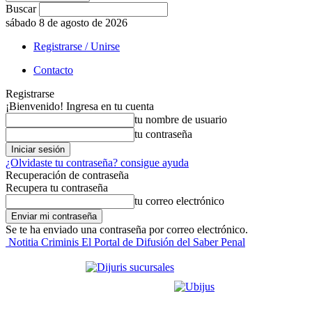
Buscar
sábado 8 de agosto de 2026
Registrarse / Unirse
Contacto
Registrarse
¡Bienvenido! Ingresa en tu cuenta
tu nombre de usuario
tu contraseña
¿Olvidaste tu contraseña? consigue ayuda
Recuperación de contraseña
Recupera tu contraseña
tu correo electrónico
Se te ha enviado una contraseña por correo electrónico.
Notitia Criminis El Portal de Difusión del Saber Penal