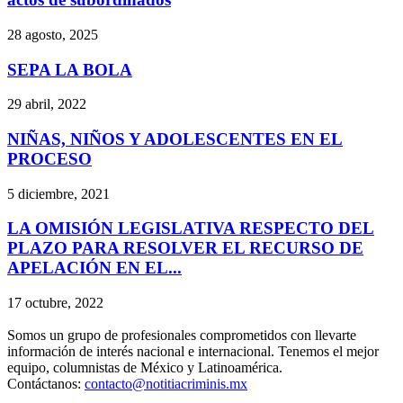
28 agosto, 2025
SEPA LA BOLA
29 abril, 2022
NIÑAS, NIÑOS Y ADOLESCENTES EN EL
PROCESO
5 diciembre, 2021
LA OMISIÓN LEGISLATIVA RESPECTO DEL
PLAZO PARA RESOLVER EL RECURSO DE
APELACIÓN EN EL...
17 octubre, 2022
Somos un grupo de profesionales comprometidos con llevarte
información de interés nacional e internacional. Tenemos el mejor
equipo, columnistas de México y Latinoamérica.
Contáctanos:
contacto@notitiacriminis.mx