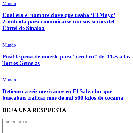
Mundo
Cuál era el nombre clave que usaba ‘El Mayo’
Zambada para comunicarse con sus socios del
Cártel de Sinaloa
Whatsapp
Mundo
Posible pena de muerte para “cerebro” del 11-S a las
Torres Gemelas
Linkedin
Mundo
Detienen a seis mexicanos en El Salvador que
buscaban traficar más de mil 500 kilos de cocaína
DEJA UNA RESPUESTA