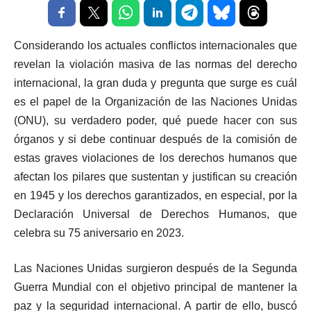
Considerando los actuales conflictos internacionales que
revelan la violación masiva de las normas del derecho
internacional, la gran duda y pregunta que surge es cuál
es el papel de la Organización de las Naciones Unidas
(ONU), su verdadero poder, qué puede hacer con sus
órganos y si debe continuar después de la comisión de
estas graves violaciones de los derechos humanos que
afectan los pilares que sustentan y justifican su creación
en 1945 y los derechos garantizados, en especial, por la
Declaración Universal de Derechos Humanos, que
celebra su 75 aniversario en 2023.
Las Naciones Unidas surgieron después de la Segunda
Guerra Mundial con el objetivo principal de mantener la
paz y la seguridad internacional. A partir de ello, buscó