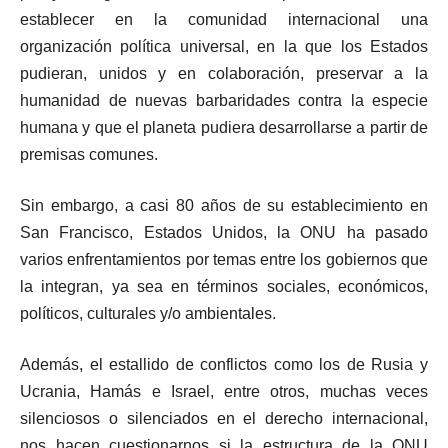
establecer en la comunidad internacional una
organización política universal, en la que los Estados
pudieran, unidos y en colaboración, preservar a la
humanidad de nuevas barbaridades contra la especie
humana y que el planeta pudiera desarrollarse a partir de
premisas comunes.
Sin embargo, a casi 80 años de su establecimiento en
San Francisco, Estados Unidos, la ONU ha pasado
varios enfrentamientos por temas entre los gobiernos que
la integran, ya sea en términos sociales, económicos,
políticos, culturales y/o ambientales.
Además, el estallido de conflictos como los de Rusia y
Ucrania, Hamás e Israel, entre otros, muchas veces
silenciosos o silenciados en el derecho internacional,
nos hacen cuestionarnos si la estructura de la ONU