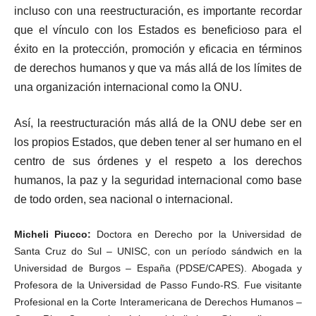
incluso con una reestructuración, es importante recordar
que el vínculo con los Estados es beneficioso para el
éxito en la protección, promoción y eficacia en términos
de derechos humanos y que va más allá de los límites de
una organización internacional como la ONU.
Así, la reestructuración más allá de la ONU debe ser en
los propios Estados, que deben tener al ser humano en el
centro de sus órdenes y el respeto a los derechos
humanos, la paz y la seguridad internacional como base
de todo orden, sea nacional o internacional.
Micheli Piucco:
Doctora en Derecho por la Universidad de
Santa Cruz do Sul – UNISC, con un período sándwich en la
Universidad de Burgos – España (PDSE/CAPES). Abogada y
Profesora de la Universidad de Passo Fundo-RS. Fue visitante
Profesional en la Corte Interamericana de Derechos Humanos –