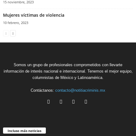
15 noviembre, 2023
Mujeres víctimas de violencia
10 febrero, 2023
Somos un grupo de profesionales comprometidos con llevarte
información de interés nacional e internacional. Tenemos el mejor equipo,
columnistas de México y Latinoamérica.
Contáctanos:
contacto@notitiacriminis.mx
Incluso más noticias