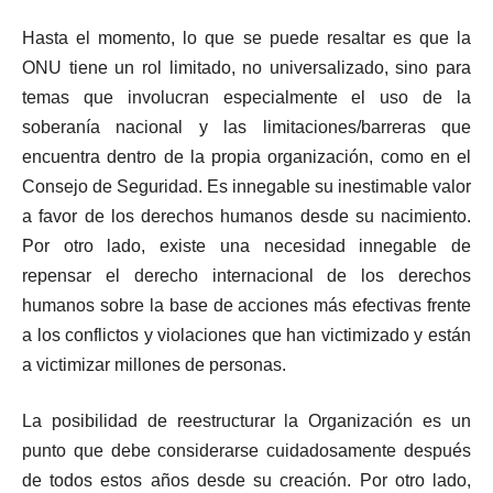
Hasta el momento, lo que se puede resaltar es que la
ONU tiene un rol limitado, no universalizado, sino para
temas que involucran especialmente el uso de la
soberanía nacional y las limitaciones/barreras que
encuentra dentro de la propia organización, como en el
Consejo de Seguridad. Es innegable su inestimable valor
a favor de los derechos humanos desde su nacimiento.
Por otro lado, existe una necesidad innegable de
repensar el derecho internacional de los derechos
humanos sobre la base de acciones más efectivas frente
a los conflictos y violaciones que han victimizado y están
a victimizar millones de personas.
La posibilidad de reestructurar la Organización es un
punto que debe considerarse cuidadosamente después
de todos estos años desde su creación. Por otro lado,