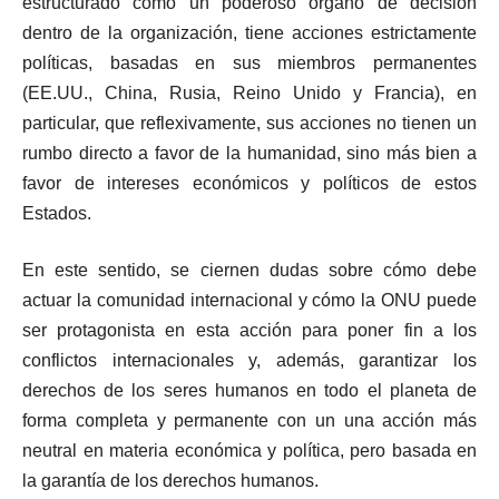
estructurado como un poderoso órgano de decisión
dentro de la organización, tiene acciones estrictamente
políticas, basadas en sus miembros permanentes
(EE.UU., China, Rusia, Reino Unido y Francia), en
particular, que reflexivamente, sus acciones no tienen un
rumbo directo a favor de la humanidad, sino más bien a
favor de intereses económicos y políticos de estos
Estados.
En este sentido, se ciernen dudas sobre cómo debe
actuar la comunidad internacional y cómo la ONU puede
ser protagonista en esta acción para poner fin a los
conflictos internacionales y, además, garantizar los
derechos de los seres humanos en todo el planeta de
forma completa y permanente con un una acción más
neutral en materia económica y política, pero basada en
la garantía de los derechos humanos.