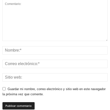
Guardar mi nombre, correo electrónico y sitio web en este navegador
la próxima vez que comente.