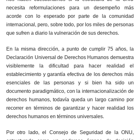
necesita reformulaciones para un desempeño más
acorde con lo esperado por parte de la comunidad
internacional, pero, sobre todo, por los miles de personas
que sufren a diario la vulneración de sus derechos.
En la misma dirección, a punto de cumplir 75 años, la
Declaración Universal de Derechos Humanos demuestra
visiblemente la dificultad para hacer realidad el
establecimiento y garantía efectiva de los derechos más
esenciales de las personas y si bien ha sido un
documento paradigmático, con la internacionalización de
derechos humanos, todavía queda un largo camino por
recorrer en términos de garantizar y hacer realidad los
derechos humanos en términos universales.
Por otro lado, el Consejo de Seguridad de la ONU,