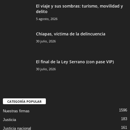
El viaje y sus sombras: turismo, movilidad y
delito
5 agosto, 2026
Chiapas, víctima de la delincuencia
30 julio, 2026
El final de la Ley Serrano (con pase VIP)
30 julio, 2026
CATEGORÍA POPULAR
1596
Nuestras firmas
183
Justicia
161
Justicia nacional