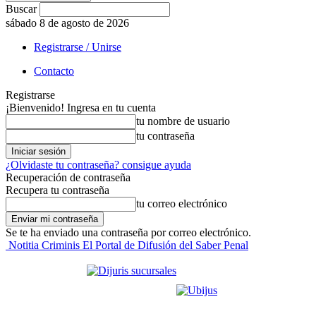
Buscar
sábado 8 de agosto de 2026
Registrarse / Unirse
Contacto
Registrarse
¡Bienvenido! Ingresa en tu cuenta
tu nombre de usuario
tu contraseña
¿Olvidaste tu contraseña? consigue ayuda
Recuperación de contraseña
Recupera tu contraseña
tu correo electrónico
Se te ha enviado una contraseña por correo electrónico.
Notitia Criminis El Portal de Difusión del Saber Penal