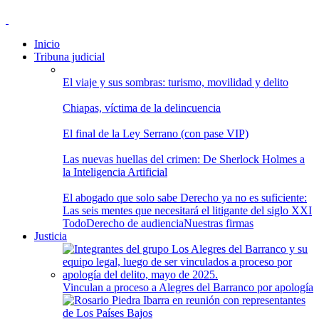
Inicio
Tribuna judicial
El viaje y sus sombras: turismo, movilidad y delito
Chiapas, víctima de la delincuencia
El final de la Ley Serrano (con pase VIP)
Las nuevas huellas del crimen: De Sherlock Holmes a
la Inteligencia Artificial
El abogado que solo sabe Derecho ya no es suficiente:
Las seis mentes que necesitará el litigante del siglo XXI
Todo
Derecho de audiencia
Nuestras firmas
Justicia
Vinculan a proceso a Alegres del Barranco por apología