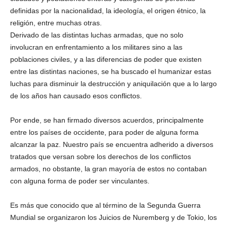
definidas por la nacionalidad, la ideología, el origen étnico, la
religión, entre muchas otras.
Derivado de las distintas luchas armadas, que no solo
involucran en enfrentamiento a los militares sino a las
poblaciones civiles, y a las diferencias de poder que existen
entre las distintas naciones, se ha buscado el humanizar estas
luchas para disminuir la destrucción y aniquilación que a lo largo
de los años han causado esos conflictos.
Por ende, se han firmado diversos acuerdos, principalmente
entre los países de occidente, para poder de alguna forma
alcanzar la paz. Nuestro país se encuentra adherido a diversos
tratados que versan sobre los derechos de los conflictos
armados, no obstante, la gran mayoría de estos no contaban
con alguna forma de poder ser vinculantes.
Es más que conocido que al término de la Segunda Guerra
Mundial se organizaron los Juicios de Nuremberg y de Tokio, los