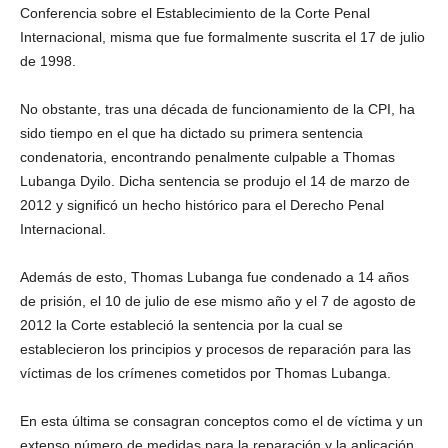
Conferencia sobre el Establecimiento de la Corte Penal
Internacional, misma que fue formalmente suscrita el 17 de julio
de 1998.
No obstante, tras una década de funcionamiento de la CPI, ha
sido tiempo en el que ha dictado su primera sentencia
condenatoria, encontrando penalmente culpable a Thomas
Lubanga Dyilo. Dicha sentencia se produjo el 14 de marzo de
2012 y significó un hecho histórico para el Derecho Penal
Internacional.
Además de esto, Thomas Lubanga fue condenado a 14 años
de prisión, el 10 de julio de ese mismo año y el 7 de agosto de
2012 la Corte estableció la sentencia por la cual se
establecieron los principios y procesos de reparación para las
víctimas de los crímenes cometidos por Thomas Lubanga.
En esta última se consagran conceptos como el de víctima y un
extenso número de medidas para la reparación y la aplicación