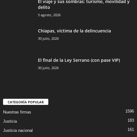
El viaje y sus sombras: turismo, movilidad y
delito
5 agosto, 2026
Chiapas, víctima de la delincuencia
30 julio, 2026
El final de la Ley Serrano (con pase VIP)
30 julio, 2026
CATEGORÍA POPULAR
1596
Nuestras firmas
183
Justicia
161
Justicia nacional