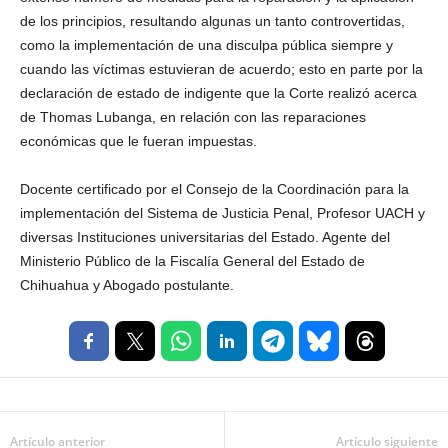
de los principios, resultando algunas un tanto controvertidas,
como la implementación de una disculpa pública siempre y
cuando las víctimas estuvieran de acuerdo; esto en parte por la
declaración de estado de indigente que la Corte realizó acerca
de Thomas Lubanga, en relación con las reparaciones
económicas que le fueran impuestas.
Docente certificado por el Consejo de la Coordinación para la
implementación del Sistema de Justicia Penal, Profesor UACH y
diversas Instituciones universitarias del Estado. Agente del
Ministerio Público de la Fiscalía General del Estado de
Chihuahua y Abogado postulante.
Artículo anterior
Artículo siguiente