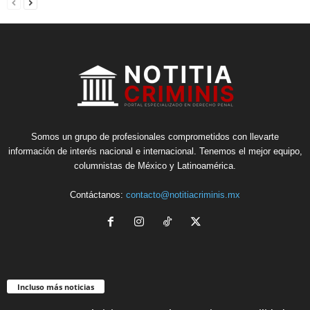
Somos un grupo de profesionales comprometidos con llevarte
información de interés nacional e internacional. Tenemos el mejor equipo,
columnistas de México y Latinoamérica.
Contáctanos:
contacto@notitiacriminis.mx
Incluso más noticias