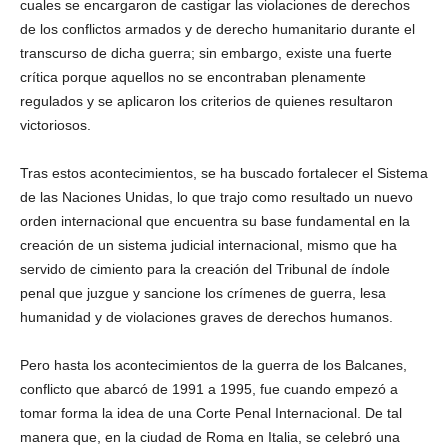
cuales se encargaron de castigar las violaciones de derechos
de los conflictos armados y de derecho humanitario durante el
transcurso de dicha guerra; sin embargo, existe una fuerte
crítica porque aquellos no se encontraban plenamente
regulados y se aplicaron los criterios de quienes resultaron
victoriosos.
Tras estos acontecimientos, se ha buscado fortalecer el Sistema
de las Naciones Unidas, lo que trajo como resultado un nuevo
orden internacional que encuentra su base fundamental en la
creación de un sistema judicial internacional, mismo que ha
servido de cimiento para la creación del Tribunal de índole
penal que juzgue y sancione los crímenes de guerra, lesa
humanidad y de violaciones graves de derechos humanos.
Pero hasta los acontecimientos de la guerra de los Balcanes,
conflicto que abarcó de 1991 a 1995, fue cuando empezó a
tomar forma la idea de una Corte Penal Internacional. De tal
manera que, en la ciudad de Roma en Italia, se celebró una