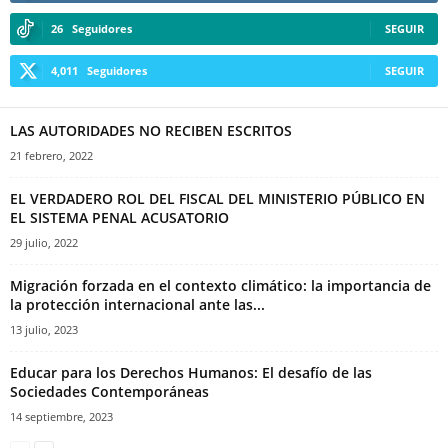
26
Seguidores
SEGUIR
4,011
Seguidores
SEGUIR
LAS AUTORIDADES NO RECIBEN ESCRITOS
21 febrero, 2022
EL VERDADERO ROL DEL FISCAL DEL MINISTERIO PÚBLICO EN
EL SISTEMA PENAL ACUSATORIO
29 julio, 2022
Migración forzada en el contexto climático: la importancia de
la protección internacional ante las...
13 julio, 2023
Educar para los Derechos Humanos: El desafío de las
Sociedades Contemporáneas
14 septiembre, 2023