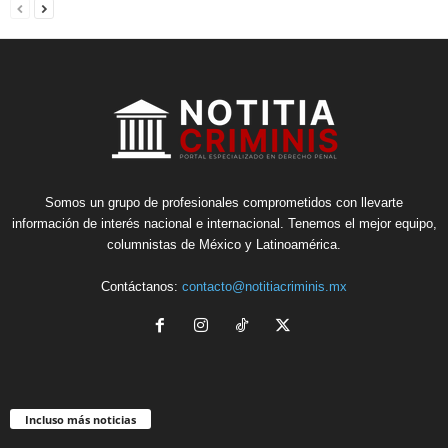
Somos un grupo de profesionales comprometidos con llevarte
información de interés nacional e internacional. Tenemos el mejor equipo,
columnistas de México y Latinoamérica.
Contáctanos:
contacto@notitiacriminis.mx
Incluso más noticias