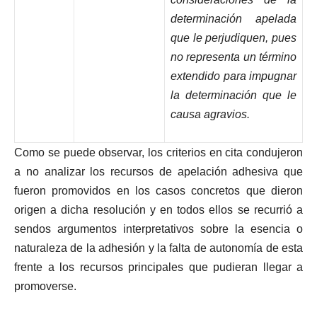
determinación apelada
que le perjudiquen, pues
no representa un término
extendido para impugnar
la determinación que le
causa agravios.
Como se puede observar, los criterios en cita condujeron
a no analizar los recursos de apelación adhesiva que
fueron promovidos en los casos concretos que dieron
origen a dicha resolución y en todos ellos se recurrió a
sendos argumentos interpretativos sobre la esencia o
naturaleza de la adhesión y la falta de autonomía de esta
frente a los recursos principales que pudieran llegar a
promoverse.