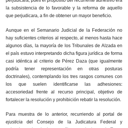
perjudicara, pues el propósito del recurrente adhesivo era
la subsistencia de lo favorable y la reforma de aquello
que perjudicara, a fin de obtener un mayor beneficio.
Aunque en el Semanario Judicial de la Federación no
hay suficientes criterios al respecto, al menos hasta hace
algunos días, la mayoría de los Tribunales de Alzada en
el país estuvo interpretando dicha figura jurídica de forma
casi idéntica al criterio de Pérez Daza (que igualmente
podría tener representación en otras posturas
doctrinales), contemplando los tres rasgos comunes con
los que suelen identificarse las adhesiones:
accesoriedad frente al recurso principal, objetivo de
fortalecer la resolución y prohibición rebatir la resolución.
Para muestra de lo anterior, recurriendo al portal de
ejusticia
del Consejo de la Judicatura Federal y