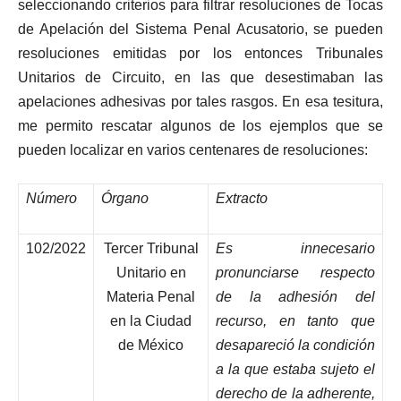
seleccionando criterios para filtrar resoluciones de Tocas
de Apelación del Sistema Penal Acusatorio, se pueden
resoluciones emitidas por los entonces Tribunales
Unitarios de Circuito, en las que desestimaban las
apelaciones adhesivas por tales rasgos. En esa tesitura,
me permito rescatar algunos de los ejemplos que se
pueden localizar en varios centenares de resoluciones:
Número
Órgano
Extracto
102/2022
Tercer Tribunal
Es innecesario
Unitario en
pronunciarse respecto
Materia Penal
de la adhesión del
en la Ciudad
recurso, en tanto que
de México
desapareció la condición
a la que estaba sujeto el
derecho de la adherente,