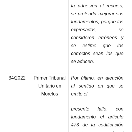
la adhesión al recurso,
se pretenda mejorar sus
fundamentos, porque los
expresados, se
consideren erróneos y
se estime que los
correctos sean los que
se aducen.
34/2022
Primer Tribunal
Por último, en atención
Unitario en
al sentido en que se
Morelos
emite el
presente fallo, con
fundamento el artículo
473 de la codificación