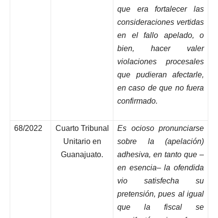
que era fortalecer las
consideraciones vertidas
en el fallo apelado, o
bien, hacer valer
violaciones procesales
que pudieran afectarle,
en caso de que no fuera
confirmado.
68/2022
Cuarto Tribunal
Es ocioso pronunciarse
Unitario en
sobre la (apelación)
Guanajuato.
adhesiva, en tanto que –
en esencia– la ofendida
vio satisfecha su
pretensión, pues al igual
que la fiscal se