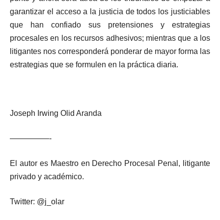
garantizar el acceso a la justicia de todos los justiciables
que han confiado sus pretensiones y estrategias
procesales en los recursos adhesivos; mientras que a los
litigantes nos corresponderá ponderar de mayor forma las
estrategias que se formulen en la práctica diaria.
Joseph Irwing Olid Aranda
—————-
El autor es Maestro en Derecho Procesal Penal, litigante
privado y académico.
Twitter: @j_olar