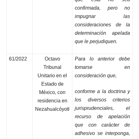
confirmada, pero no
impugnar las
consideraciones de la
determinación apelada
que le perjudiquen.
61/2022
Octavo
Para lo anterior debe
Tribunal
tomarse en
Unitario en el
consideración que,
Estado de
conforme a la doctrina y
México, con
los diversos criterios
residencia en
jurisprudenciales, el
Nezahualcóyotl
recurso de apelación
que con carácter de
adhesivo se interponga,