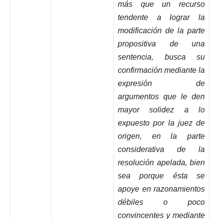
más que un recurso
tendente a lograr la
modificación de la parte
propositiva de una
sentencia, busca su
confirmación mediante la
expresión de
argumentos que le den
mayor solidez a lo
expuesto por la juez de
origen, en la parte
considerativa de la
resolución apelada, bien
sea porque ésta se
apoye en razonamientos
débiles o poco
convincentes y mediante