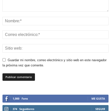
Guardar mi nombre, correo electrónico y sitio web en este navegador
la próxima vez que comente.
1,000
Fans
ME GUSTA
374
Seguidores
SEGUIR