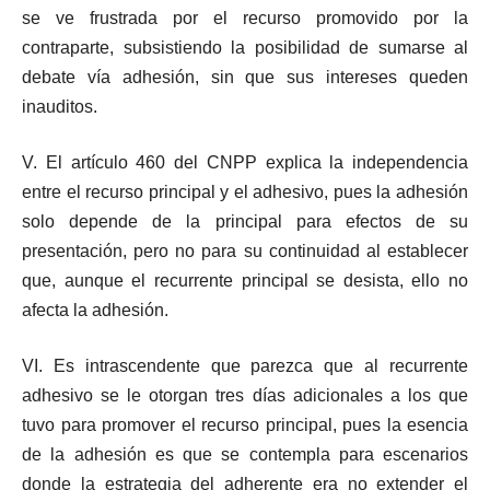
se ve frustrada por el recurso promovido por la
contraparte, subsistiendo la posibilidad de sumarse al
debate vía adhesión, sin que sus intereses queden
inauditos.
V. El artículo 460 del CNPP explica la independencia
entre el recurso principal y el adhesivo, pues la adhesión
solo depende de la principal para efectos de su
presentación, pero no para su continuidad al establecer
que, aunque el recurrente principal se desista, ello no
afecta la adhesión.
VI. Es intrascendente que parezca que al recurrente
adhesivo se le otorgan tres días adicionales a los que
tuvo para promover el recurso principal, pues la esencia
de la adhesión es que se contempla para escenarios
donde la estrategia del adherente era no extender el