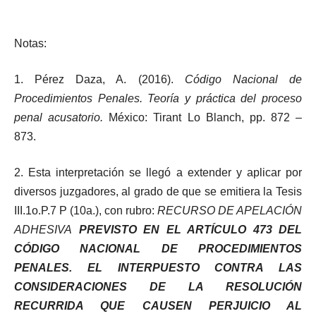
Notas:
1. Pérez Daza, A. (2016).
Código Nacional de
Procedimientos Penales. Teoría y práctica del proceso
penal acusatorio.
México: Tirant Lo Blanch, pp. 872 –
873.
2. Esta interpretación se llegó a extender y aplicar por
diversos juzgadores, al grado de que se emitiera la Tesis
III.1o.P.7 P (10a.), con rubro:
RECURSO DE APELACIÓN
ADHESIVA
PREVISTO EN EL ARTÍCULO 473 DEL
CÓDIGO NACIONAL DE PROCEDIMIENTOS
PENALES. EL INTERPUESTO CONTRA LAS
CONSIDERACIONES DE LA RESOLUCIÓN
RECURRIDA QUE CAUSEN PERJUICIO AL