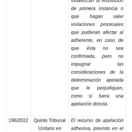
fortalezcan la resolución
de primera instancia o
que hagan valer
violaciones procesales
que pudieran afectar al
adherente, en caso de
que ésta no sea
confirmada, pero no
impugnar las
consideraciones de la
determinación apelada
que le perjudiquen,
como si fuera una
apelación directa.
196/2022
Quinto Tribunal
El recurso de apelación
Unitario en
adhesiva, previsto en el