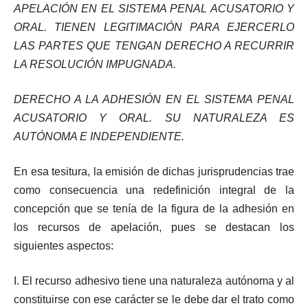
APELACIÓN EN EL SISTEMA PENAL ACUSATORIO Y
ORAL. TIENEN LEGITIMACIÓN PARA EJERCERLO
LAS PARTES QUE TENGAN DERECHO A RECURRIR
LA RESOLUCIÓN IMPUGNADA.
DERECHO A LA ADHESIÓN EN EL SISTEMA PENAL
ACUSATORIO Y ORAL. SU NATURALEZA ES
AUTÓNOMA E INDEPENDIENTE.
En esa tesitura, la emisión de dichas jurisprudencias trae
como consecuencia una redefinición integral de la
concepción que se tenía de la figura de la adhesión en
los recursos de apelación, pues se destacan los
siguientes aspectos:
I. El recurso adhesivo tiene una naturaleza autónoma y al
constituirse con ese carácter se le debe dar el trato como