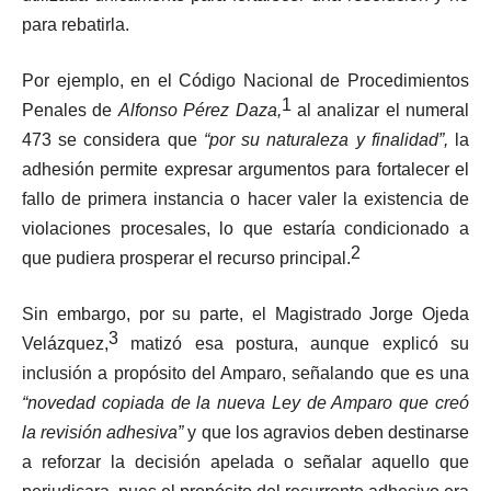
para rebatirla.
Por ejemplo, en el Código Nacional de Procedimientos
1
Penales de
Alfonso Pérez Daza,
al analizar el numeral
473 se considera que
“por su naturaleza y finalidad”,
la
adhesión permite expresar argumentos para fortalecer el
fallo de primera instancia o hacer valer la existencia de
violaciones procesales, lo que estaría condicionado a
2
que pudiera prosperar el recurso principal.
Sin embargo, por su parte, el Magistrado Jorge Ojeda
3
Velázquez,
matizó esa postura, aunque explicó su
inclusión a propósito del Amparo, señalando que es una
“novedad copiada de la nueva Ley de Amparo que creó
la revisión adhesiva”
y que los agravios deben destinarse
a reforzar la decisión apelada o señalar aquello que