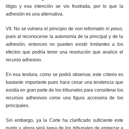
litigio y esa intención se vio frustrada, por lo que la
adhesión es una alternativa.
VII. No se vulnera el principio de
non reformatio in peius,
pues al reconocerse la autonomía de la principal y de la
adhesión, entonces no pueden existir limitantes a los
efectos que podría tener una resolución que analice el
recurso adhesivo.
En esa tesitura, como se podrá observar, este criterio es
bastante importante pues hace cesar una tendencia que
existía en gran parte de los tribunales para considerar los
recursos adhesivos como una figura accesoria de los
principales.
Sin embargo, ya la Corte ha clarificado suficiente este
punto y ahora será tarea de los tribunales de empezar a