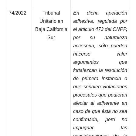
74/2022
Tribunal
En dicha apelación
Unitario en
adhesiva, regulada por
Baja California
el artículo 473 del CNPP,
Sur
por su naturaleza
accesoria, sólo pueden
hacerse valer
argumentos que
fortalezcan la resolución
de primera instancia o
que señalen violaciones
procesales que pudieran
afectar al adherente en
caso de que ésta no sea
confirmada, pero no
impugnar las
consideraciones de la