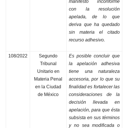
manifestó inconforme
con la resolución
apelada, de lo que
deriva que ha quedado
sin materia el citado
recurso adhesivo.
108/2022
Segundo
Es posible concluir que
Tribunal
la apelación adhesiva
Unitario en
tiene una naturaleza
Materia Penal
accesoria, por lo que su
en la Ciudad
finalidad es fortalecer las
de México
consideraciones de la
decisión llevada en
apelación, para que ésta
subsista en sus términos
y no sea modificada o