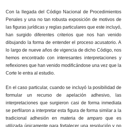
Con la llegada del Código Nacional de Procedimientos
Penales y una no tan robusta exposición de motivos de
las figuras jurídicas y reglas particulares que este incluyó,
han surgido diferentes criterios que nos han venido
dibujando la forma de entender el proceso acusatorio. A
lo largo de nueve años de vigencia de dicho Código, nos
hemos encontrado con interesantes interpretaciones y
reflexiones que han venido modificándose una vez que la
Corte le entra al estudio.
En el caso particular, cuando se incluyó la posibilidad de
formular un recurso de apelación adhesivo, las
interpretaciones que surgieron casi de forma inmediata
se perfilaron a interpretar esta figura de forma similar a la
tradicional adhesión en materia de amparo que es
utilizada únicamente para fortalecer una resolución y no