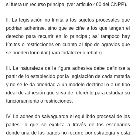
si fuera un recurso principal (ver artículo 460 del CNPP).
II. La legislación no limita a los sujetos procesales que
podrían adherirse, sino que se ciñe a los que tengan el
derecho para recurrir en lo principal; así tampoco hay
límites o restricciones en cuanto al tipo de agravios que
se pueden formular (para fortalecer o rebatir).
III. La naturaleza de la figura adhesiva debe definirse a
partir de lo establecido por la legislación de cada materia
y no se le da prioridad a un modelo doctrinal o a un tipo
ideal de adhesión que sirva de referente para estudiar su
funcionamiento o restricciones.
IV. La adhesión salvaguarda el equilibrio procesal de las
partes, lo que se explica a través de los escenarios
donde una de las partes no recurre por estrategia y esta