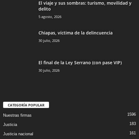
El viaje y sus sombras: turismo, movilidad y
delito
5 agosto, 2026
Chiapas, víctima de la delincuencia
30 julio, 2026
El final de la Ley Serrano (con pase VIP)
30 julio, 2026
CATEGORÍA POPULAR
1596
Nuestras firmas
183
Justicia
161
Justicia nacional