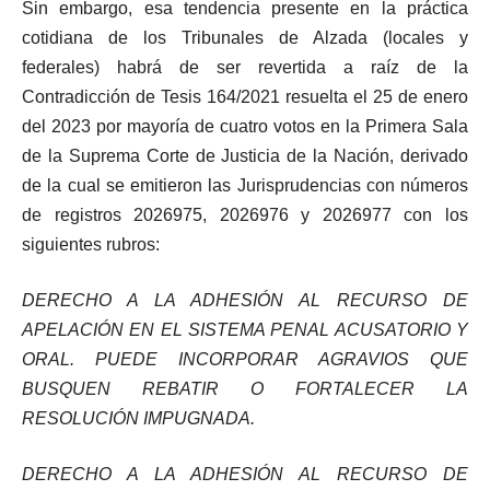
Sin embargo, esa tendencia presente en la práctica
cotidiana de los Tribunales de Alzada (locales y
federales) habrá de ser revertida a raíz de la
Contradicción de Tesis 164/2021 resuelta el 25 de enero
del 2023 por mayoría de cuatro votos en la Primera Sala
de la Suprema Corte de Justicia de la Nación, derivado
de la cual se emitieron las Jurisprudencias con números
de registros 2026975, 2026976 y 2026977 con los
siguientes rubros:
DERECHO A LA ADHESIÓN AL RECURSO DE
APELACIÓN EN EL SISTEMA PENAL ACUSATORIO Y
ORAL. PUEDE INCORPORAR AGRAVIOS QUE
BUSQUEN REBATIR O FORTALECER LA
RESOLUCIÓN IMPUGNADA.
DERECHO A LA ADHESIÓN AL RECURSO DE