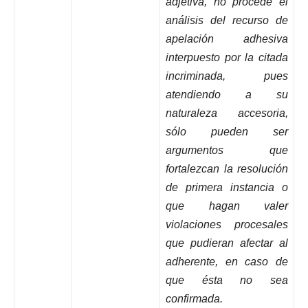
adjetiva, no procede el
análisis del recurso de
apelación adhesiva
interpuesto por la citada
incriminada, pues
atendiendo a su
naturaleza accesoria,
sólo pueden ser
argumentos que
fortalezcan la resolución
de primera instancia o
que hagan valer
violaciones procesales
que pudieran afectar al
adherente, en caso de
que ésta no sea
confirmada.