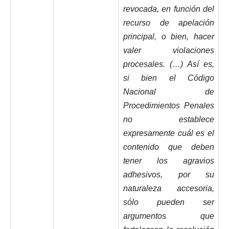
revocada, en función del
recurso de apelación
principal, o bien, hacer
valer violaciones
procesales. (…) Así es,
si bien el Código
Nacional de
Procedimientos Penales
no establece
expresamente cuál es el
contenido que deben
tener los agravios
adhesivos, por su
naturaleza accesoria,
sólo pueden ser
argumentos que