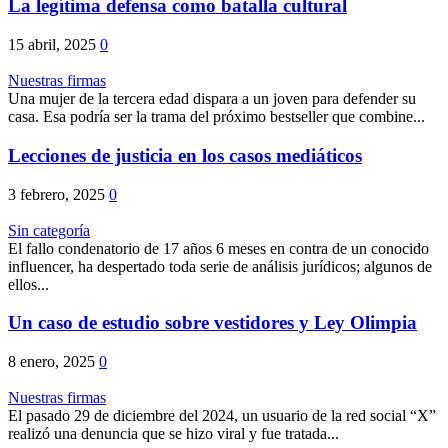
La legítima defensa como batalla cultural
15 abril, 2025
0
Nuestras firmas
Una mujer de la tercera edad dispara a un joven para defender su
casa. Esa podría ser la trama del próximo bestseller que combine...
Lecciones de justicia en los casos mediáticos
3 febrero, 2025
0
Sin categoría
El fallo condenatorio de 17 años 6 meses en contra de un conocido
influencer, ha despertado toda serie de análisis jurídicos; algunos de
ellos...
Un caso de estudio sobre vestidores y Ley Olimpia
8 enero, 2025
0
Nuestras firmas
El pasado 29 de diciembre del 2024, un usuario de la red social “X”
realizó una denuncia que se hizo viral y fue tratada...