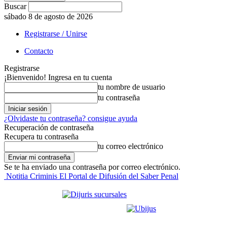
Buscar
sábado 8 de agosto de 2026
Registrarse / Unirse
Contacto
Registrarse
¡Bienvenido! Ingresa en tu cuenta
tu nombre de usuario
tu contraseña
¿Olvidaste tu contraseña? consigue ayuda
Recuperación de contraseña
Recupera tu contraseña
tu correo electrónico
Se te ha enviado una contraseña por correo electrónico.
Notitia Criminis El Portal de Difusión del Saber Penal