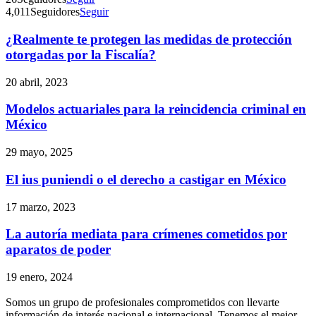
4,011
Seguidores
Seguir
¿Realmente te protegen las medidas de protección
otorgadas por la Fiscalía?
20 abril, 2023
Modelos actuariales para la reincidencia criminal en
México
29 mayo, 2025
El ius puniendi o el derecho a castigar en México
17 marzo, 2023
La autoría mediata para crímenes cometidos por
aparatos de poder
19 enero, 2024
Somos un grupo de profesionales comprometidos con llevarte
información de interés nacional e internacional. Tenemos el mejor