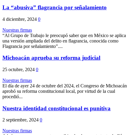
La “abusiva” flagrancia por señalamiento
4 diciembre, 2024
0
Nuestras firmas
“Al Grupo de Trabajo le preocupó saber que en México se aplica
una versión ampliada del delito en flagrancia, conocida como
Flagrancia por señalamiento”....
Michoacán aprueba su reforma judicial
25 octubre, 2024
0
Nuestras firmas
El día de ayer 24 de octubre del 2024, el Congreso de Michoacán
aprobó su reforma constitucional local, por virtud de la cual
procedió...
Nuestra identidad constitucional es punitiva
2 septiembre, 2024
0
Nuestras firmas