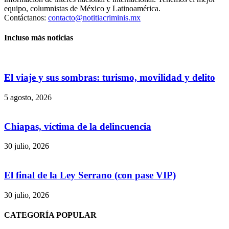
equipo, columnistas de México y Latinoamérica.
Contáctanos:
contacto@notitiacriminis.mx
Incluso más noticias
El viaje y sus sombras: turismo, movilidad y delito
5 agosto, 2026
Chiapas, víctima de la delincuencia
30 julio, 2026
El final de la Ley Serrano (con pase VIP)
30 julio, 2026
CATEGORÍA POPULAR