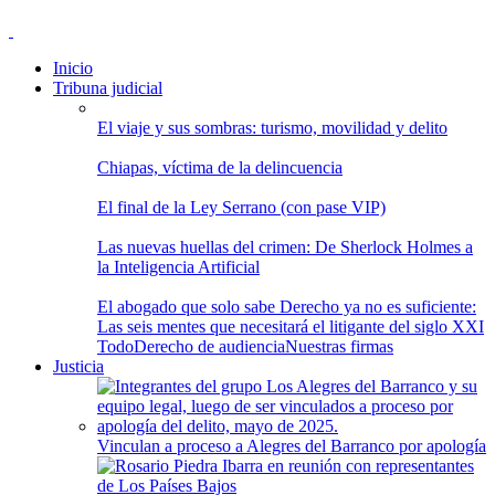
Inicio
Tribuna judicial
El viaje y sus sombras: turismo, movilidad y delito
Chiapas, víctima de la delincuencia
El final de la Ley Serrano (con pase VIP)
Las nuevas huellas del crimen: De Sherlock Holmes a
la Inteligencia Artificial
El abogado que solo sabe Derecho ya no es suficiente:
Las seis mentes que necesitará el litigante del siglo XXI
Todo
Derecho de audiencia
Nuestras firmas
Justicia
Vinculan a proceso a Alegres del Barranco por apología