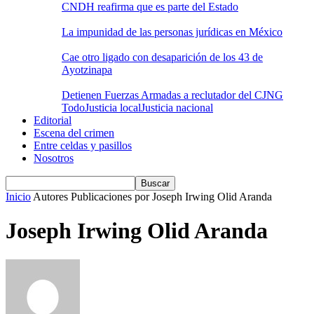
CNDH reafirma que es parte del Estado
La impunidad de las personas jurídicas en México
Cae otro ligado con desaparición de los 43 de
Ayotzinapa
Detienen Fuerzas Armadas a reclutador del CJNG
Todo
Justicia local
Justicia nacional
Editorial
Escena del crimen
Entre celdas y pasillos
Nosotros
Inicio
Autores
Publicaciones por Joseph Irwing Olid Aranda
Joseph Irwing Olid Aranda