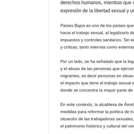
derechos humanos, mientras que ot
expresión de la libertad sexual y 
Países Bajos es uno de los países que
hacia el trabajo sexual, al legalizarlo 
impuestos y controles sanitarios. Sin 
y críticas, tanto internas como externa
Por un lado, se ha señalado que la lega
y el abuso de las personas que ejercen
migrantes, es decir personas en situac
el impacto que tiene el trabajo sexual
donde se concentra la mayor parte de 
En este contexto, la alcaldesa de Ám
medidas para reformar la política de tr
situación de las trabajadoras sexuales,
el patrimonio histórico y cultural del c