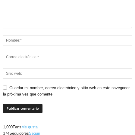
Guardar mi nombre, correo electrónico y sitio web en este navegador
la próxima vez que comente.
1,000
Fans
Me gusta
374
Seguidores
Seguir