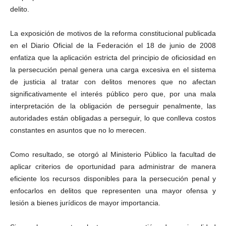
delito.
La exposición de motivos de la reforma constitucional publicada
en el Diario Oficial de la Federación el 18 de junio de 2008
enfatiza que la aplicación estricta del principio de oficiosidad en
la persecución penal genera una carga excesiva en el sistema
de justicia al tratar con delitos menores que no afectan
significativamente el interés público pero que, por una mala
interpretación de la obligación de perseguir penalmente, las
autoridades están obligadas a perseguir, lo que conlleva costos
constantes en asuntos que no lo merecen.
Telegram
Como resultado, se otorgó al Ministerio Público la facultad de
aplicar criterios de oportunidad para administrar de manera
eficiente los recursos disponibles para la persecución penal y
enfocarlos en delitos que representen una mayor ofensa y
lesión a bienes jurídicos de mayor importancia.