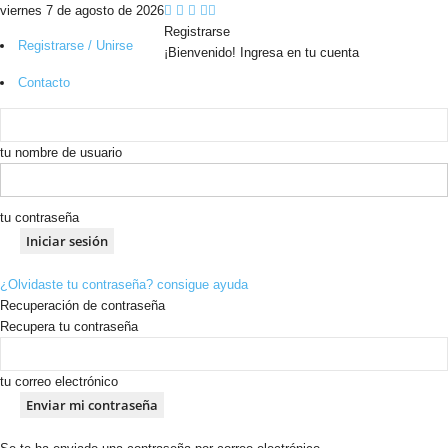
viernes 7 de agosto de 2026
Registrarse
Registrarse / Unirse
¡Bienvenido! Ingresa en tu cuenta
Contacto
tu nombre de usuario
tu contraseña
¿Olvidaste tu contraseña? consigue ayuda
Recuperación de contraseña
Recupera tu contraseña
tu correo electrónico