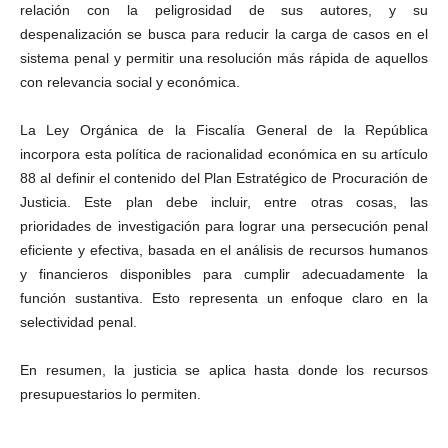
relación con la peligrosidad de sus autores, y su
despenalización se busca para reducir la carga de casos en el
sistema penal y permitir una resolución más rápida de aquellos
con relevancia social y económica.
La Ley Orgánica de la Fiscalía General de la República
incorpora esta política de racionalidad económica en su artículo
Bluesky
88 al definir el contenido del Plan Estratégico de Procuración de
Justicia. Este plan debe incluir, entre otras cosas, las
prioridades de investigación para lograr una persecución penal
eficiente y efectiva, basada en el análisis de recursos humanos
y financieros disponibles para cumplir adecuadamente la
función sustantiva. Esto representa un enfoque claro en la
Threads
selectividad penal.
En resumen, la justicia se aplica hasta donde los recursos
presupuestarios lo permiten.