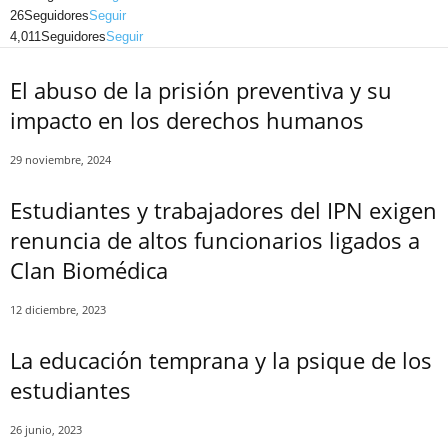
Telegram
26
Seguidores
Seguir
4,011
Seguidores
Seguir
El abuso de la prisión preventiva y su
impacto en los derechos humanos
29 noviembre, 2024
Estudiantes y trabajadores del IPN exigen
renuncia de altos funcionarios ligados a
Clan Biomédica
12 diciembre, 2023
La educación temprana y la psique de los
estudiantes
26 junio, 2023