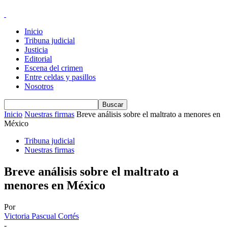
Inicio
Tribuna judicial
Justicia
Editorial
Escena del crimen
Entre celdas y pasillos
Nosotros
Inicio
Nuestras firmas
Breve análisis sobre el maltrato a menores en
México
Tribuna judicial
Nuestras firmas
Breve análisis sobre el maltrato a
menores en México
Por
Victoria Pascual Cortés
-