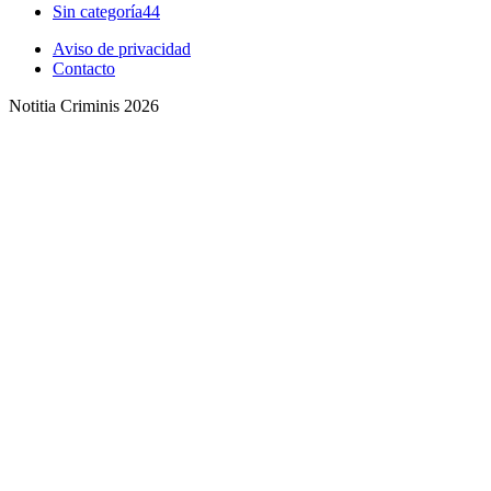
Sin categoría
44
Aviso de privacidad
Contacto
Notitia Criminis 2026