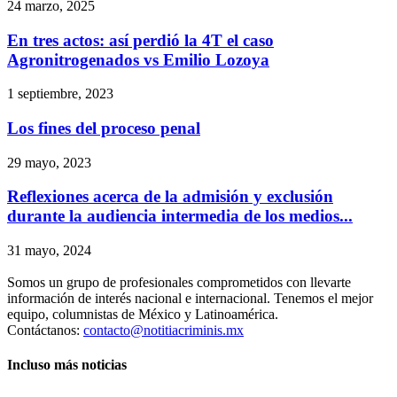
24 marzo, 2025
En tres actos: así perdió la 4T el caso
Agronitrogenados vs Emilio Lozoya
1 septiembre, 2023
Los fines del proceso penal
29 mayo, 2023
Reflexiones acerca de la admisión y exclusión
durante la audiencia intermedia de los medios...
31 mayo, 2024
Somos un grupo de profesionales comprometidos con llevarte
información de interés nacional e internacional. Tenemos el mejor
equipo, columnistas de México y Latinoamérica.
Contáctanos:
contacto@notitiacriminis.mx
Incluso más noticias