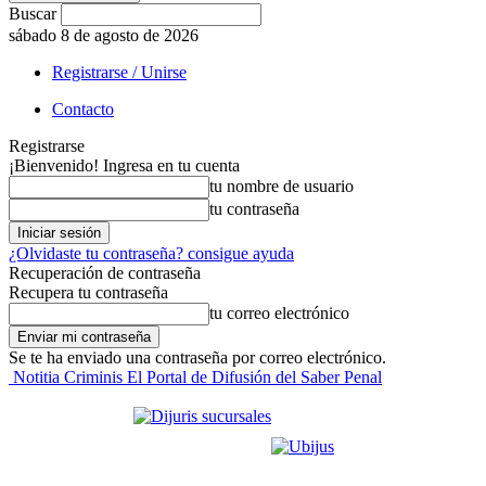
Buscar
sábado 8 de agosto de 2026
Registrarse / Unirse
Contacto
Registrarse
¡Bienvenido! Ingresa en tu cuenta
tu nombre de usuario
tu contraseña
¿Olvidaste tu contraseña? consigue ayuda
Recuperación de contraseña
Recupera tu contraseña
tu correo electrónico
Se te ha enviado una contraseña por correo electrónico.
Notitia Criminis El Portal de Difusión del Saber Penal