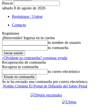
Buscar
sábado 8 de agosto de 2026
Registrarse / Unirse
Contacto
Registrarse
¡Bienvenido! Ingresa en tu cuenta
tu nombre de usuario
tu contraseña
¿Olvidaste tu contraseña? consigue ayuda
Recuperación de contraseña
Recupera tu contraseña
tu correo electrónico
Se te ha enviado una contraseña por correo electrónico.
Notitia Criminis El Portal de Difusión del Saber Penal