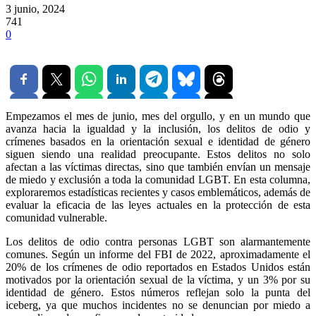
3 junio, 2024
741
0
Empezamos el mes de junio, mes del orgullo, y en un mundo que
avanza hacia la igualdad y la inclusión, los delitos de odio y
crímenes basados en la orientación sexual e identidad de género
siguen siendo una realidad preocupante. Estos delitos no solo
afectan a las víctimas directas, sino que también envían un mensaje
de miedo y exclusión a toda la comunidad LGBT. En esta columna,
exploraremos estadísticas recientes y casos emblemáticos, además de
evaluar la eficacia de las leyes actuales en la protección de esta
comunidad vulnerable.
Los delitos de odio contra personas LGBT son alarmantemente
comunes. Según un informe del FBI de 2022, aproximadamente el
20% de los crímenes de odio reportados en Estados Unidos están
motivados por la orientación sexual de la víctima, y un 3% por su
identidad de género. Estos números reflejan solo la punta del
iceberg, ya que muchos incidentes no se denuncian por miedo a