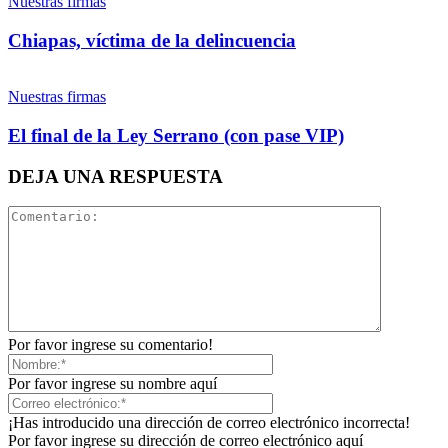
Nuestras firmas
Chiapas, víctima de la delincuencia
Nuestras firmas
El final de la Ley Serrano (con pase VIP)
DEJA UNA RESPUESTA
Por favor ingrese su comentario!
Por favor ingrese su nombre aquí
¡Has introducido una dirección de correo electrónico incorrecta!
Por favor ingrese su dirección de correo electrónico aquí