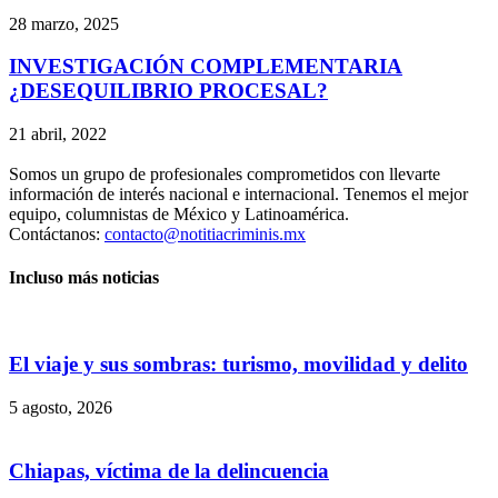
28 marzo, 2025
INVESTIGACIÓN COMPLEMENTARIA
¿DESEQUILIBRIO PROCESAL?
21 abril, 2022
Somos un grupo de profesionales comprometidos con llevarte
información de interés nacional e internacional. Tenemos el mejor
equipo, columnistas de México y Latinoamérica.
Contáctanos:
contacto@notitiacriminis.mx
Incluso más noticias
El viaje y sus sombras: turismo, movilidad y delito
5 agosto, 2026
Chiapas, víctima de la delincuencia