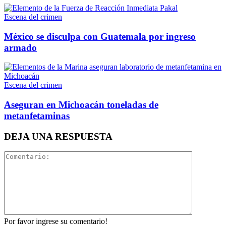
Escena del crimen
México se disculpa con Guatemala por ingreso
Linkedin
armado
Escena del crimen
Bluesky
Aseguran en Michoacán toneladas de
metanfetaminas
DEJA UNA RESPUESTA
Threads
Por favor ingrese su comentario!