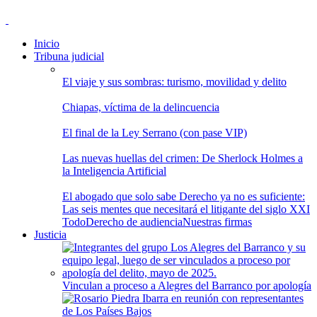
Inicio
Tribuna judicial
El viaje y sus sombras: turismo, movilidad y delito
Chiapas, víctima de la delincuencia
El final de la Ley Serrano (con pase VIP)
Las nuevas huellas del crimen: De Sherlock Holmes a
la Inteligencia Artificial
El abogado que solo sabe Derecho ya no es suficiente:
Las seis mentes que necesitará el litigante del siglo XXI
Todo
Derecho de audiencia
Nuestras firmas
Justicia
Vinculan a proceso a Alegres del Barranco por apología