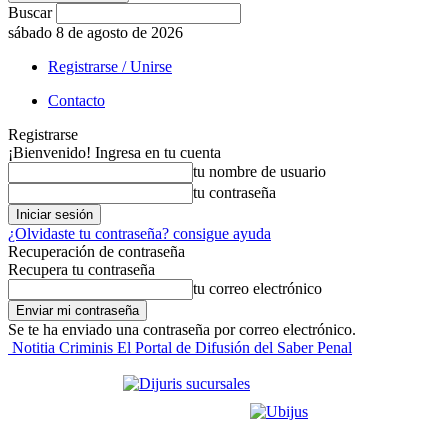
Buscar
sábado 8 de agosto de 2026
Registrarse / Unirse
Contacto
Registrarse
¡Bienvenido! Ingresa en tu cuenta
tu nombre de usuario
tu contraseña
¿Olvidaste tu contraseña? consigue ayuda
Recuperación de contraseña
Recupera tu contraseña
tu correo electrónico
Se te ha enviado una contraseña por correo electrónico.
Notitia Criminis El Portal de Difusión del Saber Penal