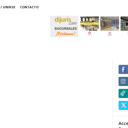
/ UNIRSE
CONTACTO
Acce