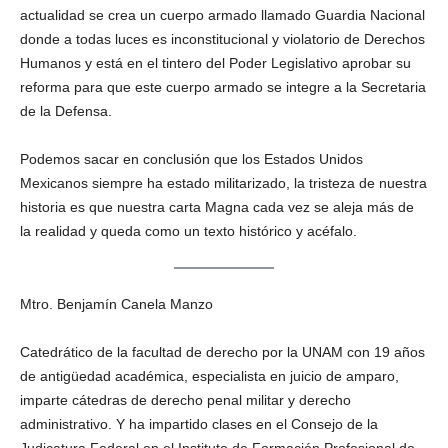
actualidad se crea un cuerpo armado llamado Guardia Nacional
donde a todas luces es inconstitucional y violatorio de Derechos
Humanos y está en el tintero del Poder Legislativo aprobar su
reforma para que este cuerpo armado se integre a la Secretaria
de la Defensa.
Podemos sacar en conclusión que los Estados Unidos
Mexicanos siempre ha estado militarizado, la tristeza de nuestra
historia es que nuestra carta Magna cada vez se aleja más de
la realidad y queda como un texto histórico y acéfalo.
Mtro. Benjamín Canela Manzo
Catedrático de la facultad de derecho por la UNAM con 19 años
de antigüedad académica, especialista en juicio de amparo,
imparte cátedras de derecho penal militar y derecho
administrativo. Y ha impartido clases en el Consejo de la