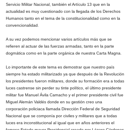
Servicio Militar Nacional, también el Artículo 13 que en la
actualidad es muy cuestionado con la llegada de los Derechos
Humanos tanto en el tema de la constitucionalidad como en la
convencionalidad.
A su vez podemos mencionar varios artículos más que se
refieren al actuar de las fuerzas armadas, tanto en la parte
dogmática como en la parte orgánica de nuestra Carta Magna.
Lo importante de este tema es demostrar que nuestro país
siempre ha estado militarizado ya que después de la Revolución
los presidentes fueron militares, donde su formación era a todas
luces castrense sin perder su tinte político, el último presidente
militar fue Manuel Ávila Camacho y el primer presidente civil fue
Miguel Alemán Valdés donde en su gestión creo una
corporación policiaca llamada Dirección Federal de Seguridad
Nacional que se componía por civiles y militares que a todas
luces era inconstitucional al igual que en años anteriores el
famoso Estado mayor Presidencial creado por Lázaro Cárdenas