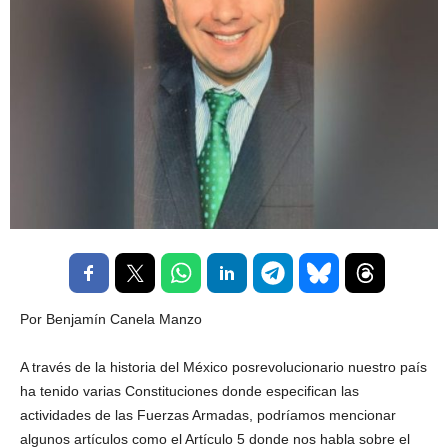
Por Benjamín Canela Manzo
A través de la historia del México posrevolucionario nuestro país
ha tenido varias Constituciones donde especifican las
actividades de las Fuerzas Armadas, podríamos mencionar
algunos artículos como el Artículo 5 donde nos habla sobre el