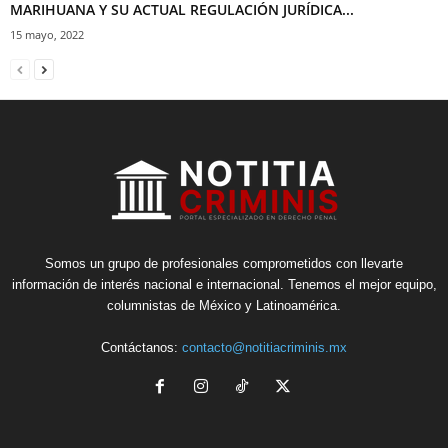
MARIHUANA Y SU ACTUAL REGULACIÓN JURÍDICA...
15 mayo, 2022
Somos un grupo de profesionales comprometidos con llevarte
información de interés nacional e internacional. Tenemos el mejor equipo,
columnistas de México y Latinoamérica.
Contáctanos:
contacto@notitiacriminis.mx