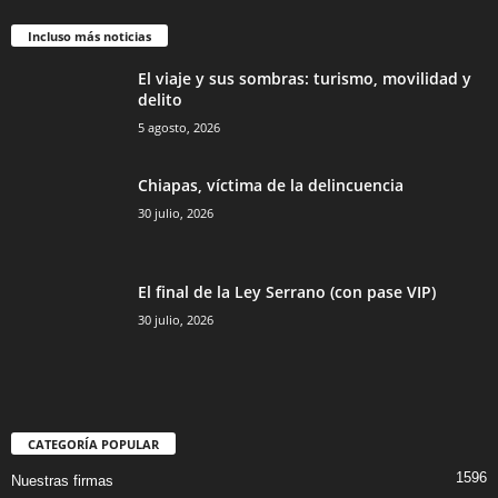
Incluso más noticias
El viaje y sus sombras: turismo, movilidad y
delito
5 agosto, 2026
Chiapas, víctima de la delincuencia
30 julio, 2026
El final de la Ley Serrano (con pase VIP)
30 julio, 2026
CATEGORÍA POPULAR
1596
Nuestras firmas