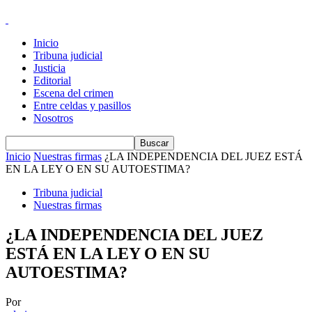
Inicio
Tribuna judicial
Justicia
Editorial
Escena del crimen
Entre celdas y pasillos
Nosotros
Inicio
Nuestras firmas
¿LA INDEPENDENCIA DEL JUEZ ESTÁ
EN LA LEY O EN SU AUTOESTIMA?
Tribuna judicial
Nuestras firmas
¿LA INDEPENDENCIA DEL JUEZ
ESTÁ EN LA LEY O EN SU
AUTOESTIMA?
Por