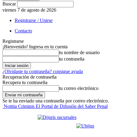
Buscar
viernes 7 de agosto de 2026
Registrarse / Unirse
Contacto
Registrarse
¡Bienvenido! Ingresa en tu cuenta
tu nombre de usuario
tu contraseña
¿Olvidaste tu contraseña? consigue ayuda
Recuperación de contraseña
Recupera tu contraseña
tu correo electrónico
Se te ha enviado una contraseña por correo electrónico.
Notitia Criminis El Portal de Difusión del Saber Penal